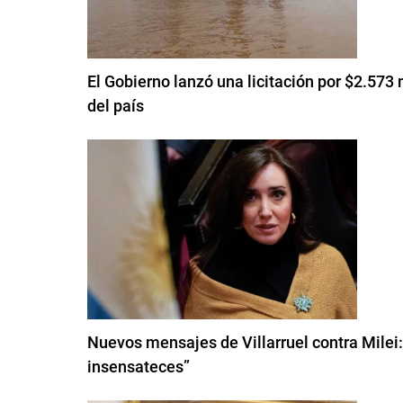
El Gobierno lanzó una licitación por $2.573 
del país
Nuevos mensajes de Villarruel contra Milei
insensateces”