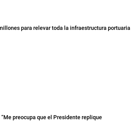
millones para relevar toda la infraestructura portuaria
: “Me preocupa que el Presidente replique