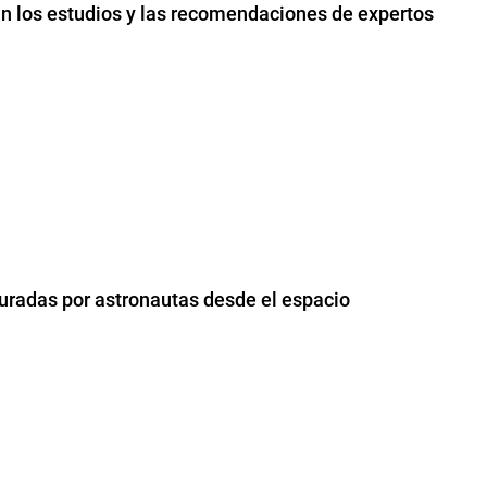
lan los estudios y las recomendaciones de expertos
uradas por astronautas desde el espacio