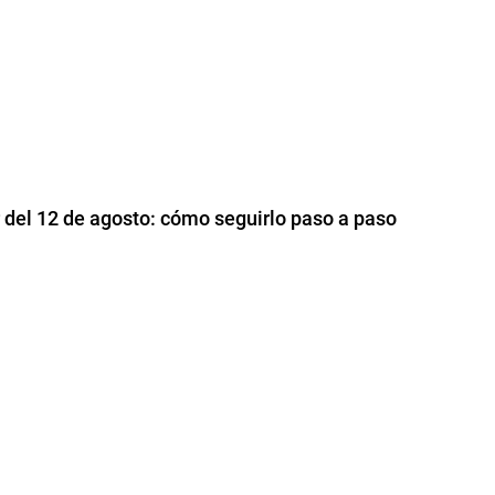
r del 12 de agosto: cómo seguirlo paso a paso