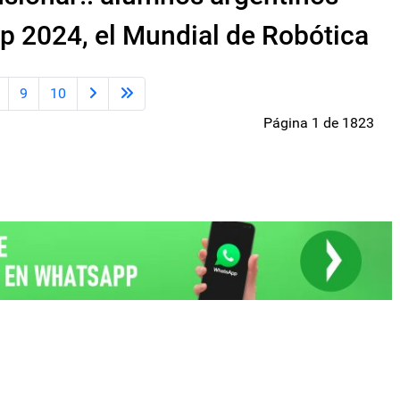
p 2024, el Mundial de Robótica
9
10
Página 1 de 1823