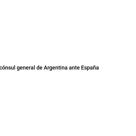
 cónsul general de Argentina ante España