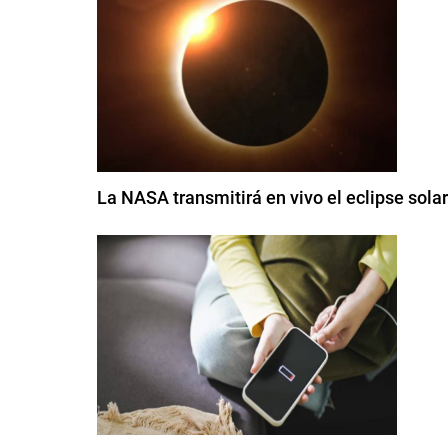
La NASA transmitirá en vivo el eclipse sola