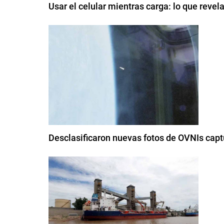
Usar el celular mientras carga: lo que reve
Desclasificaron nuevas fotos de OVNIs capt