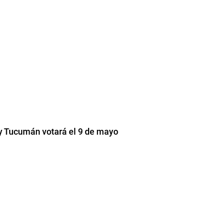
y Tucumán votará el 9 de mayo