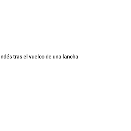
andés tras el vuelco de una lancha