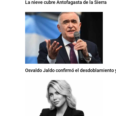
La nieve cubre Antofagasta de la Sierra
Osvaldo Jaldo confirmó el desdoblamiento 