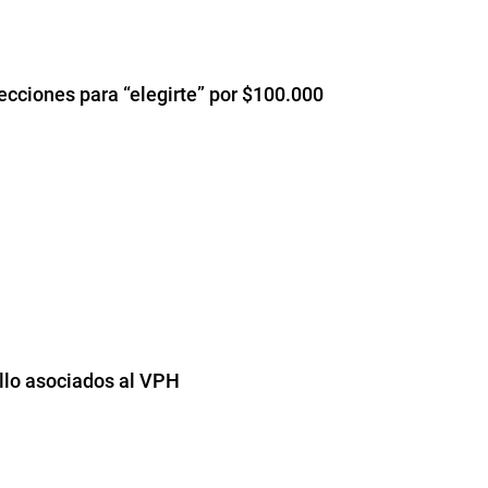
ciones para “elegirte” por $100.000
llo asociados al VPH