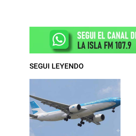
SEGUI LEYENDO