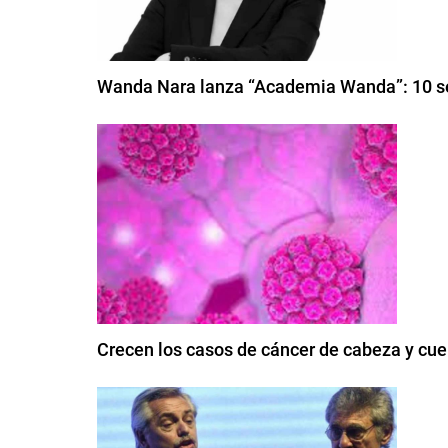
Wanda Nara lanza “Academia Wanda”: 10 sec
Crecen los casos de cáncer de cabeza y cue