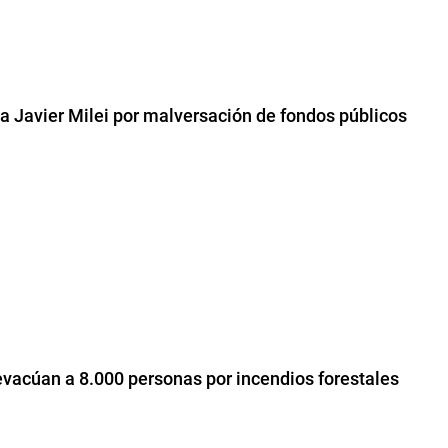
 a Javier Milei por malversación de fondos públicos
vacúan a 8.000 personas por incendios forestales