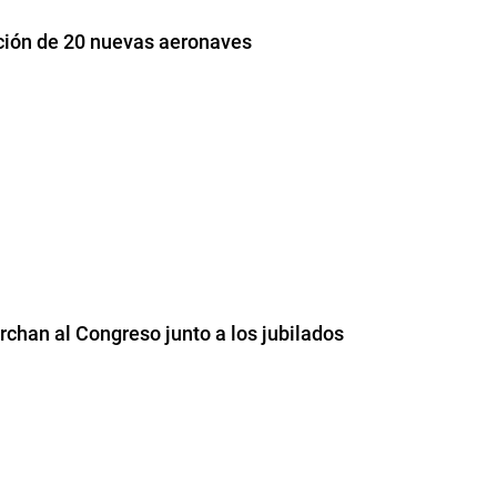
ación de 20 nuevas aeronaves
chan al Congreso junto a los jubilados