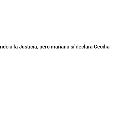
o a la Justicia, pero mañana sí declara Cecilia