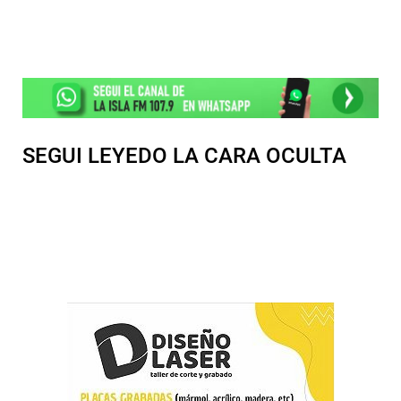
SEGUI LEYEDO LA CARA OCULTA