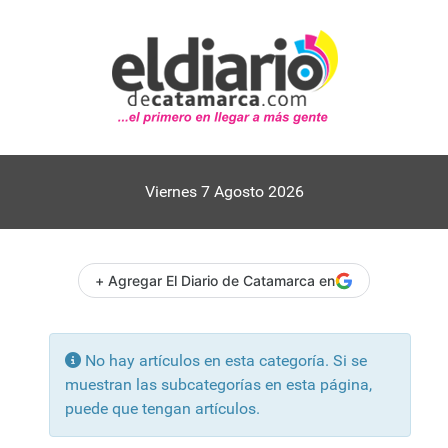
Viernes 7 Agosto 2026
+ Agregar El Diario de Catamarca en
Información
No hay artículos en esta categoría. Si se
muestran las subcategorías en esta página,
puede que tengan artículos.