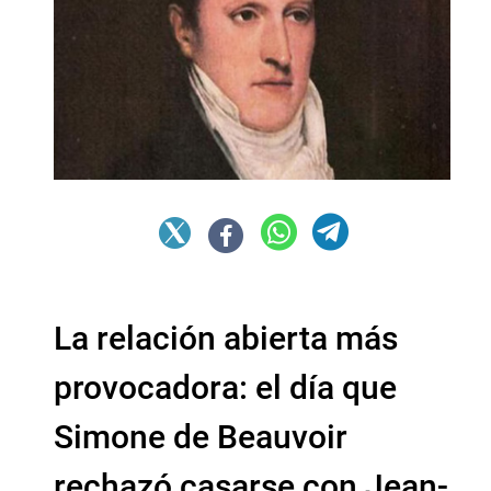
La relación abierta más
provocadora: el día que
Simone de Beauvoir
rechazó casarse con Jean-