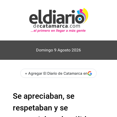
Domingo 9 Agosto 2026
+ Agregar El Diario de Catamarca en
Se apreciaban, se
respetaban y se