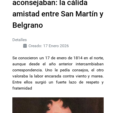
aconsejaban: la cálida
amistad entre San Martín y
Belgrano
Detalles
Creado: 17 Enero 2026
Se conocieron un 17 de enero de 1814 en el norte,
aunque desde el año anterior intercambiaban
correspondencia. Uno le pedía consejos, el otro
valoraba la labor encarada contra viento y marea.
Entre ellos surgió un fuerte lazo de respeto y
fraternidad