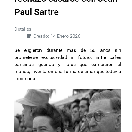
Paul Sartre
Detalles
Creado: 14 Enero 2026
Se eligieron durante más de 50 años sin
prometerse exclusividad ni futuro. Entre cafés
parisinos, guerras y libros que cambiaron el
mundo, inventaron una forma de amar que todavía
incomoda.