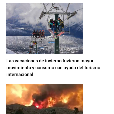
Las vacaciones de invierno tuvieron mayor
movimiento y consumo con ayuda del turismo
internacional