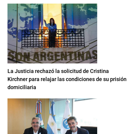
La Justicia rechazó la solicitud de Cristina
Kirchner para relajar las condiciones de su prisión
domiciliaria