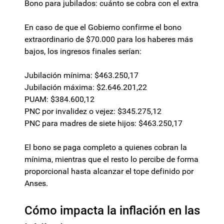
Bono para jubilados: cuánto se cobra con el extra
En caso de que el Gobierno confirme el bono
extraordinario de $70.000 para los haberes más
bajos, los ingresos finales serían:
Jubilación mínima: $463.250,17
Jubilación máxima: $2.646.201,22
PUAM: $384.600,12
PNC por invalidez o vejez: $345.275,12
PNC para madres de siete hijos: $463.250,17
El bono se paga completo a quienes cobran la
mínima, mientras que el resto lo percibe de forma
proporcional hasta alcanzar el tope definido por
Anses.
Cómo impacta la inflación en las