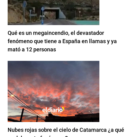
Qué es un megaincendio, el devastador
fenómeno que tiene a España en llamas y ya
mató a 12 personas
Nubes rojas sobre el cielo de Catamarca ¿a qué