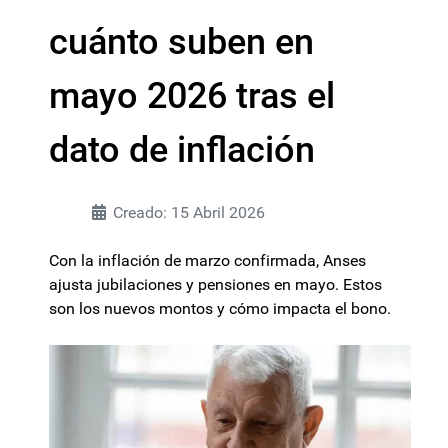
cuánto suben en
mayo 2026 tras el
dato de inflación
Creado: 15 Abril 2026
Con la inflación de marzo confirmada, Anses
ajusta jubilaciones y pensiones en mayo. Estos
son los nuevos montos y cómo impacta el bono.