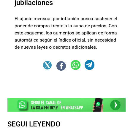
jubilaciones
El ajuste mensual por inflación busca sostener el
poder de compra frente a la suba de precios. Con
este esquema, los aumentos se aplican de forma
automática según el índice oficial, sin necesidad
de nuevas leyes o decretos adicionales.
SEGUI LEYENDO