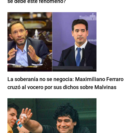
se debe este fenómeno?
La soberanía no se negocia: Maximiliano Ferraro
cruzó al vocero por sus dichos sobre Malvinas