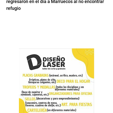
regresaron en el día a Marruecos al no encontrar
refugio