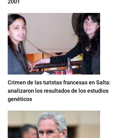
2001
Crimen de las turistas francesas en Salta:
analizaron los resultados de los estudios
genéticos