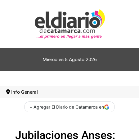
Miércoles 5 Agosto 2026
Info General
+ Agregar El Diario de Catamarca en
Jubilaciones Anses: