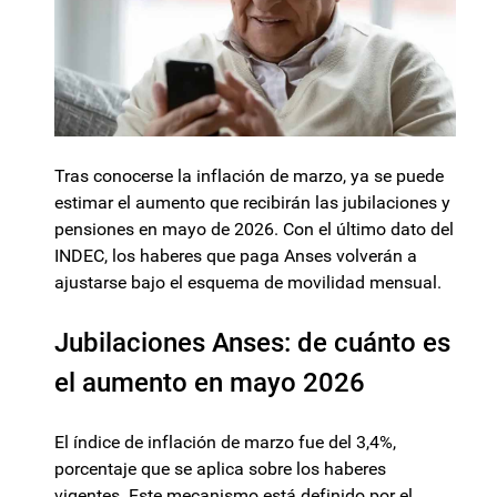
Tras conocerse la inflación de marzo, ya se puede
estimar el aumento que recibirán las jubilaciones y
pensiones en mayo de 2026. Con el último dato del
INDEC, los haberes que paga Anses volverán a
ajustarse bajo el esquema de movilidad mensual.
Jubilaciones Anses: de cuánto es
el aumento en mayo 2026
El índice de inflación de marzo fue del 3,4%,
porcentaje que se aplica sobre los haberes
vigentes. Este mecanismo está definido por el