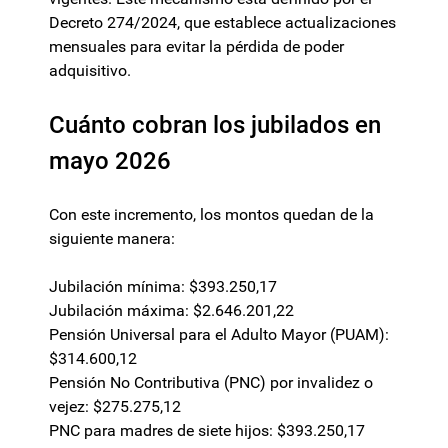
Decreto 274/2024, que establece actualizaciones
mensuales para evitar la pérdida de poder
adquisitivo.
Cuánto cobran los jubilados en
mayo 2026
Con este incremento, los montos quedan de la
siguiente manera:
Jubilación mínima: $393.250,17
Jubilación máxima: $2.646.201,22
Pensión Universal para el Adulto Mayor (PUAM):
$314.600,12
Pensión No Contributiva (PNC) por invalidez o
vejez: $275.275,12
PNC para madres de siete hijos: $393.250,17