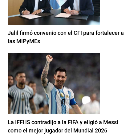
Jalil firmó convenio con el CFI para fortalecer a
las MiPyMEs
La IFFHS contradijo a la FIFA y eligió a Messi
como el mejor jugador del Mundial 2026