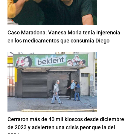
Caso Maradona: Vanesa Morla tenía injerencia
en los medicamentos que consumía Diego
Cerraron más de 40 mil kioscos desde diciembre
de 2023 y advierten una crisis peor que la del