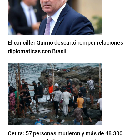
El canciller Quirno descartó romper relaciones
diplomáticas con Brasil
Ceuta: 57 personas murieron y más de 48.300