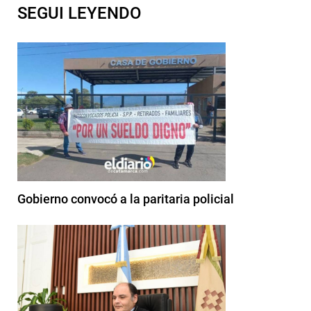
SEGUI LEYENDO
Gobierno convocó a la paritaria policial