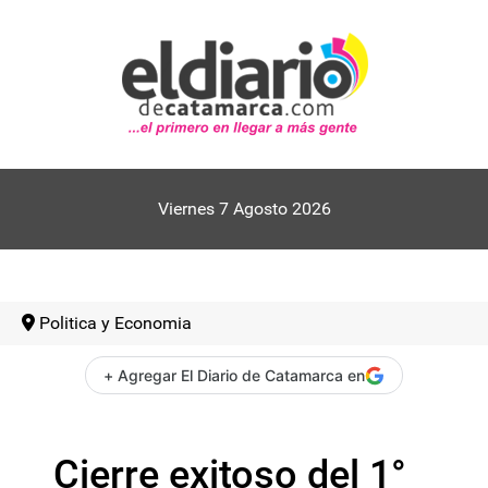
Viernes 7 Agosto 2026
Politica y Economia
+ Agregar El Diario de Catamarca en
Cierre exitoso del 1°