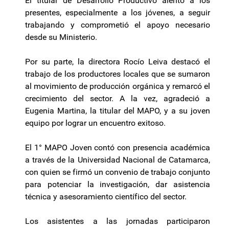
El titular de Desarrollo Productivo alentó a los
presentes, especialmente a los jóvenes, a seguir
trabajando y comprometió el apoyo necesario
desde su Ministerio.
Por su parte, la directora Rocío Leiva destacó el
trabajo de los productores locales que se sumaron
al movimiento de producción orgánica y remarcó el
crecimiento del sector. A la vez, agradeció a
Eugenia Martina, la titular del MAPO, y a su joven
equipo por lograr un encuentro exitoso.
El 1° MAPO Joven contó con presencia académica
a través de la Universidad Nacional de Catamarca,
con quien se firmó un convenio de trabajo conjunto
para potenciar la investigación, dar asistencia
técnica y asesoramiento científico del sector.
Los asistentes a las jornadas participaron