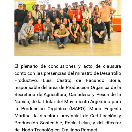
El plenario de conclusiones y acto de clausura
contó con las presencias del ministro de Desarrollo
Productivo, Luis Castro; de Facundo Soria,
responsable del área de Producción Orgánica de la
Secretaría de Agricultura, Ganadería y Pesca de la
Nación; de la titular del Movimiento Argentino para
la Producción Orgánica (MAPO), María Eugenia
Martina; la directora provincial de Certificación y
Producción Sostenible, Rocío Leiva, y del director
del Nodo Tecnológico, Emiliano Ramaci.