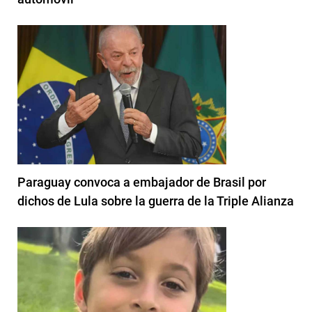
Paraguay convoca a embajador de Brasil por
dichos de Lula sobre la guerra de la Triple Alianza