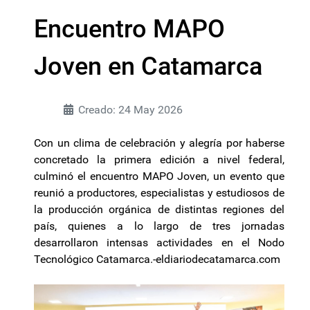
Encuentro MAPO
Joven en Catamarca
Creado: 24 May 2026
Con un clima de celebración y alegría por haberse
concretado la primera edición a nivel federal,
culminó el encuentro MAPO Joven, un evento que
reunió a productores, especialistas y estudiosos de
la producción orgánica de distintas regiones del
país, quienes a lo largo de tres jornadas
desarrollaron intensas actividades en el Nodo
Tecnológico Catamarca.-eldiariodecatamarca.com