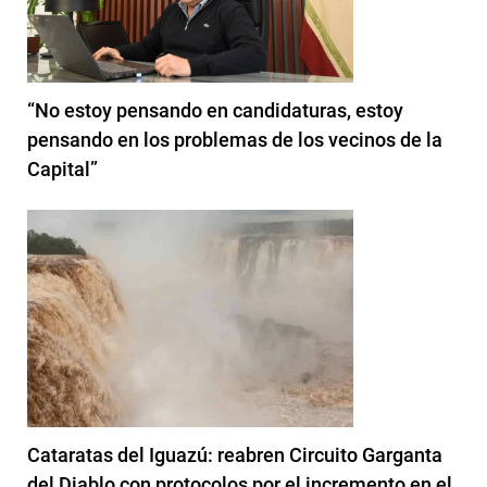
“No estoy pensando en candidaturas, estoy
pensando en los problemas de los vecinos de la
Capital”
Cataratas del Iguazú: reabren Circuito Garganta
del Diablo con protocolos por el incremento en el