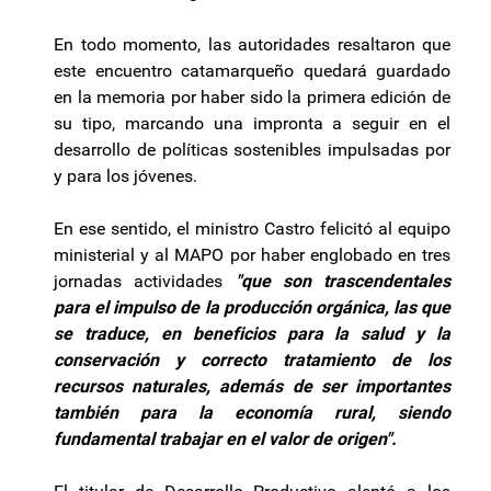
En todo momento, las autoridades resaltaron que
este encuentro catamarqueño quedará guardado
en la memoria por haber sido la primera edición de
su tipo, marcando una impronta a seguir en el
desarrollo de políticas sostenibles impulsadas por
y para los jóvenes.
En ese sentido, el ministro Castro felicitó al equipo
ministerial y al MAPO por haber englobado en tres
jornadas actividades
"que son trascendentales
para el impulso de la producción orgánica, las que
se traduce, en beneficios para la salud y la
conservación y correcto tratamiento de los
recursos naturales, además de ser importantes
también para la economía rural, siendo
fundamental trabajar en el valor de origen".