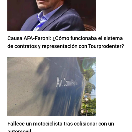
Causa AFA-Faroni: ¿Cómo funcionaba el sistema
de contratos y representación con Tourprodenter?
Fallece un motociclista tras colisionar con un
automovil