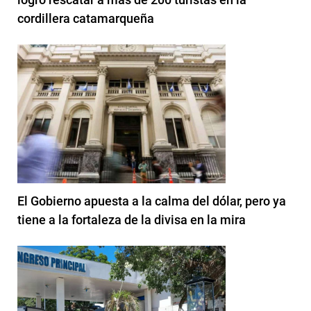
cordillera catamarqueña
El Gobierno apuesta a la calma del dólar, pero ya
tiene a la fortaleza de la divisa en la mira