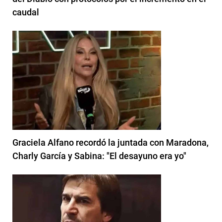
caudal
Graciela Alfano recordó la juntada con Maradona,
Charly García y Sabina: "El desayuno era yo"