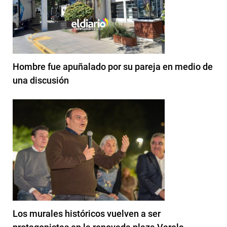
Hombre fue apuñalado por su pareja en medio de
una discusión
Los murales históricos vuelven a ser