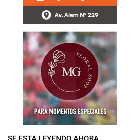
SE ESTA LEYENDO AHORA