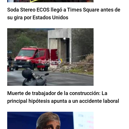
Soda Stereo ECOS llegó a Times Square antes de
su gira por Estados Unidos
Muerte de trabajador de la construcción: La
principal hipótesis apunta a un accidente laboral