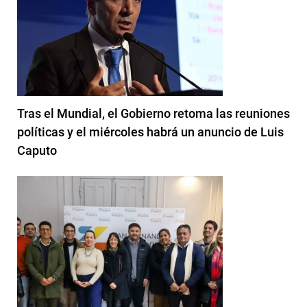
Tras el Mundial, el Gobierno retoma las reuniones
políticas y el miércoles habrá un anuncio de Luis
Caputo