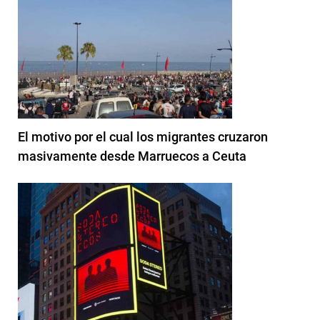
El motivo por el cual los migrantes cruzaron
masivamente desde Marruecos a Ceuta