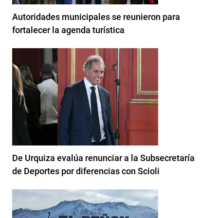
Autoridades municipales se reunieron para
fortalecer la agenda turística
De Urquiza evalúa renunciar a la Subsecretaría
de Deportes por diferencias con Scioli