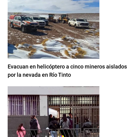
Evacuan en helicóptero a cinco mineros aislados
por la nevada en Río Tinto