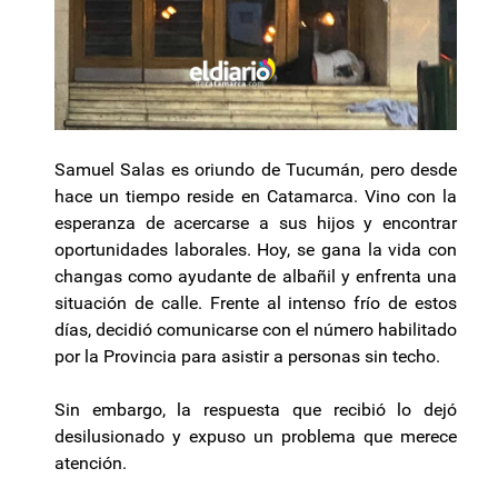
Samuel Salas es oriundo de Tucumán, pero desde
hace un tiempo reside en Catamarca. Vino con la
esperanza de acercarse a sus hijos y encontrar
oportunidades laborales. Hoy, se gana la vida con
changas como ayudante de albañil y enfrenta una
situación de calle. Frente al intenso frío de estos
días, decidió comunicarse con el número habilitado
por la Provincia para asistir a personas sin techo.
Sin embargo, la respuesta que recibió lo dejó
desilusionado y expuso un problema que merece
atención.