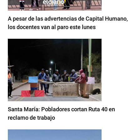
A pesar de las advertencias de Capital Humano,
los docentes van al paro este lunes
Santa María: Pobladores cortan Ruta 40 en
reclamo de trabajo