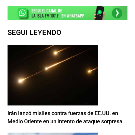
SEGUI LEYENDO
Irán lanzó misiles contra fuerzas de EE.UU. en
Medio Oriente en un intento de ataque sorpresa