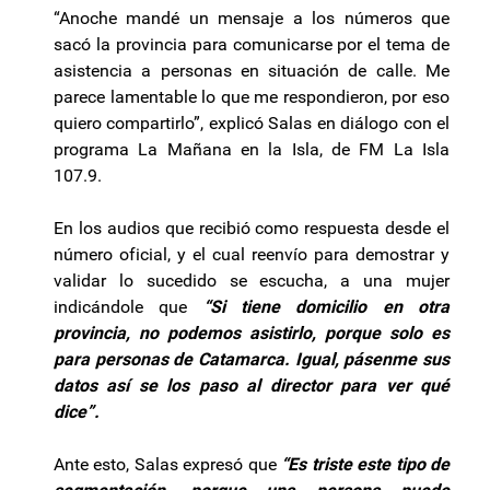
“Anoche mandé un mensaje a los números que
sacó la provincia para comunicarse por el tema de
asistencia a personas en situación de calle. Me
parece lamentable lo que me respondieron, por eso
quiero compartirlo”, explicó Salas en diálogo con el
programa La Mañana en la Isla, de FM La Isla
107.9.
En los audios que recibió como respuesta desde el
número oficial, y el cual reenvío para demostrar y
validar lo sucedido se escucha, a una mujer
indicándole que
“Si tiene domicilio en otra
provincia, no podemos asistirlo, porque solo es
para personas de Catamarca. Igual, pásenme sus
datos así se los paso al director para ver qué
dice”.
Ante esto, Salas expresó que
“Es triste este tipo de