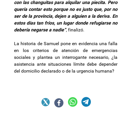
con las changuitas para alquilar una piecita. Pero
quería contar esto porque no es justo que, por no
ser de la provincia, dejen a alguien a la deriva. En
estos días tan fríos, un lugar donde refugiarse no
debería negarse a nadie”
, finalizó.
La historia de Samuel pone en evidencia una falla
en los criterios de atención de emergencias
sociales y plantea un interrogante necesario, ¿la
asistencia ante situaciones límite debe depender
del domicilio declarado o de la urgencia humana?