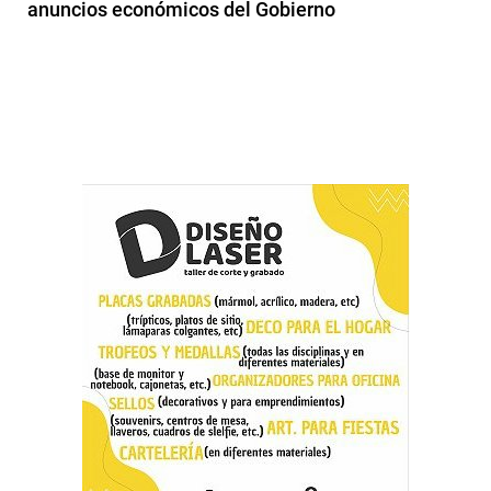
anuncios económicos del Gobierno