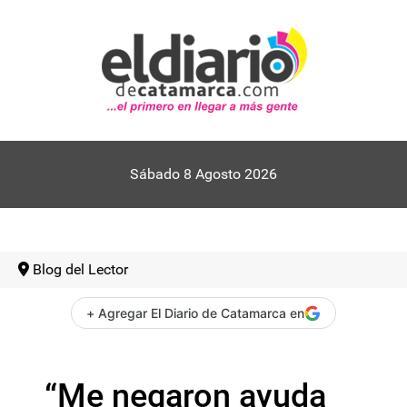
Sábado 8 Agosto 2026
Blog del Lector
+ Agregar El Diario de Catamarca en
“Me negaron ayuda