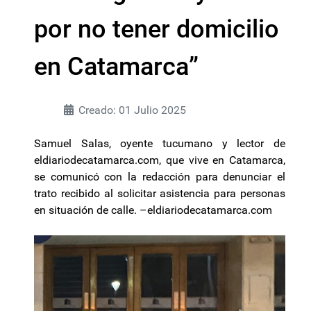
por no tener domicilio
en Catamarca”
Creado: 01 Julio 2025
Samuel Salas, oyente tucumano y lector de
eldiariodecatamarca.com, que vive en Catamarca,
se comunicó con la redacción para denunciar el
trato recibido al solicitar asistencia para personas
en situación de calle. –eldiariodecatamarca.com