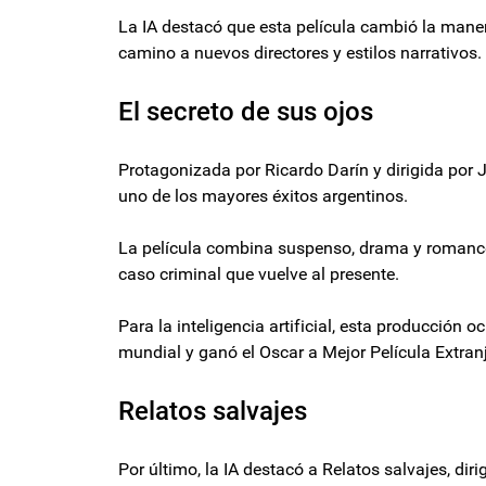
La IA destacó que esta película cambió la manera
camino a nuevos directores y estilos narrativos.
El secreto de sus ojos
Protagonizada por Ricardo Darín y dirigida por 
uno de los mayores éxitos argentinos.
La película combina suspenso, drama y romance 
caso criminal que vuelve al presente.
Para la inteligencia artificial, esta producción
mundial y ganó el Oscar a Mejor Película Extranj
Relatos salvajes
Por último, la IA destacó a Relatos salvajes, di