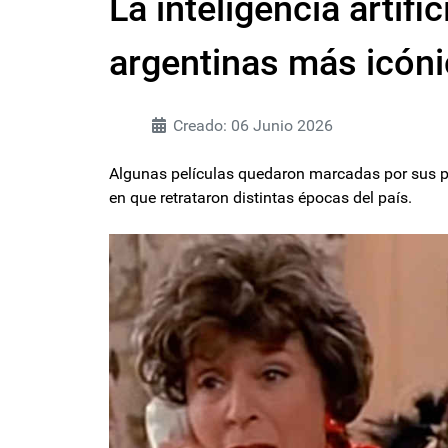
La inteligencia artifi
argentinas más icóni
Creado: 06 Junio 2026
Algunas películas quedaron marcadas por sus p
en que retrataron distintas épocas del país.