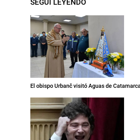
SEGUI LEYENDO
El obispo Urbanč visitó Aguas de Catamarca