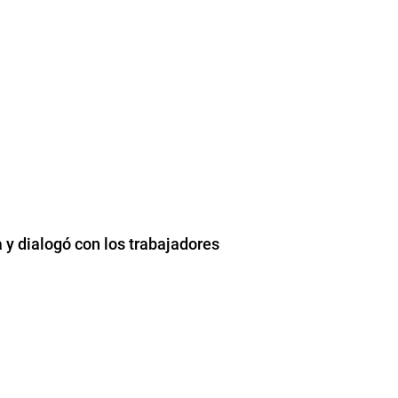
 y dialogó con los trabajadores