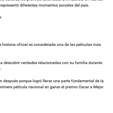
 representó diferentes momentos sociales del país.
A
 historia oficial es considerada una de las películas más
 a descubrir verdades relacionadas con su familia durante
.
n después porque logró llevar una parte fundamental de la
 primera película nacional en ganar el premio Oscar a Mejor