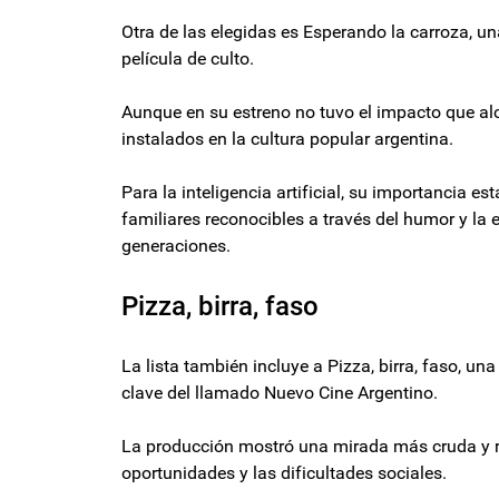
Otra de las elegidas es Esperando la carroza, 
película de culto.
Aunque en su estreno no tuvo el impacto que al
instalados en la cultura popular argentina.
Para la inteligencia artificial, su importancia 
familiares reconocibles a través del humor y la
generaciones.
Pizza, birra, faso
La lista también incluye a Pizza, birra, faso, u
clave del llamado Nuevo Cine Argentino.
La producción mostró una mirada más cruda y rea
oportunidades y las dificultades sociales.