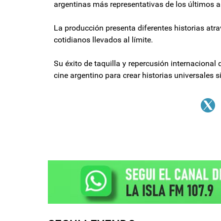
argentinas más representativas de los últimos 
La producción presenta diferentes historias atr
cotidianos llevados al límite.
Su éxito de taquilla y repercusión internacional 
cine argentino para crear historias universales s