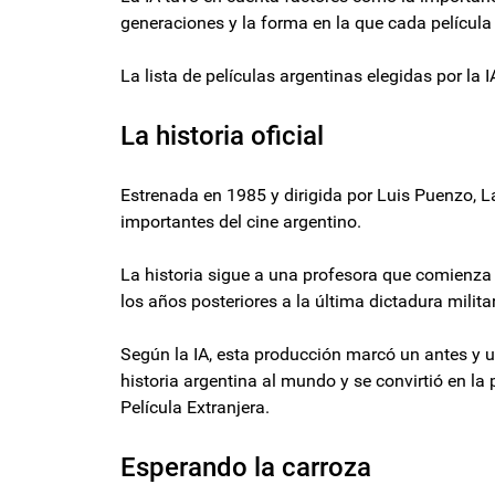
generaciones y la forma en la que cada película
La lista de películas argentinas elegidas por la I
La historia oficial
Estrenada en 1985 y dirigida por Luis Puenzo, La
importantes del cine argentino.
La historia sigue a una profesora que comienza
los años posteriores a la última dictadura militar
Según la IA, esta producción marcó un antes y u
historia argentina al mundo y se convirtió en la
Película Extranjera.
Esperando la carroza