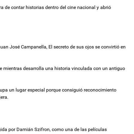
 de contar historias dentro del cine nacional y abrió
Juan José Campanella, El secreto de sus ojos se convirtió en
mientras desarrolla una historia vinculada con un antiguo
 ocupa un lugar especial porque consiguió reconocimiento
era.
rigida por Damián Szifron, como una de las películas