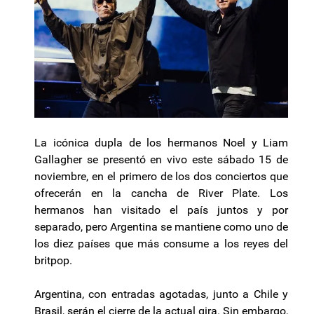
La icónica dupla de los hermanos Noel y Liam
Gallagher se presentó en vivo este sábado 15 de
noviembre, en el primero de los dos conciertos que
ofrecerán en la cancha de
River
Plate
. Los
hermanos han visitado el país juntos y por
separado, pero Argentina se mantiene como uno de
los diez países que más consume a los reyes del
britpop.
Argentina, con entradas agotadas, junto a Chile y
Brasil, serán el cierre de la actual gira. Sin embargo,