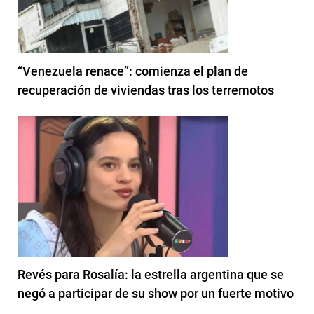
“Venezuela renace”: comienza el plan de
recuperación de viviendas tras los terremotos
Revés para Rosalía: la estrella argentina que se
negó a participar de su show por un fuerte motivo