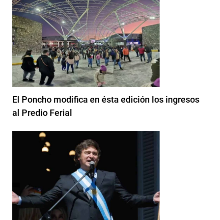
El Poncho modifica en ésta edición los ingresos
al Predio Ferial