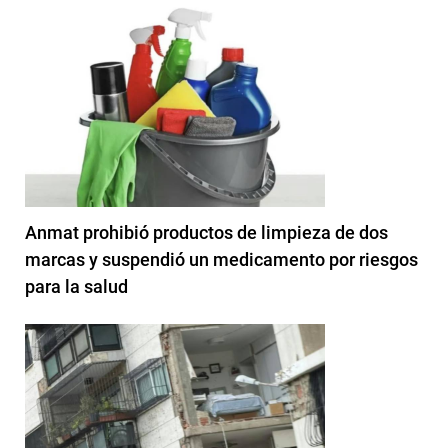
Anmat prohibió productos de limpieza de dos
marcas y suspendió un medicamento por riesgos
para la salud