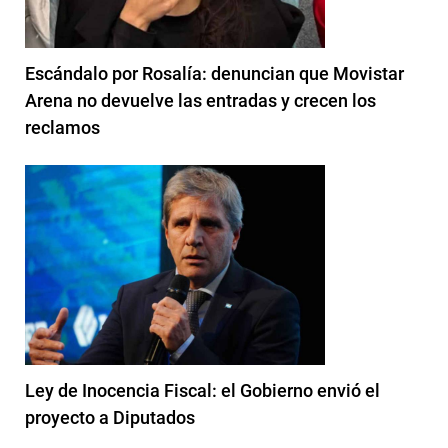
Escándalo por Rosalía: denuncian que Movistar
Arena no devuelve las entradas y crecen los
reclamos
Ley de Inocencia Fiscal: el Gobierno envió el
proyecto a Diputados