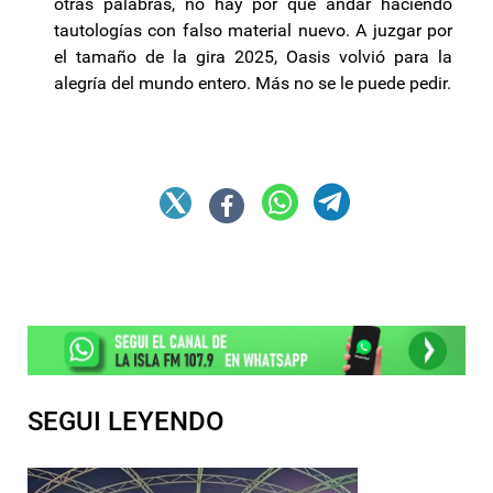
otras palabras, no hay por qué andar haciendo
tautologías con falso material nuevo. A juzgar por
el tamaño de la gira 2025, Oasis volvió para la
alegría del mundo entero. Más no se le puede pedir.
SEGUI LEYENDO