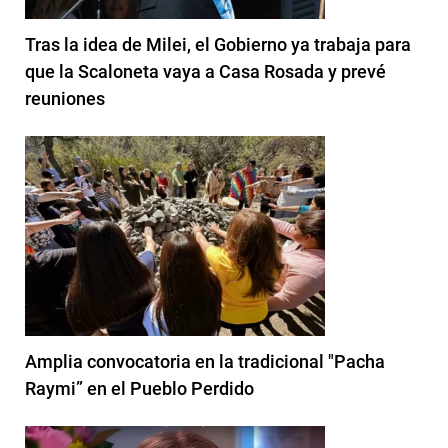
Tras la idea de Milei, el Gobierno ya trabaja para
que la Scaloneta vaya a Casa Rosada y prevé
reuniones
Amplia convocatoria en la tradicional "Pacha
Raymi” en el Pueblo Perdido