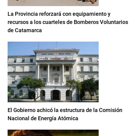
La Provincia reforzará con equipamiento y
recursos a los cuarteles de Bomberos Voluntarios
de Catamarca
El Gobierno achicó la estructura de la Comisión
Nacional de Energía Atómica