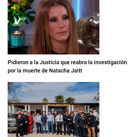
Pidieron a la Justicia que reabra la investigación
por la muerte de Natacha Jaitt