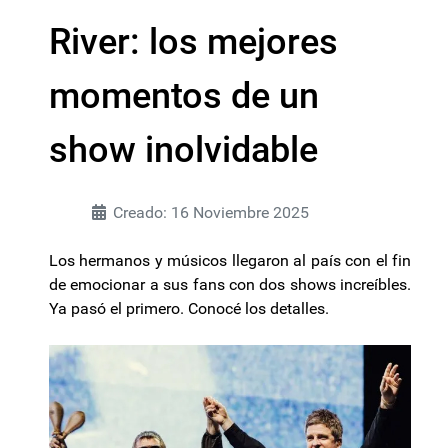
River: los mejores
momentos de un
show inolvidable
Creado: 16 Noviembre 2025
Los hermanos y músicos llegaron al país con el fin
de emocionar a sus fans con dos shows increíbles.
Ya pasó el primero.
Conocé
los detalles.