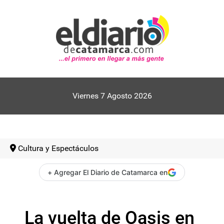
Viernes 7 Agosto 2026
Cultura y Espectáculos
+ Agregar El Diario de Catamarca en
La vuelta de Oasis en