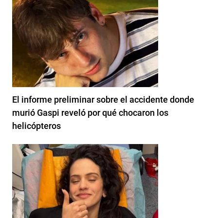
El informe preliminar sobre el accidente donde
murió Gaspi reveló por qué chocaron los
helicópteros