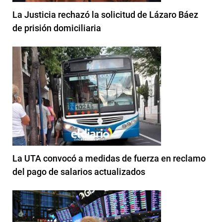
La Justicia rechazó la solicitud de Lázaro Báez
de prisión domiciliaria
La UTA convocó a medidas de fuerza en reclamo
del pago de salarios actualizados