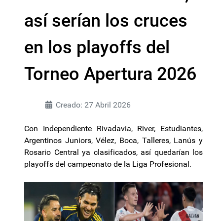
así serían los cruces
en los playoffs del
Torneo Apertura 2026
Creado: 27 Abril 2026
Con Independiente Rivadavia, River, Estudiantes,
Argentinos Juniors, Vélez, Boca, Talleres, Lanús y
Rosario Central ya clasificados, así quedarían los
playoffs del campeonato de la Liga Profesional.