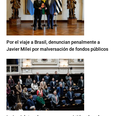
Por el viaje a Brasil, denuncian penalmente a
Javier Milei por malversación de fondos públicos