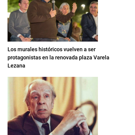
Los murales históricos vuelven a ser
protagonistas en la renovada plaza Varela
Lezana