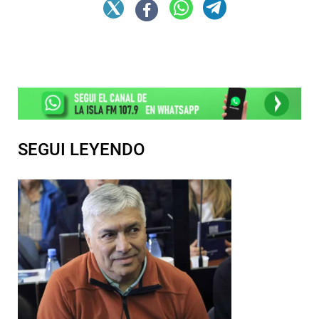
SEGUI LEYENDO