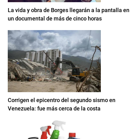
La vida y obra de Borges llegarán a la pantalla en
un documental de más de cinco horas
Corrigen el epicentro del segundo sismo en
Venezuela: fue más cerca de la costa