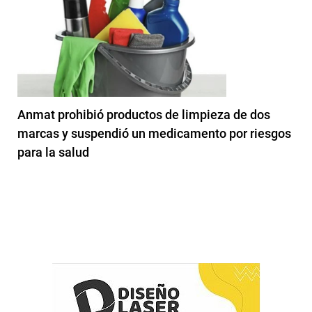
Anmat prohibió productos de limpieza de dos
marcas y suspendió un medicamento por riesgos
para la salud