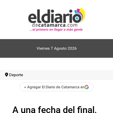
Viernes 7 Agosto 2026
Deporte
+ Agregar El Diario de Catamarca en
A una fecha del final,