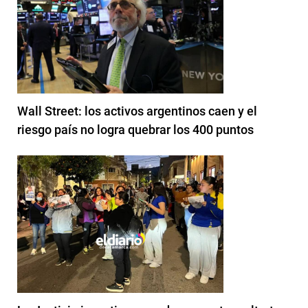
Wall Street: los activos argentinos caen y el
riesgo país no logra quebrar los 400 puntos