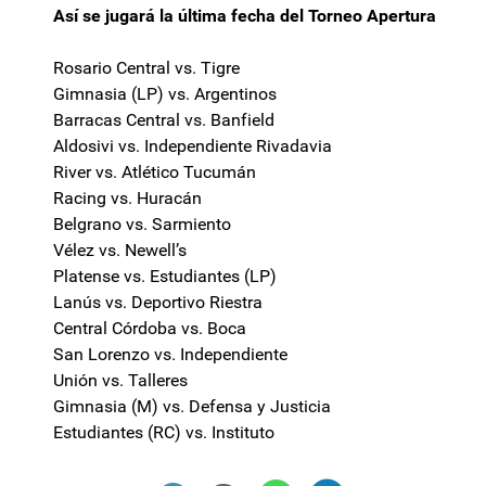
Así se jugará la última fecha del Torneo Apertura
Rosario Central vs. Tigre
Gimnasia (LP) vs. Argentinos
Barracas Central vs. Banfield
Aldosivi vs. Independiente Rivadavia
River vs. Atlético Tucumán
Racing vs. Huracán
Belgrano vs. Sarmiento
Vélez vs. Newell’s
Platense vs. Estudiantes (LP)
Lanús vs. Deportivo Riestra
Central Córdoba vs. Boca
San Lorenzo vs. Independiente
Unión vs. Talleres
Gimnasia (M) vs. Defensa y Justicia
Estudiantes (RC) vs. Instituto