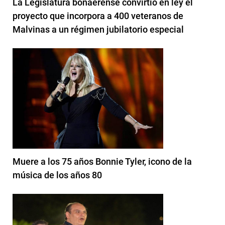
La Legislatura bonaerense convirtió en ley el
proyecto que incorpora a 400 veteranos de
Malvinas a un régimen jubilatorio especial
Muere a los 75 años Bonnie Tyler, icono de la
música de los años 80