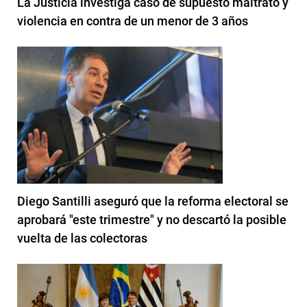
La Justicia investiga caso de supuesto maltrato y
violencia en contra de un menor de 3 años
Diego Santilli aseguró que la reforma electoral se
aprobará "este trimestre" y no descartó la posible
vuelta de las colectoras