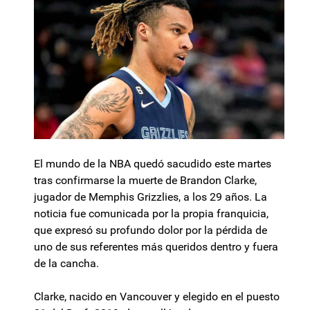
El mundo de la NBA quedó sacudido este martes
tras confirmarse la muerte de Brandon Clarke,
jugador de Memphis Grizzlies, a los 29 años. La
noticia fue comunicada por la propia franquicia,
que expresó su profundo dolor por la pérdida de
uno de sus referentes más queridos dentro y fuera
de la cancha.
Clarke, nacido en Vancouver y elegido en el puesto