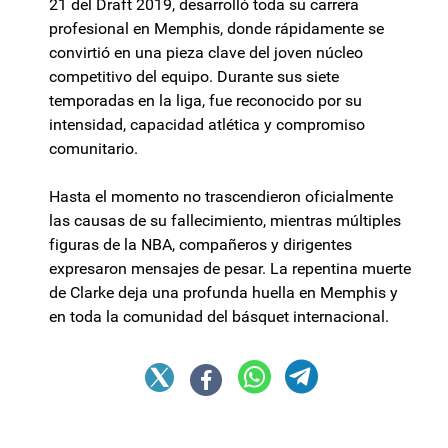
21 del Draft 2019, desarrolló toda su carrera
profesional en Memphis, donde rápidamente se
convirtió en una pieza clave del joven núcleo
competitivo del equipo. Durante sus siete
temporadas en la liga, fue reconocido por su
intensidad, capacidad atlética y compromiso
comunitario.
Hasta el momento no trascendieron oficialmente
las causas de su fallecimiento, mientras múltiples
figuras de la NBA, compañeros y dirigentes
expresaron mensajes de pesar. La repentina muerte
de Clarke deja una profunda huella en Memphis y
en toda la comunidad del básquet internacional.