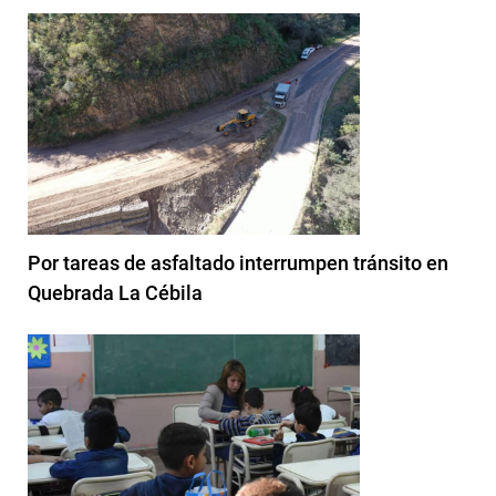
Por tareas de asfaltado interrumpen tránsito en
Quebrada La Cébila