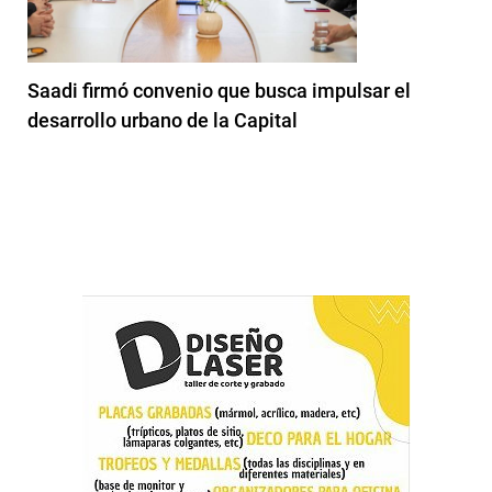
Saadi firmó convenio que busca impulsar el
desarrollo urbano de la Capital