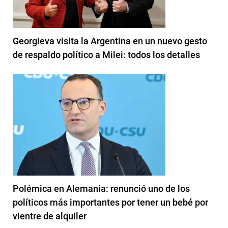
Georgieva visita la Argentina en un nuevo gesto
de respaldo político a Milei: todos los detalles
Polémica en Alemania: renunció uno de los
políticos más importantes por tener un bebé por
vientre de alquiler