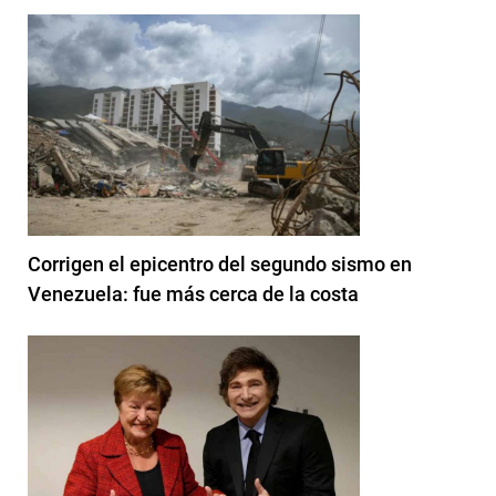
Corrigen el epicentro del segundo sismo en
Venezuela: fue más cerca de la costa