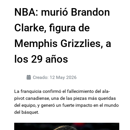
NBA: murió Brandon
Clarke, figura de
Memphis Grizzlies, a
los 29 años
Creado: 12 May 2026
La franquicia confirmó el fallecimiento del ala-
pívot canadiense, una de las piezas más queridas
del equipo, y generó un fuerte impacto en el mundo
del básquet.