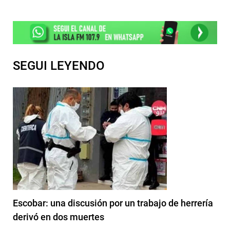
SEGUI LEYENDO
Escobar: una discusión por un trabajo de herrería
derivó en dos muertes