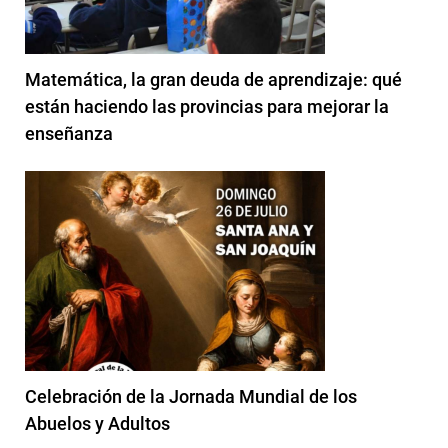
Matemática, la gran deuda de aprendizaje: qué
están haciendo las provincias para mejorar la
enseñanza
Celebración de la Jornada Mundial de los
Abuelos y Adultos