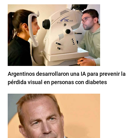
Argentinos desarrollaron una IA para prevenir la
pérdida visual en personas con diabetes