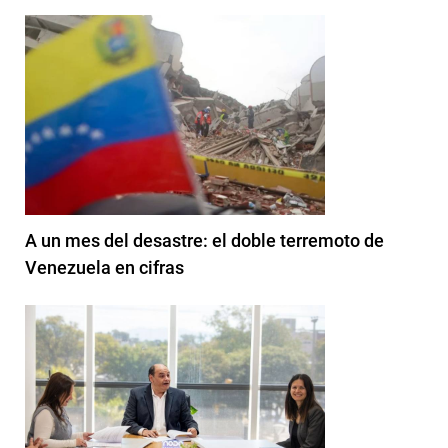
A un mes del desastre: el doble terremoto de
Venezuela en cifras