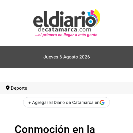
Jueves 6 Agosto 2026
Deporte
+ Agregar El Diario de Catamarca en
Conmoción en la