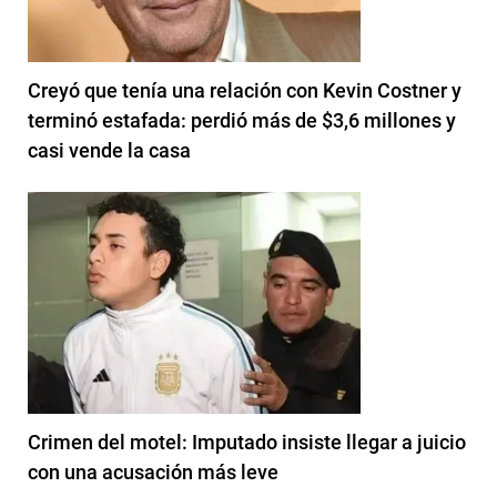
Creyó que tenía una relación con Kevin Costner y
terminó estafada: perdió más de $3,6 millones y
casi vende la casa
Crimen del motel: Imputado insiste llegar a juicio
con una acusación más leve