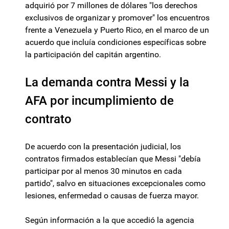
adquirió por 7 millones de dólares "los derechos
exclusivos de organizar y promover" los encuentros
frente a Venezuela y Puerto Rico, en el marco de un
acuerdo que incluía condiciones específicas sobre
la participación del capitán argentino.
La demanda contra Messi y la
AFA por incumplimiento de
contrato
De acuerdo con la presentación judicial, los
contratos firmados establecían que Messi "debía
participar por al menos 30 minutos en cada
partido", salvo en situaciones excepcionales como
lesiones, enfermedad o causas de fuerza mayor.
Según información a la que accedió la agencia