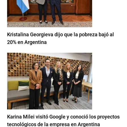
Kristalina Georgieva dijo que la pobreza bajó al
20% en Argentina
Karina Milei visitó Google y conoció los proyectos
tecnológicos de la empresa en Argentina