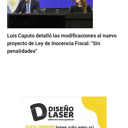
Luis Caputo detalló las modificaciones al nuevo
proyecto de Ley de Inocencia Fiscal: "Sin
penalidades"