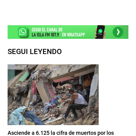
SEGUI LEYENDO
Asciende a 6.125 la cifra de muertos por los