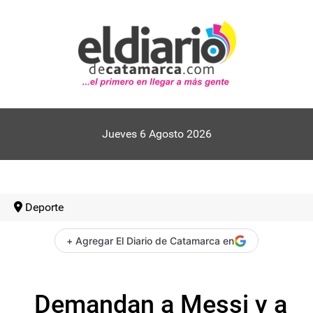
Jueves 6 Agosto 2026
Deporte
+ Agregar El Diario de Catamarca en
Demandan a Messi y a