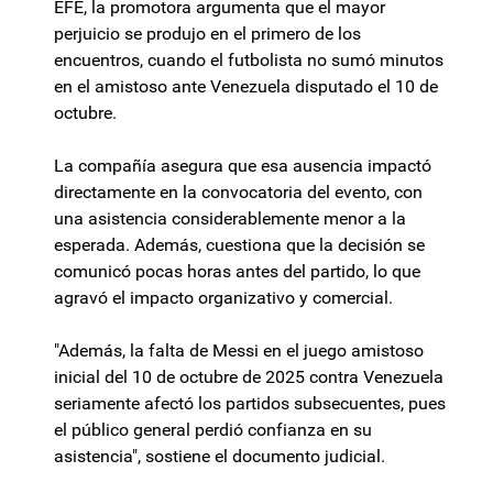
EFE, la promotora argumenta que el mayor
perjuicio se produjo en el primero de los
encuentros, cuando el futbolista no sumó minutos
en el amistoso ante Venezuela disputado el 10 de
octubre.
La compañía asegura que esa ausencia impactó
directamente en la convocatoria del evento, con
una asistencia considerablemente menor a la
esperada. Además, cuestiona que la decisión se
comunicó pocas horas antes del partido, lo que
agravó el impacto organizativo y comercial.
"Además, la falta de Messi en el juego amistoso
inicial del 10 de octubre de 2025 contra Venezuela
seriamente afectó los partidos subsecuentes, pues
el público general perdió confianza en su
asistencia", sostiene el documento judicial.