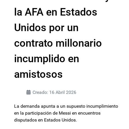
la AFA en Estados
Unidos por un
contrato millonario
incumplido en
amistosos
Creado: 16 Abril 2026
La demanda apunta a un supuesto incumplimiento
en la participación de Messi en encuentros
disputados en Estados Unidos.