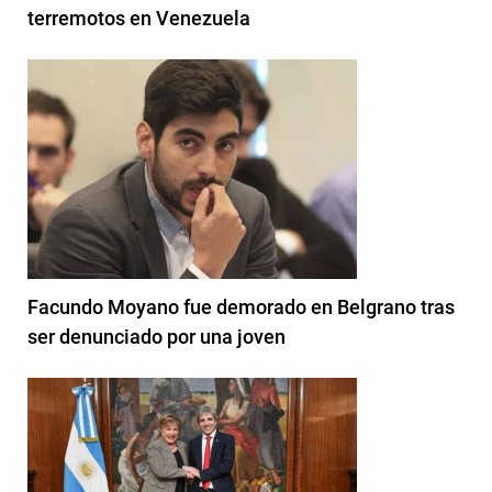
terremotos en Venezuela
Facundo Moyano fue demorado en Belgrano tras
ser denunciado por una joven