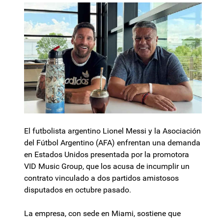
El futbolista argentino Lionel Messi y la Asociación
del Fútbol Argentino (AFA) enfrentan una demanda
en Estados Unidos presentada por la promotora
VID Music Group, que los acusa de incumplir un
contrato vinculado a dos partidos amistosos
disputados en octubre pasado.
La empresa, con sede en Miami, sostiene que