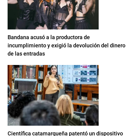
Bandana acusó a la productora de
incumplimiento y exigió la devolución del dinero
de las entradas
Científica catamarqueña patentó un dispositivo