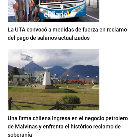
La UTA convocó a medidas de fuerza en reclamo
del pago de salarios actualizados
Una firma chilena ingresa en el negocio petrolero
de Malvinas y enfrenta el histórico reclamo de
soberanía