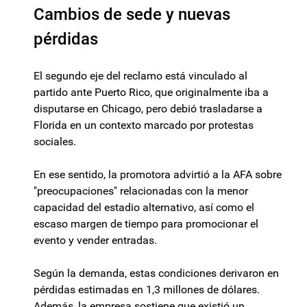
Cambios de sede y nuevas
pérdidas
El segundo eje del reclamo está vinculado al
partido ante Puerto Rico, que originalmente iba a
disputarse en Chicago, pero debió trasladarse a
Florida en un contexto marcado por protestas
sociales.
En ese sentido, la promotora advirtió a la AFA sobre
"preocupaciones" relacionadas con la menor
capacidad del estadio alternativo, así como el
escaso margen de tiempo para promocionar el
evento y vender entradas.
Según la demanda, estas condiciones derivaron en
pérdidas estimadas en 1,3 millones de dólares.
Además, la empresa sostiene que existió un