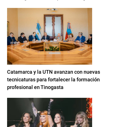
Catamarca y la UTN avanzan con nuevas
tecnicaturas para fortalecer la formación
profesional en Tinogasta