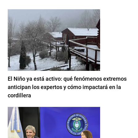
El Niño ya está activo: qué fenómenos extremos
anticipan los expertos y cómo impactará en la
cordillera