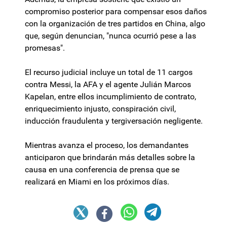
compromiso posterior para compensar esos daños
con la organización de tres partidos en China, algo
que, según denuncian, "nunca ocurrió pese a las
promesas".
El recurso judicial incluye un total de 11 cargos
contra Messi, la AFA y el agente Julián Marcos
Kapelan, entre ellos incumplimiento de contrato,
enriquecimiento injusto, conspiración civil,
inducción fraudulenta y tergiversación negligente.
Mientras avanza el proceso, los demandantes
anticiparon que brindarán más detalles sobre la
causa en una conferencia de prensa que se
realizará en Miami en los próximos días.