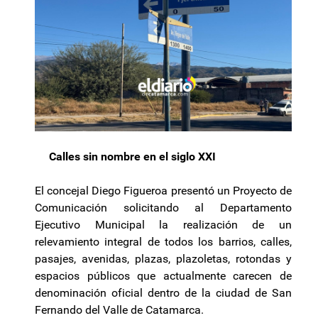
Calles sin nombre en el siglo XXI
El concejal Diego Figueroa presentó un Proyecto de
Comunicación solicitando al Departamento
Ejecutivo Municipal la realización de un
relevamiento integral de todos los barrios, calles,
pasajes, avenidas, plazas, plazoletas, rotondas y
espacios públicos que actualmente carecen de
denominación oficial dentro de la ciudad de San
Fernando del Valle de Catamarca.