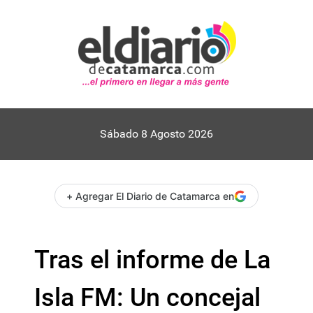
Sábado 8 Agosto 2026
+ Agregar El Diario de Catamarca en
Tras el informe de La
Isla FM: Un concejal