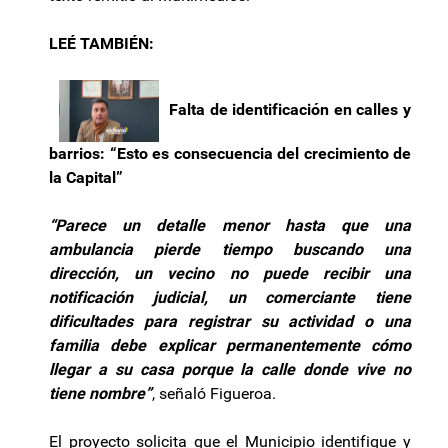
LEÉ TAMBIÉN:
Falta de identificación en calles y
barrios: “Esto es consecuencia del crecimiento de
la Capital”
“Parece un detalle menor hasta que una
ambulancia pierde tiempo buscando una
dirección, un vecino no puede recibir una
notificación judicial, un comerciante tiene
dificultades para registrar su actividad o una
familia debe explicar permanentemente cómo
llegar a su casa porque la calle donde vive no
tiene nombre”
, señaló Figueroa.
El proyecto solicita que el Municipio identifique y