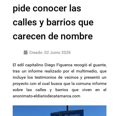
pide conocer las
calles y barrios que
carecen de nombre
Creado: 02 Junio 2026
El edil capitalino Diego Figueroa recogió el guante,
tras un informe realizado por el multimedio, que
incluye los testimonios de vecinos y presentó un
proyecto con el cual busca que la comuna informe
sobre las calles y barrios que viven en el
anonimato-eldiariodecatamarca.com