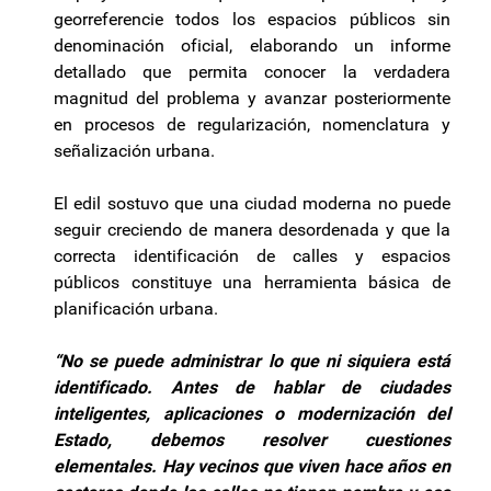
georreferencie todos los espacios públicos sin
denominación oficial, elaborando un informe
detallado que permita conocer la verdadera
magnitud del problema y avanzar posteriormente
en procesos de regularización, nomenclatura y
señalización urbana.
El edil sostuvo que una ciudad moderna no puede
seguir creciendo de manera desordenada y que la
correcta identificación de calles y espacios
públicos constituye una herramienta básica de
planificación urbana.
“No se puede administrar lo que ni siquiera está
identificado. Antes de hablar de ciudades
inteligentes, aplicaciones o modernización del
Estado, debemos resolver cuestiones
elementales. Hay vecinos que viven hace años en