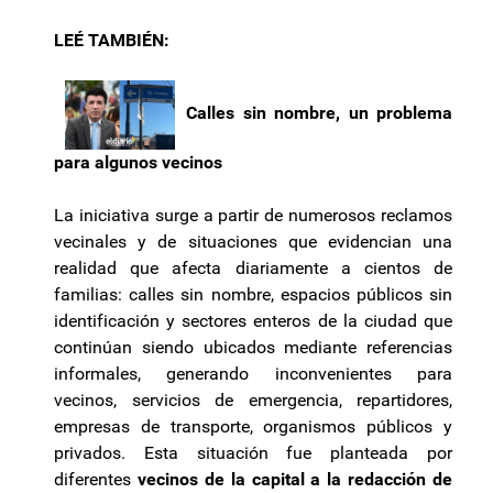
LEÉ TAMBIÉN:
Calles sin nombre, un problema
para algunos vecinos
La iniciativa surge a partir de numerosos reclamos
vecinales y de situaciones que evidencian una
realidad que afecta diariamente a cientos de
familias: calles sin nombre, espacios públicos sin
identificación y sectores enteros de la ciudad que
continúan siendo ubicados mediante referencias
informales, generando inconvenientes para
vecinos, servicios de emergencia, repartidores,
empresas de transporte, organismos públicos y
privados. Esta situación fue planteada por
diferentes
vecinos de la capital a la redacción de