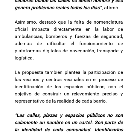
sectores donde las calles no tienen nombre y eso
genera problemas reales todos los días”,
afirmó.
Asimismo, destacó que la falta de nomenclatura
oficial impacta directamente en la labor de
ambulancias, bomberos y fuerzas de seguridad,
además de dificultar el funcionamiento de
plataformas digitales de navegación, transporte y
logística.
La propuesta también plantea la participación de
los vecinos y centros vecinales en el proceso de
identificación de los espacios públicos, con el
objetivo de construir un relevamiento preciso y
representativo de la realidad de cada barrio.
“Las calles, plazas y espacios públicos no son
solamente un nombre en un cartel. Son parte de
la identidad de cada comunidad. Identificarlos