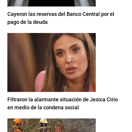
Cayeron las reservas del Banco Central por el
pago de la deuda
Filtraron la alarmante situación de Jesica Cirio
en medio de la condena social