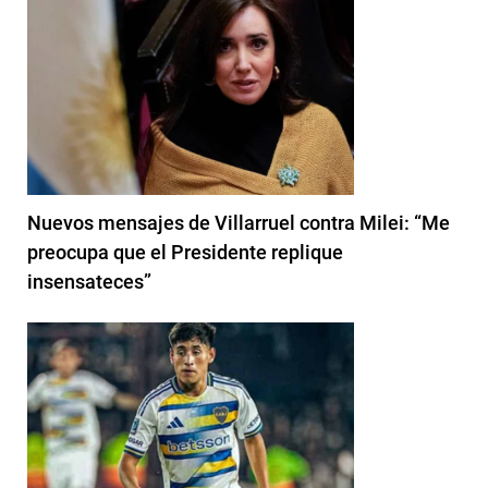
Nuevos mensajes de Villarruel contra Milei: “Me
preocupa que el Presidente replique
insensateces”