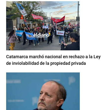
Catamarca marchó nacional en rechazo a la Ley
de inviolabilidad de la propiedad privada