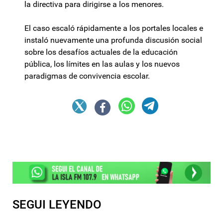
la directiva para dirigirse a los menores.
El caso escaló rápidamente a los portales locales e
instaló nuevamente una profunda discusión social
sobre los desafíos actuales de la educación
pública, los límites en las aulas y los nuevos
paradigmas de convivencia escolar.
SEGUI LEYENDO