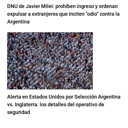
DNU de Javier Milei: prohíben ingreso y ordenan
expulsar a extranjeros que inciten "odio" contra la
Argentina
Alerta en Estados Unidos por Selección Argentina
vs. Inglaterra: los detalles del operativo de
seguridad