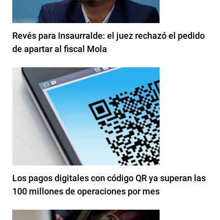
Revés para Insaurralde: el juez rechazó el pedido
de apartar al fiscal Mola
Los pagos digitales con código QR ya superan las
100 millones de operaciones por mes