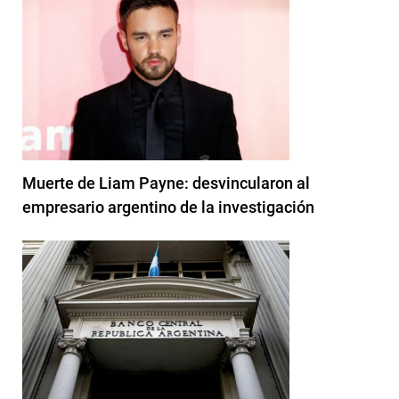
Muerte de Liam Payne: desvincularon al
empresario argentino de la investigación