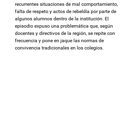
recurrentes situaciones de mal comportamiento,
falta de respeto y actos de rebeldía por parte de
algunos alumnos dentro de la institución. El
episodio expuso una problemática que, según
docentes y directivos de la región, se repite con
frecuencia y pone en jaque las normas de
convivencia tradicionales en los colegios.