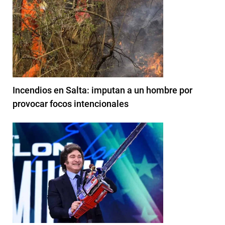
Incendios en Salta: imputan a un hombre por
provocar focos intencionales