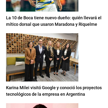
La 10 de Boca tiene nuevo dueño: quién llevará el
mítico dorsal que usaron Maradona y Riquelme
Karina Milei visitó Google y conoció los proyectos
tecnológicos de la empresa en Argentina