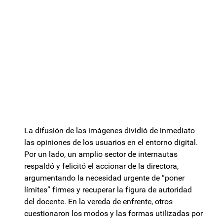
La difusión de las imágenes dividió de inmediato
las opiniones de los usuarios en el entorno digital.
Por un lado, un amplio sector de internautas
respaldó y felicitó el accionar de la directora,
argumentando la necesidad urgente de “poner
límites” firmes y recuperar la figura de autoridad
del docente. En la vereda de enfrente, otros
cuestionaron los modos y las formas utilizadas por