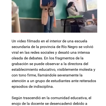
Un video filmado en el interior de una escuela
secundaria de la provincia de Río Negro se volvió
viral en las redes sociales y desató una intensa
oleada de debates. En los fragmentos de la
grabación se puede observar a la directora del
establecimiento educativo, visiblemente molesta y
con tono firme, llamándole severamente la
atención a un grupo de estudiantes ante reiterados
episodios de indisciplina.
Según trascendió en la comunidad educativa, el
enojo de la docente se desencadenó debido a