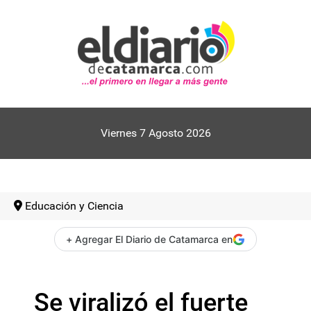
Viernes 7 Agosto 2026
Educación y Ciencia
+ Agregar El Diario de Catamarca en
Se viralizó el fuerte