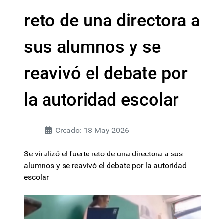
reto de una directora a
sus alumnos y se
reavivó el debate por
la autoridad escolar
Creado: 18 May 2026
Se viralizó el fuerte reto de una directora a sus
alumnos y se reavivó el debate por la autoridad
escolar