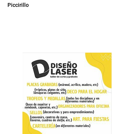
Piccirillo