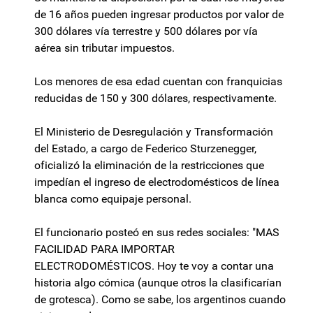
de 16 años pueden ingresar productos por valor de
300 dólares vía terrestre y 500 dólares por vía
aérea sin tributar impuestos.
Los menores de esa edad cuentan con franquicias
reducidas de 150 y 300 dólares, respectivamente.
El Ministerio de Desregulación y Transformación
del Estado, a cargo de Federico Sturzenegger,
oficializó la eliminación de la restricciones que
impedían el ingreso de electrodomésticos de línea
blanca como equipaje personal.
El funcionario posteó en sus redes sociales: "MAS
FACILIDAD PARA IMPORTAR
ELECTRODOMÉSTICOS. Hoy te voy a contar una
historia algo cómica (aunque otros la clasificarían
de grotesca). Como se sabe, los argentinos cuando