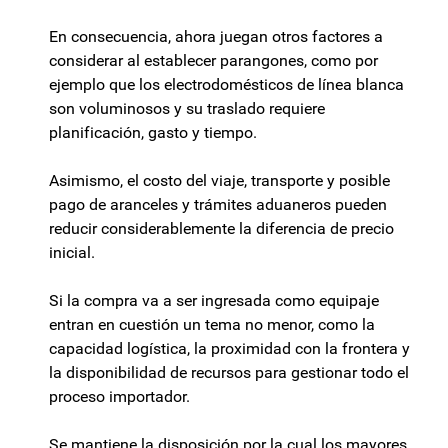
En consecuencia, ahora juegan otros factores a
considerar al establecer parangones, como por
ejemplo que los electrodomésticos de línea blanca
son voluminosos y su traslado requiere
planificación, gasto y tiempo.
Asimismo, el costo del viaje, transporte y posible
pago de aranceles y trámites aduaneros pueden
reducir considerablemente la diferencia de precio
inicial.
Si la compra va a ser ingresada como equipaje
entran en cuestión un tema no menor, como la
capacidad logística, la proximidad con la frontera y
la disponibilidad de recursos para gestionar todo el
proceso importador.
Se mantiene la disposición por la cual los mayores