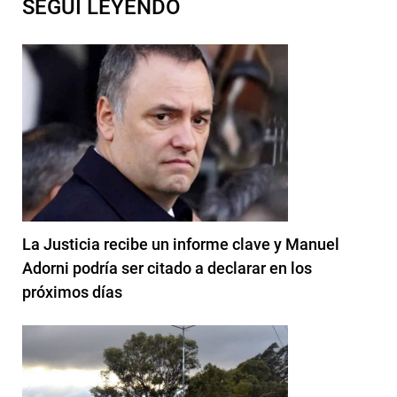
SEGUI LEYENDO
La Justicia recibe un informe clave y Manuel
Adorni podría ser citado a declarar en los
próximos días