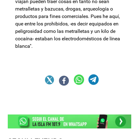
viajan pueden traer cosas en tanto no sean
metralletas y bazucas, drogas, arqueología o
productos para fines comerciales. Pues he aquí,
que entre los prohibidos, -es decir equipados en
peligrosidad como las metralletas y un kilo de
cocaína- estaban los electrodomésticos de línea
blanca".