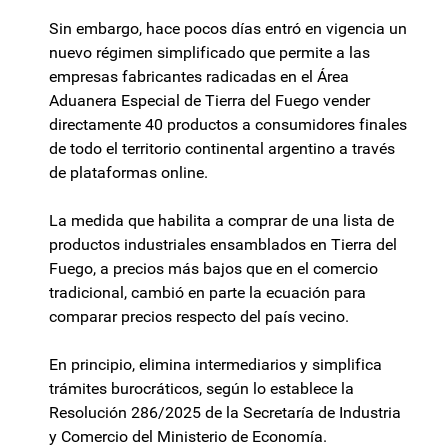
Sin embargo, hace pocos días entró en vigencia un
nuevo régimen simplificado que permite a las
empresas fabricantes radicadas en el Área
Aduanera Especial de Tierra del Fuego vender
directamente 40 productos a consumidores finales
de todo el territorio continental argentino a través
de plataformas online.
La medida que habilita a comprar de una lista de
productos industriales ensamblados en Tierra del
Fuego, a precios más bajos que en el comercio
tradicional, cambió en parte la ecuación para
comparar precios respecto del país vecino.
En principio, elimina intermediarios y simplifica
trámites burocráticos, según lo establece la
Resolución 286/2025 de la Secretaría de Industria
y Comercio del Ministerio de Economía.