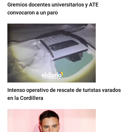
Gremios docentes universitarios y ATE
convocaron a un paro
Intenso operativo de rescate de turistas varados
en la Cordillera