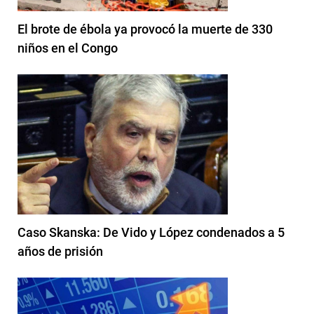
El brote de ébola ya provocó la muerte de 330
niños en el Congo
Caso Skanska: De Vido y López condenados a 5
años de prisión