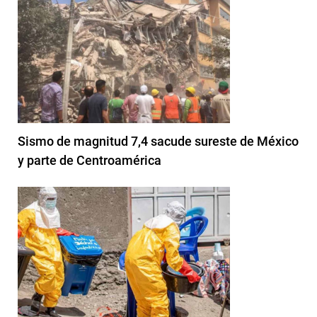
Sismo de magnitud 7,4 sacude sureste de México
y parte de Centroamérica