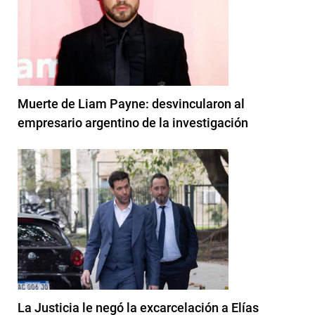
Muerte de Liam Payne: desvincularon al
empresario argentino de la investigación
La Justicia le negó la excarcelación a Elías