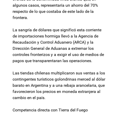
algunos casos, representaría un ahorro del 70%
respecto de lo que costaba de este lado de la
frontera.
La sangría de dólares que significó esta corriente
de importaciones hormiga llevó a la Agencia de
Recaudación y Control Aduanero (ARCA) y la
Dirección General de Aduanas a extremar los
controles fronterizos y a exigir el uso de medios de
pagos que transparentaran las operaciones.
Las tiendas chilenas multiplicaron sus ventas a los
contingentes turísticos golondrinas merced al dólar
barato en Argentina y a una rebaja arancelaria, que
favorecieron los precios en moneda extranjera al
cambio en el país.
Competencia directa con Tierra del Fuego