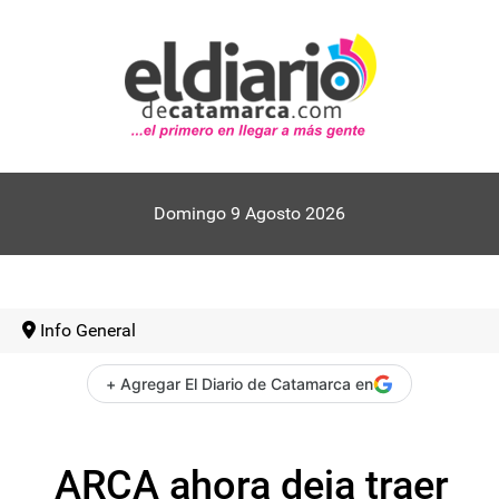
Domingo 9 Agosto 2026
Info General
+ Agregar El Diario de Catamarca en
ARCA ahora deja traer