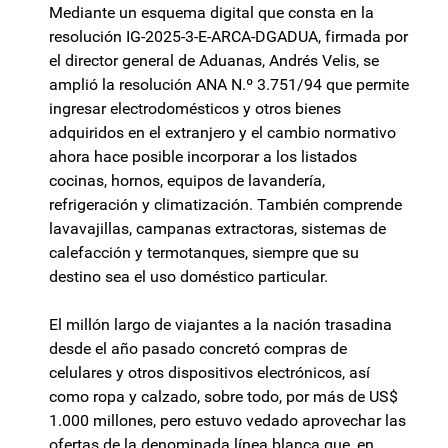
Mediante un esquema digital que consta en la
resolución IG-2025-3-E-ARCA-DGADUA, firmada por
el director general de Aduanas, Andrés Velis, se
amplió la resolución ANA N.º 3.751/94 que permite
ingresar electrodomésticos y otros bienes
adquiridos en el extranjero y el cambio normativo
ahora hace posible incorporar a los listados
cocinas, hornos, equipos de lavandería,
refrigeración y climatización. También comprende
lavavajillas, campanas extractoras, sistemas de
calefacción y termotanques, siempre que su
destino sea el uso doméstico particular.
El millón largo de viajantes a la nación trasadina
desde el año pasado concretó compras de
celulares y otros dispositivos electrónicos, así
como ropa y calzado, sobre todo, por más de US$
1.000 millones, pero estuvo vedado aprovechar las
ofertas de la denominada línea blanca que, en