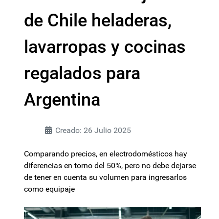
de Chile heladeras,
lavarropas y cocinas
regalados para
Argentina
Creado: 26 Julio 2025
Comparando precios, en electrodomésticos hay
diferencias en torno del 50%, pero no debe dejarse
de tener en cuenta su volumen para ingresarlos
como equipaje