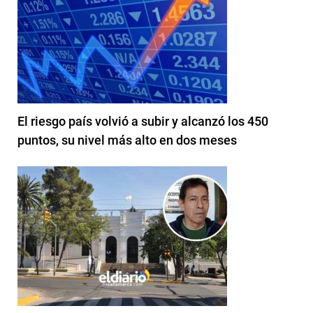
El riesgo país volvió a subir y alcanzó los 450
puntos, su nivel más alto en dos meses