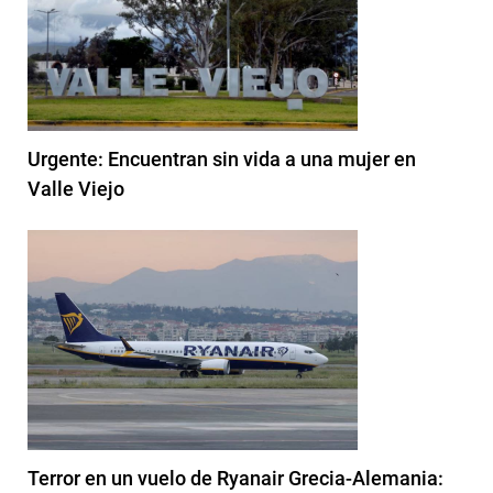
Urgente: Encuentran sin vida a una mujer en
Valle Viejo
Terror en un vuelo de Ryanair Grecia-Alemania: