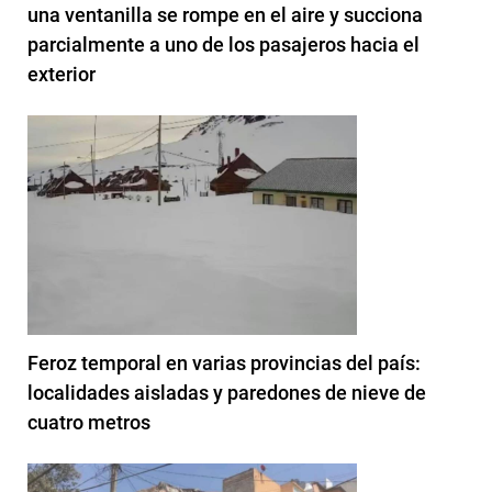
una ventanilla se rompe en el aire y succiona
parcialmente a uno de los pasajeros hacia el
exterior
Feroz temporal en varias provincias del país:
localidades aisladas y paredones de nieve de
cuatro metros