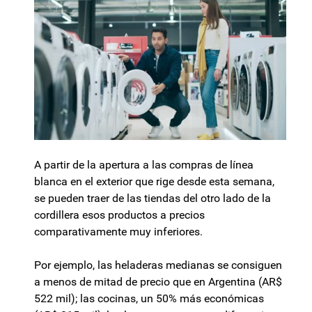
A partir de la apertura a las compras de línea
blanca en el exterior que rige desde esta semana,
se pueden traer de las tiendas del otro lado de la
cordillera esos productos a precios
comparativamente muy inferiores.
Por ejemplo, las heladeras medianas se consiguen
a menos de mitad de precio que en Argentina (AR$
522 mil); las cocinas, un 50% más económicas