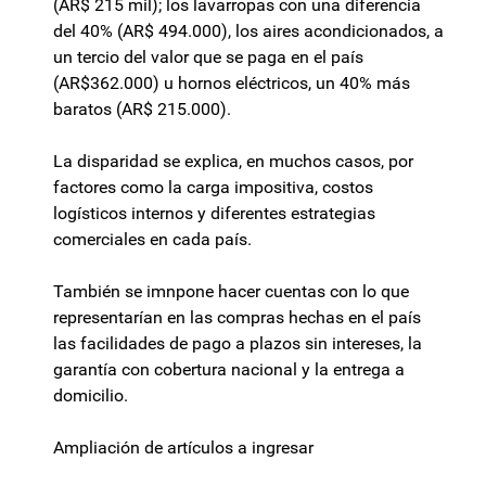
(AR$ 215 mil); los lavarropas con una diferencia
del 40% (AR$ 494.000), los aires acondicionados, a
un tercio del valor que se paga en el país
(AR$362.000) u hornos eléctricos, un 40% más
baratos (AR$ 215.000).
La disparidad se explica, en muchos casos, por
factores como la carga impositiva, costos
logísticos internos y diferentes estrategias
comerciales en cada país.
También se imnpone hacer cuentas con lo que
representarían en las compras hechas en el país
las facilidades de pago a plazos sin intereses, la
garantía con cobertura nacional y la entrega a
domicilio.
Ampliación de artículos a ingresar