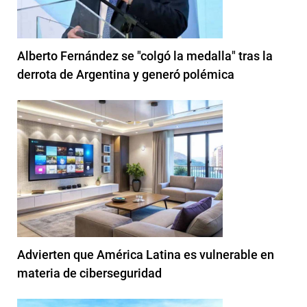
Alberto Fernández se "colgó la medalla" tras la
derrota de Argentina y generó polémica
Advierten que América Latina es vulnerable en
materia de ciberseguridad