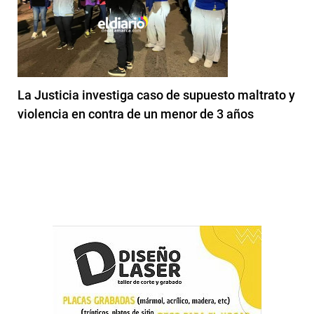
La Justicia investiga caso de supuesto maltrato y
violencia en contra de un menor de 3 años