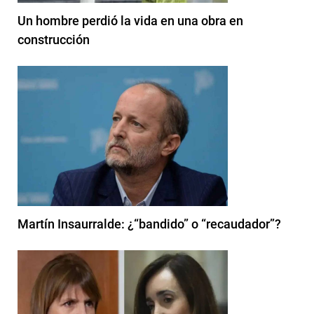
Un hombre perdió la vida en una obra en
construcción
Martín Insaurralde: ¿“bandido” o “recaudador”?