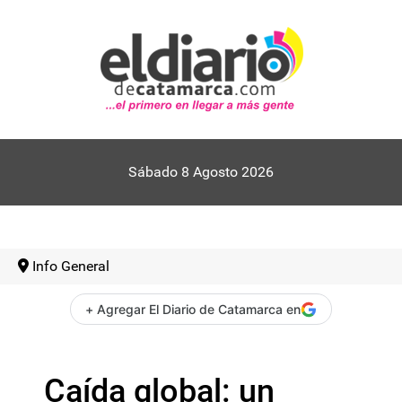
Sábado 8 Agosto 2026
Info General
+ Agregar El Diario de Catamarca en
Caída global: un