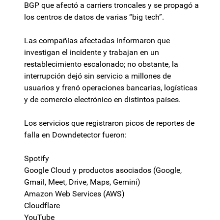
BGP que afectó a carriers troncales y se propagó a
los centros de datos de varias “big tech”.
Las compañías afectadas informaron que
investigan el incidente y trabajan en un
restablecimiento escalonado; no obstante, la
interrupción dejó sin servicio a millones de
usuarios y frenó operaciones bancarias, logísticas
y de comercio electrónico en distintos países.
Los servicios que registraron picos de reportes de
falla en Downdetector fueron:
Spotify
Google Cloud y productos asociados (Google,
Gmail, Meet, Drive, Maps, Gemini)
Amazon Web Services (AWS)
Cloudflare
YouTube