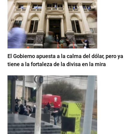
El Gobierno apuesta a la calma del dólar, pero ya
tiene a la fortaleza de la divisa en la mira