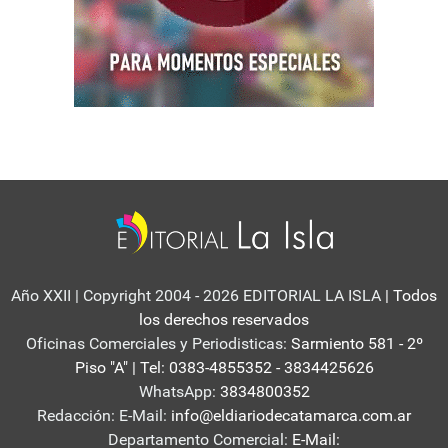
Año XXII | Copyright 2004 - 2026 EDITORIAL LA ISLA
| Todos
los derechos reservados
Oficinas Comerciales y Periodisticas:
Sarmiento 581 - 2º
Piso "A" | Tel: 0383-4855352 - 3834425626
WhatsApp:
3834800352
Redacción: E-Mail:
info@eldiariodecatamarca.com.ar
Departamento Comercial:
E-Mail: