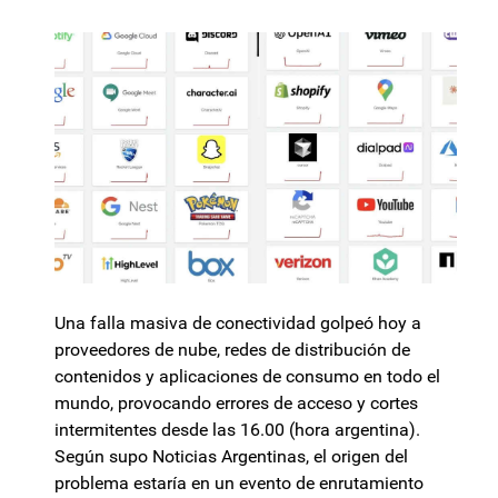
Una falla masiva de conectividad golpeó hoy a
proveedores de nube, redes de distribución de
contenidos y aplicaciones de consumo en todo el
mundo, provocando errores de acceso y cortes
intermitentes desde las 16.00 (hora argentina).
Según supo Noticias Argentinas, el origen del
problema estaría en un evento de enrutamiento