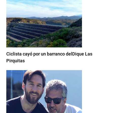
Ciclista cayó por un barranco delDique Las
Pirquitas