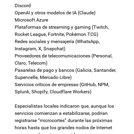
Discord
OpenAI y otros modelos de IA (Claude)
Microsoft Azure
Plataformas de streaming y gaming (Twitch,
Rocket League, Fortnite, Pokémon TCG)
Redes sociales y mensajería (WhatsApp,
Instagram, X, Snapchat)
Proveedores de telecomunicaciones (Personal,
Claro, Telecom)
Pasarelas de pago y bancos (Galicia, Santander,
Supervielle, Mercado Libre)
Servicios críticos de empresas (GitHub, NPM,
Splunk, Shopify, Cloudflare Workers)
Especialistas locales indicaron que, aunque los
servicios comienzan a estabilizarse, podrían
registrarse “microcortes” durante las próximas
horas hasta que los grandes nodos de Internet