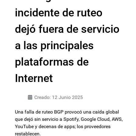
incidente de ruteo
dejó fuera de servicio
a las principales
plataformas de
Internet
Creado: 12 Junio 2025
Una falla de ruteo BGP provocó una caída global
que dejó sin servicio a Spotify, Google Cloud, AWS,
YouTube y decenas de apps; los proveedores
restablecen.