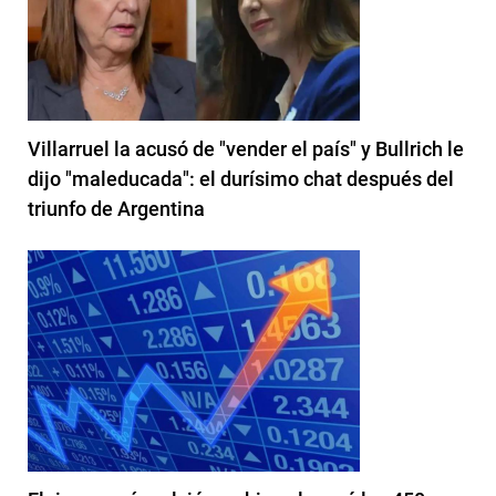
Villarruel la acusó de "vender el país" y Bullrich le
dijo "maleducada": el durísimo chat después del
triunfo de Argentina