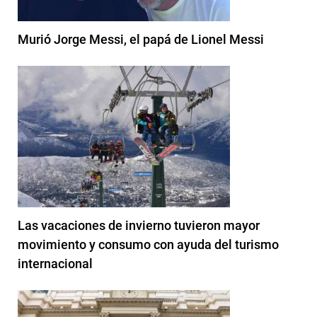
Murió Jorge Messi, el papá de Lionel Messi
Las vacaciones de invierno tuvieron mayor
movimiento y consumo con ayuda del turismo
internacional