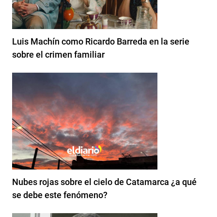
Luis Machín como Ricardo Barreda en la serie
sobre el crimen familiar
Nubes rojas sobre el cielo de Catamarca ¿a qué
se debe este fenómeno?