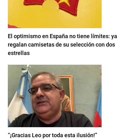
El optimismo en España no tiene límites: ya
regalan camisetas de su selección con dos
estrellas
“¡Gracias Leo por toda esta ilusión!”