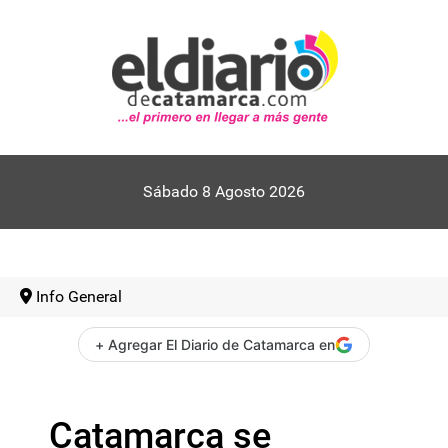
Sábado 8 Agosto 2026
Info General
+ Agregar El Diario de Catamarca en
Catamarca se