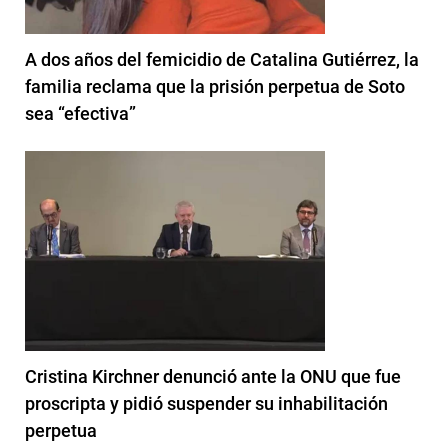
A dos años del femicidio de Catalina Gutiérrez, la
familia reclama que la prisión perpetua de Soto
sea “efectiva”
Cristina Kirchner denunció ante la ONU que fue
proscripta y pidió suspender su inhabilitación
perpetua