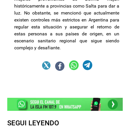
históricamente a provincias como Salta para dar a
luz. No obstante, se mencionó que actualmente
existen controles más estrictos en Argentina para
regular esta situación y asegurar el retorno de
estas personas a sus países de origen, en un
escenario sanitario regional que sigue siendo
complejo y desafiante.
SEGUI LEYENDO