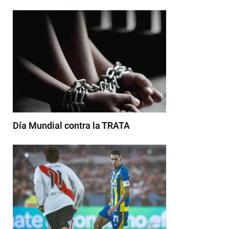
Día Mundial contra la TRATA