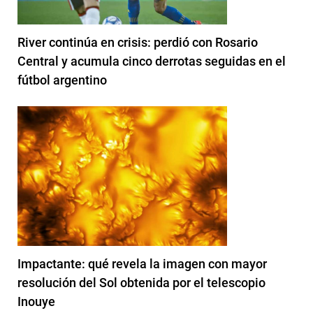
River continúa en crisis: perdió con Rosario
Central y acumula cinco derrotas seguidas en el
fútbol argentino
Impactante: qué revela la imagen con mayor
resolución del Sol obtenida por el telescopio
Inouye