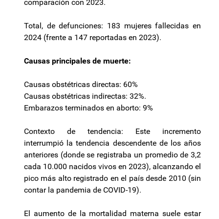
comparación con 2023.
Total, de defunciones: 183 mujeres fallecidas en
2024 (frente a 147 reportadas en 2023).
Causas principales de muerte:
Causas obstétricas directas: 60%
Causas obstétricas indirectas: 32%.
Embarazos terminados en aborto: 9%
Contexto de tendencia: Este incremento
interrumpió la tendencia descendente de los años
anteriores (donde se registraba un promedio de 3,2
cada 10.000 nacidos vivos en 2023), alcanzando el
pico más alto registrado en el país desde 2010 (sin
contar la pandemia de COVID-19).
El aumento de la mortalidad materna suele estar