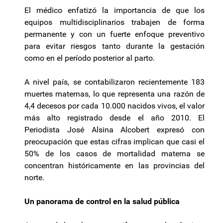
El médico enfatizó la importancia de que los
equipos multidisciplinarios trabajen de forma
permanente y con un fuerte enfoque preventivo
para evitar riesgos tanto durante la gestación
como en el período posterior al parto.
A nivel país, se contabilizaron recientemente 183
muertes maternas, lo que representa una razón de
4,4 decesos por cada 10.000 nacidos vivos, el valor
más alto registrado desde el año 2010. El
Periodista José Alsina Alcobert expresó con
preocupación que estas cifras implican que casi el
50% de los casos de mortalidad materna se
concentran históricamente en las provincias del
norte.
Un panorama de control en la salud pública