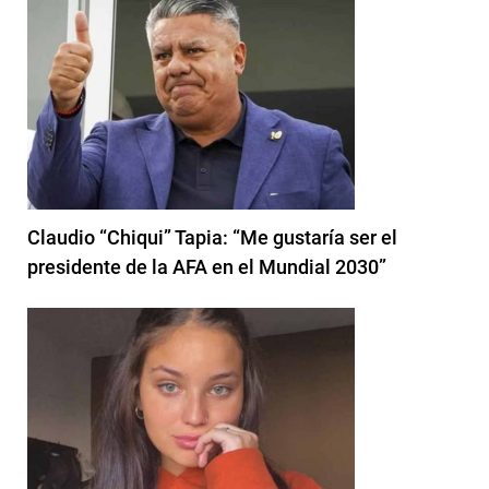
Claudio “Chiqui” Tapia: “Me gustaría ser el
presidente de la AFA en el Mundial 2030”