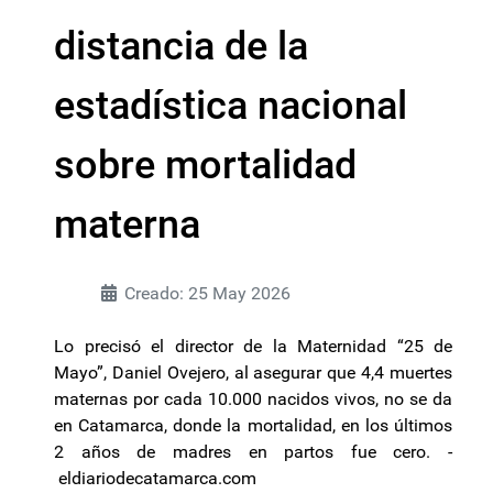
distancia de la
estadística nacional
sobre mortalidad
materna
Creado: 25 May 2026
Lo precisó el director de la Maternidad “25 de
Mayo”, Daniel Ovejero, al asegurar que 4,4 muertes
maternas por cada 10.000 nacidos vivos, no se da
en Catamarca, donde la mortalidad, en los últimos
2 años de madres en partos fue cero. -
eldiariodecatamarca.com