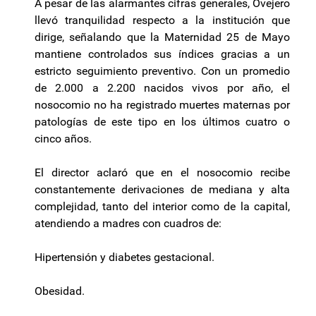
A pesar de las alarmantes cifras generales, Ovejero
llevó tranquilidad respecto a la institución que
dirige, señalando que la Maternidad 25 de Mayo
mantiene controlados sus índices gracias a un
estricto seguimiento preventivo. Con un promedio
de 2.000 a 2.200 nacidos vivos por año, el
nosocomio no ha registrado muertes maternas por
patologías de este tipo en los últimos cuatro o
cinco años.
El director aclaró que en el nosocomio recibe
constantemente derivaciones de mediana y alta
complejidad, tanto del interior como de la capital,
atendiendo a madres con cuadros de:
Hipertensión y diabetes gestacional.
Obesidad.