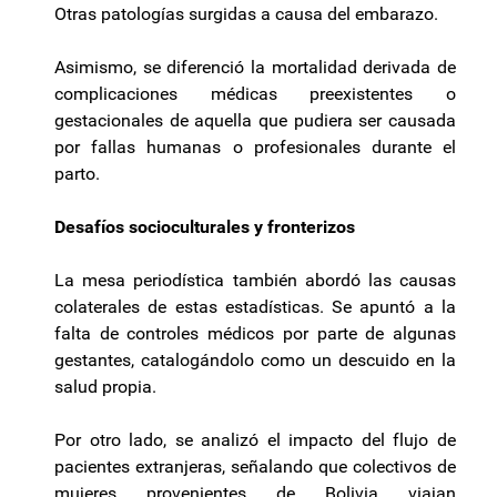
Otras patologías surgidas a causa del embarazo.
Asimismo, se diferenció la mortalidad derivada de
complicaciones médicas preexistentes o
gestacionales de aquella que pudiera ser causada
por fallas humanas o profesionales durante el
parto.
Desafíos socioculturales y fronterizos
La mesa periodística también abordó las causas
colaterales de estas estadísticas. Se apuntó a la
falta de controles médicos por parte de algunas
gestantes, catalogándolo como un descuido en la
salud propia.
Por otro lado, se analizó el impacto del flujo de
pacientes extranjeras, señalando que colectivos de
mujeres provenientes de Bolivia viajan