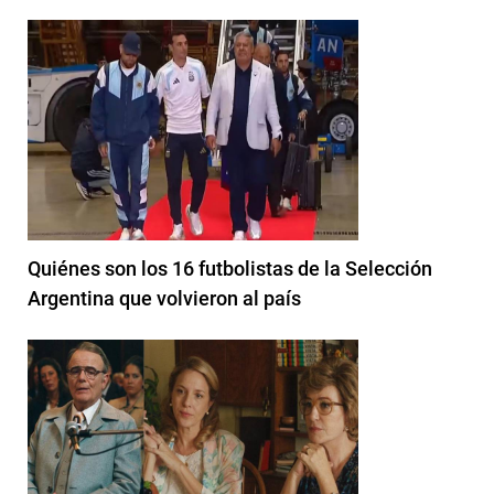
Quiénes son los 16 futbolistas de la Selección
Argentina que volvieron al país