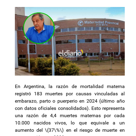
En Argentina, la razón de mortalidad materna
registró 183 muertes por causas vinculadas al
embarazo, parto o puerperio en 2024 (último año
con datos oficiales consolidados). Esto representa
una razón de 4,4 muertes maternas por cada
10.000 nacidos vivos, lo que equivale a un
aumento del \(37\%\) en el riesgo de muerte en