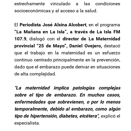
estrechamente vinculado a las condiciones
socioeconómicas y al acceso a la salud.
El
Periodista José Alsina Alcobert
, en el programa
“La Mañana en La Isla”, a través de La Isla FM
107.9
, dialogó con el
director de La Maternidad
provincial “25 de Mayo”, Daniel Ovejero,
destacó
que el trabajo en la maternidad es un esfuerzo
continuo centrado principalmente en la prevención,
dado que el embarazo puede derivar en situaciones
de alta complejidad.
"La maternidad implica patologías complejas
sobre el tipo de embarazo. En muchos casos,
enfermedades que sobrevienen, o por lo menos
temporalmente, debido al embarazo, como algún
tipo de hipertensión, diabetes, etcétera",
explicó el
especialista.