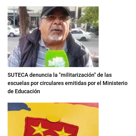
SUTECA denuncia la "militarización" de las
escuelas por circulares emitidas por el Ministerio
de Educación