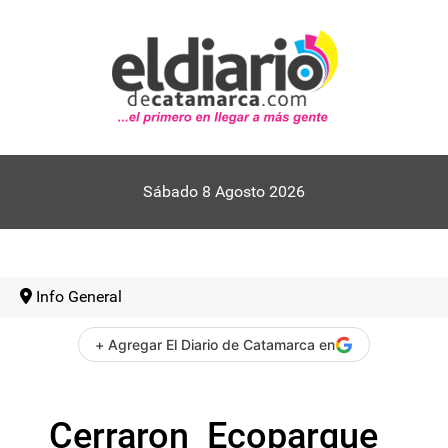
Sábado 8 Agosto 2026
Info General
+ Agregar El Diario de Catamarca en
Cerraron Ecoparque