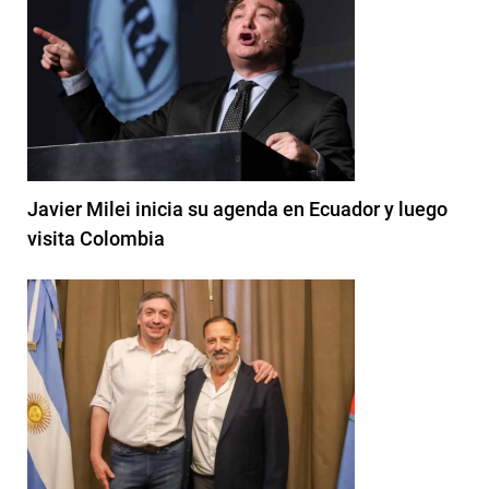
Javier Milei inicia su agenda en Ecuador y luego
visita Colombia