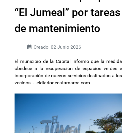
“El Jumeal” por tareas
de mantenimiento
Creado: 02 Junio 2026
El municipio de la Capital informó que la medida
obedece a la recuperación de espacios verdes e
incorporación de nuevos servicios destinados a los
vecinos. - eldiariodecatamarca.com