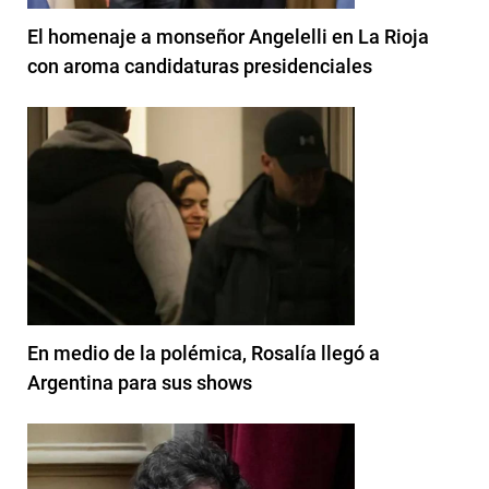
El homenaje a monseñor Angelelli en La Rioja
con aroma candidaturas presidenciales
En medio de la polémica, Rosalía llegó a
Argentina para sus shows