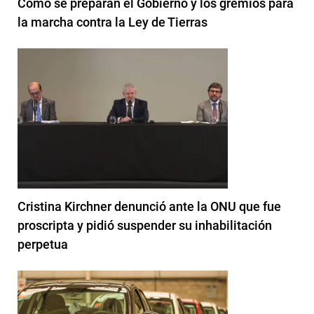
Cómo se preparan el Gobierno y los gremios para
la marcha contra la Ley de Tierras
Cristina Kirchner denunció ante la ONU que fue
proscripta y pidió suspender su inhabilitación
perpetua