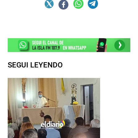
SEGUI LEYENDO