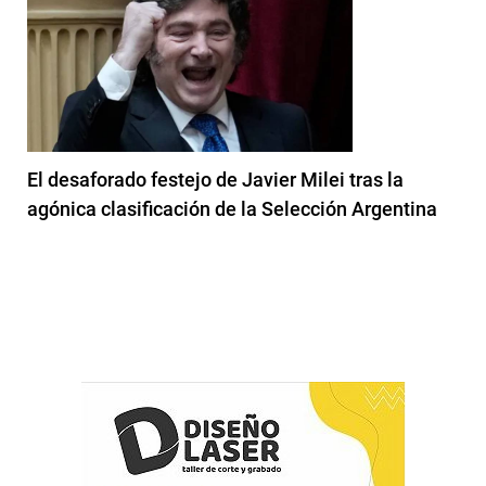
El desaforado festejo de Javier Milei tras la
agónica clasificación de la Selección Argentina