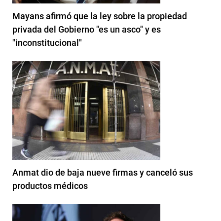
Mayans afirmó que la ley sobre la propiedad
privada del Gobierno "es un asco" y es
"inconstitucional"
Anmat dio de baja nueve firmas y canceló sus
productos médicos