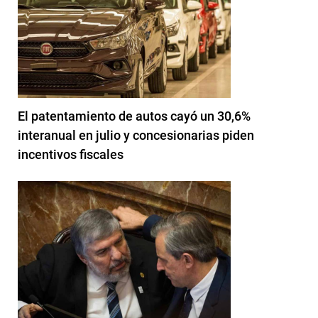
El patentamiento de autos cayó un 30,6%
interanual en julio y concesionarias piden
incentivos fiscales