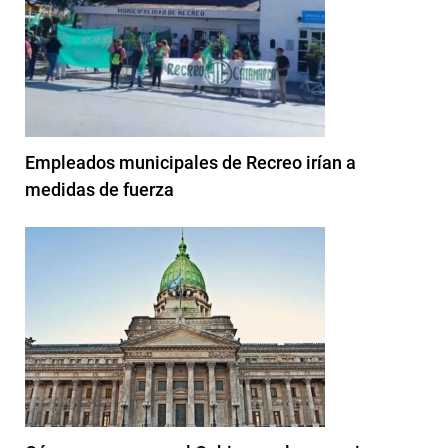
Empleados municipales de Recreo irían a
medidas de fuerza