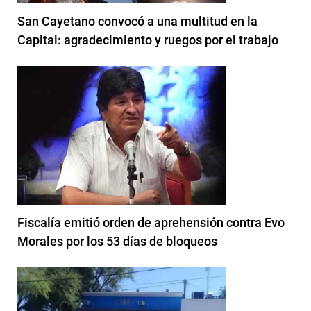
San Cayetano convocó a una multitud en la
Capital: agradecimiento y ruegos por el trabajo
Fiscalía emitió orden de aprehensión contra Evo
Morales por los 53 días de bloqueos