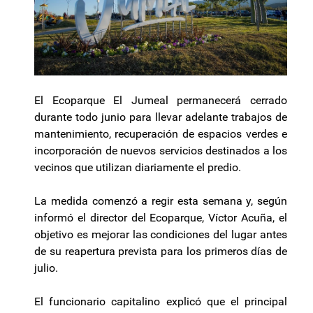
El Ecoparque El Jumeal permanecerá cerrado
durante todo junio para llevar adelante trabajos de
mantenimiento, recuperación de espacios verdes e
incorporación de nuevos servicios destinados a los
vecinos que utilizan diariamente el predio.
La medida comenzó a regir esta semana y, según
informó el director del Ecoparque, Víctor Acuña, el
objetivo es mejorar las condiciones del lugar antes
de su reapertura prevista para los primeros días de
julio.
El funcionario capitalino explicó que el principal