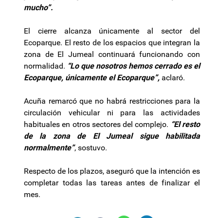
mucho”.
El cierre alcanza únicamente al sector del
Ecoparque. El resto de los espacios que integran la
zona de El Jumeal continuará funcionando con
normalidad.
“Lo que nosotros hemos cerrado es el
Ecoparque, únicamente el Ecoparque”,
aclaró.
Acuña remarcó que no habrá restricciones para la
circulación vehicular ni para las actividades
habituales en otros sectores del complejo.
“El resto
de la zona de El Jumeal sigue habilitada
normalmente”
, sostuvo.
Respecto de los plazos, aseguró que la intención es
completar todas las tareas antes de finalizar el
mes.