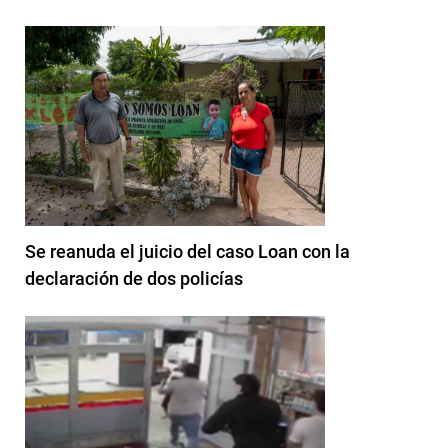
Se reanuda el juicio del caso Loan con la
declaración de dos policías