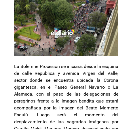
La Solemne Procesión se iniciará, desde la esquina
de calle República y avenida Virgen del Valle,
sector donde se encuentra ubicada la Corona
gigantesca, en el Paseo General Navarro o La
Alameda, con el paso de las delegaciones de
peregrinos frente a la Imagen bendita que estará
acompañada por la imagen del Beato Mamerto
Esquiú. Luego será el momento del
desplazamiento de las sagradas imágenes por
Camilo Melet, Mariano Moreno, descendiendo por