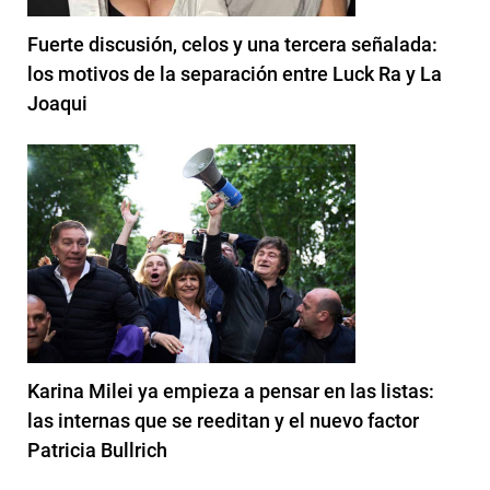
Fuerte discusión, celos y una tercera señalada:
los motivos de la separación entre Luck Ra y La
Joaqui
Karina Milei ya empieza a pensar en las listas:
las internas que se reeditan y el nuevo factor
Patricia Bullrich