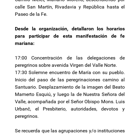
calle San Martín, Rivadavia y República hasta el
Paseo de la Fe.
Desde la organización, detallaron los horarios
para participar de esta manifestación de fe
mariana:
17:00 Concentración de las delegaciones de
peregrinos sobre avenida Virgen del Valle Norte.
17:30 Solemne encuentro de María con su pueblo.
Inicio del paso de las peregrinaciones camino al
Santuario. Desplazamiento de la imagen del Beato
Mamerto Esquiú, y luego la de Nuestra Señora del
Valle, acompañada por el Señor Obispo Mons. Luis
Urbanč, el Presbiterio, autoridades, devotos y
peregrinos.
Se recuerda que las agrupaciones y/o instituciones