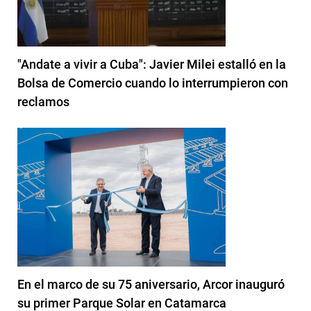
"Andate a vivir a Cuba": Javier Milei estalló en la
Bolsa de Comercio cuando lo interrumpieron con
reclamos
En el marco de su 75 aniversario, Arcor inauguró
su primer Parque Solar en Catamarca