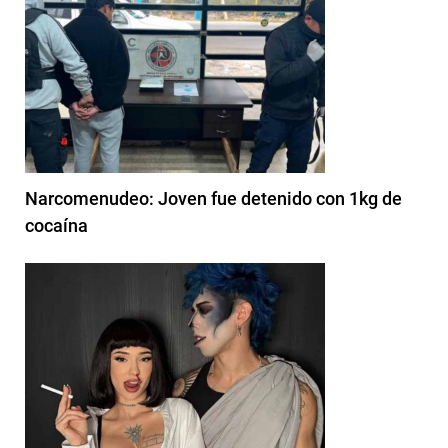
Narcomenudeo: Joven fue detenido con 1kg de
cocaína