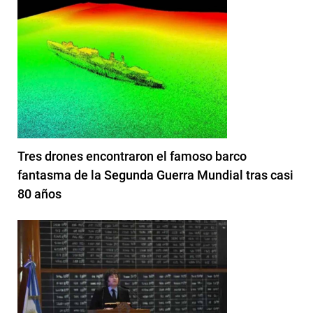
Tres drones encontraron el famoso barco
fantasma de la Segunda Guerra Mundial tras casi
80 años