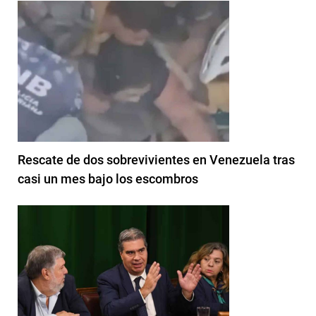
Rescate de dos sobrevivientes en Venezuela tras
casi un mes bajo los escombros