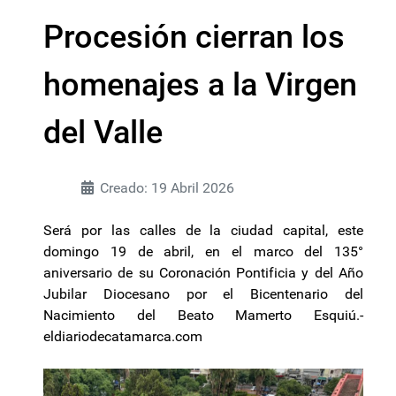
Procesión cierran los
homenajes a la Virgen
del Valle
Creado: 19 Abril 2026
Será por las calles de la ciudad capital, este
domingo 19 de abril, en el marco del 135°
aniversario de su Coronación Pontificia y del Año
Jubilar Diocesano por el Bicentenario del
Nacimiento del Beato Mamerto Esquiú.-
eldiariodecatamarca.com