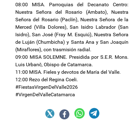
08:00 MISA. Parroquias del Decanato Centro:
Nuestra Señora del Rosario (Ambato), Nuestra
Señora del Rosario (Paclín), Nuestra Señora de la
Merced (Villa Dolores), San Isidro Labrador (San
Isidro), San José (Fray M. Esquiú), Nuestra Señora
de Luján (Chumbicha) y Santa Ana y San Joaquín
(Miraflores), con trasmisión radial.
09:00 MISA SOLEMNE. Presidida por S.E.R. Mons.
Luis Urbanč, Obispo de Catamarca.
11:00 MISA. Fieles y devotos de María del Valle.
12:00 Rezo del Regina Coeli.
#FiestasVirgenDelValle2026
#VirgenDelValleCatamarca