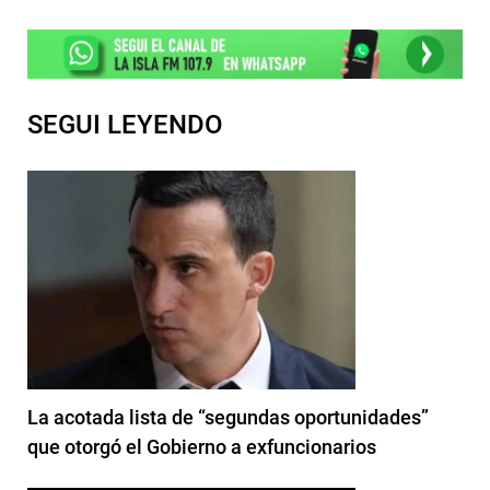
SEGUI LEYENDO
La acotada lista de “segundas oportunidades”
que otorgó el Gobierno a exfuncionarios