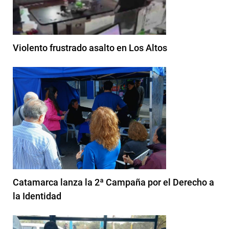
Violento frustrado asalto en Los Altos
Catamarca lanza la 2ª Campaña por el Derecho a
la Identidad