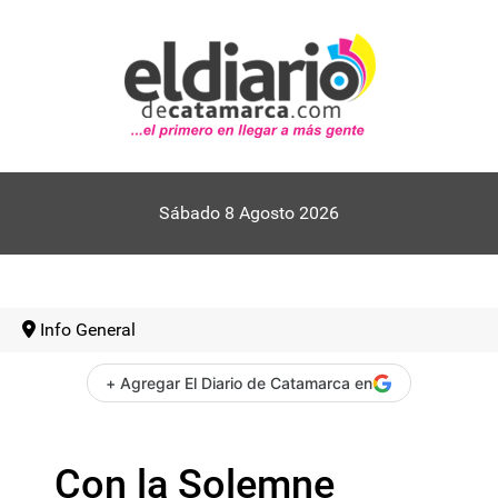
Sábado 8 Agosto 2026
Info General
+ Agregar El Diario de Catamarca en
Con la Solemne