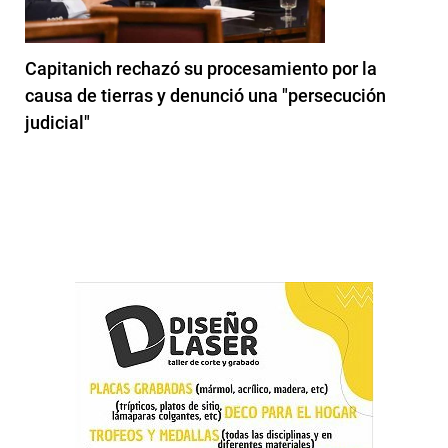
Capitanich rechazó su procesamiento por la
causa de tierras y denunció una "persecución
judicial"