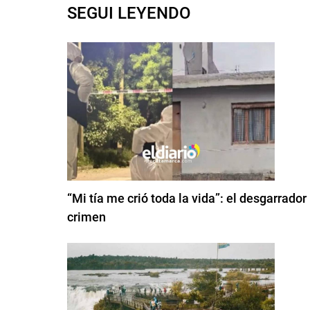
SEGUI LEYENDO
“Mi tía me crió toda la vida”: el desgarrador
crimen