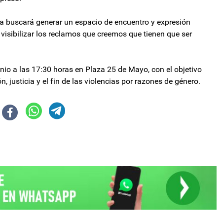
a buscará generar un espacio de encuentro y expresión
y visibilizar los reclamos que creemos que tienen que ser
unio a las 17:30 horas en Plaza 25 de Mayo, con el objetivo
, justicia y el fin de las violencias por razones de género.