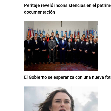
Peritaje reveló inconsistencias en el patri
documentación
El Gobierno se esperanza con una nueva f