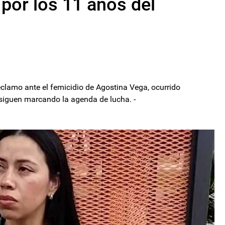
por los 11 años del
eclamo ante el femicidio de Agostina Vega, ocurrido
 siguen marcando la agenda de lucha. -