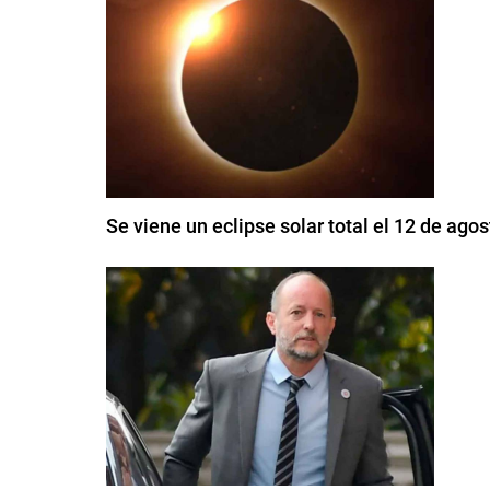
Se viene un eclipse solar total el 12 de ag