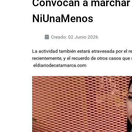
Convocan a marchar 
NiUnaMenos
Creado: 02 Junio 2026
La actividad también estará atravesada por el r
recientemente, y el recuerdo de otros casos que
eldiariodecatamarca.com