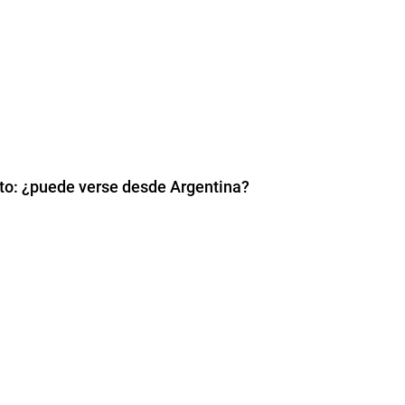
osto: ¿puede verse desde Argentina?