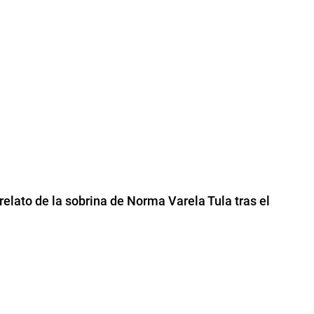
 relato de la sobrina de Norma Varela Tula tras el