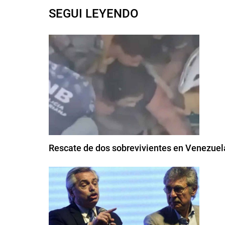
SEGUI LEYENDO
Rescate de dos sobrevivientes en Venezuel