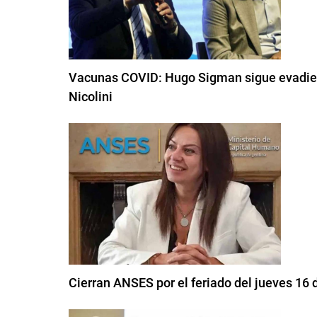
Vacunas COVID: Hugo Sigman sigue evadiend
Nicolini
Cierran ANSES por el feriado del jueves 16 d