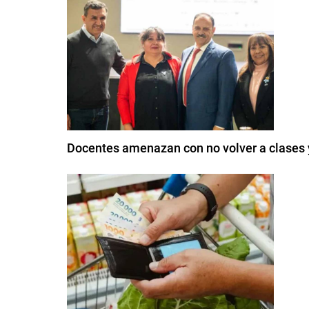
Docentes amenazan con no volver a clases y 