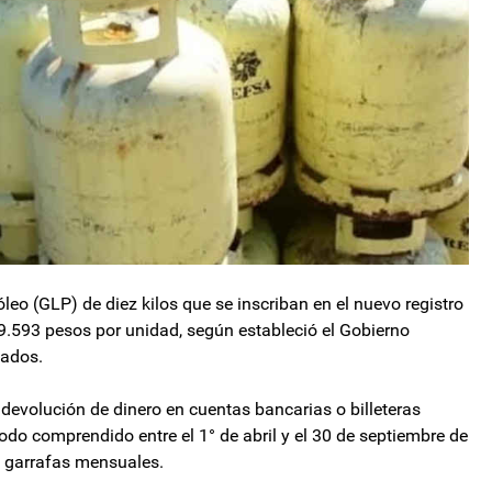
leo (GLP) de diez kilos que se inscriban en el nuevo registro
 9.593 pesos por unidad, según estableció el Gobierno
zados.
 devolución de dinero en cuentas bancarias o billeteras
iodo comprendido entre el 1° de abril y el 30 de septiembre de
s garrafas mensuales.