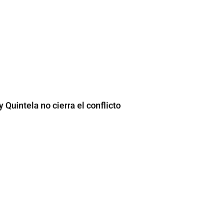
Quintela no cierra el conflicto