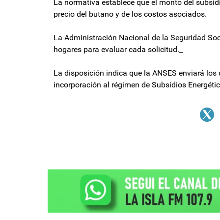
La normativa establece que el monto del subsidi
precio del butano y de los costos asociados.
La Administración Nacional de la Seguridad Soc
hogares para evaluar cada solicitud._
La disposición indica que la ANSES enviará los d
incorporación al régimen de Subsidios Energéti