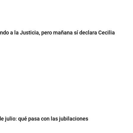
o a la Justicia, pero mañana sí declara Cecilia
e julio: qué pasa con las jubilaciones