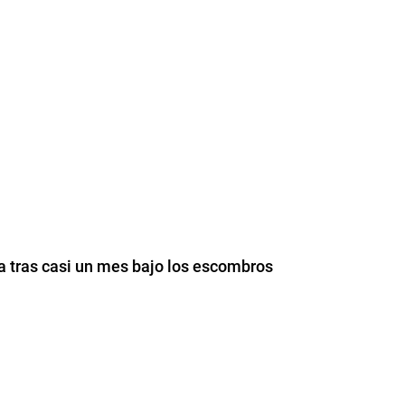
a tras casi un mes bajo los escombros