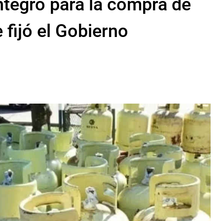
ntegro para la compra de
 fijó el Gobierno