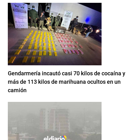
Gendarmería incautó casi 70 kilos de cocaína y
más de 113 kilos de marihuana ocultos en un
camión