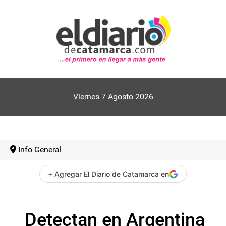
Viernes 7 Agosto 2026
Info General
+ Agregar El Diario de Catamarca en
Detectan en Argentina