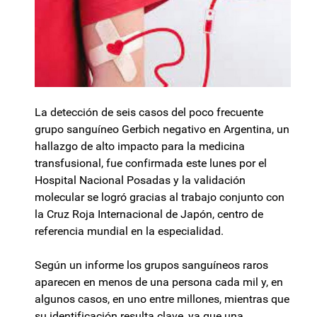
La detección de seis casos del poco frecuente
grupo sanguíneo Gerbich negativo en Argentina, un
hallazgo de alto impacto para la medicina
transfusional, fue confirmada este lunes por el
Hospital Nacional Posadas y la validación
molecular se logró gracias al trabajo conjunto con
la Cruz Roja Internacional de Japón, centro de
referencia mundial en la especialidad.
Según un informe los grupos sanguíneos raros
aparecen en menos de una persona cada mil y, en
algunos casos, en uno entre millones, mientras que
su identificación resulta clave, ya que una