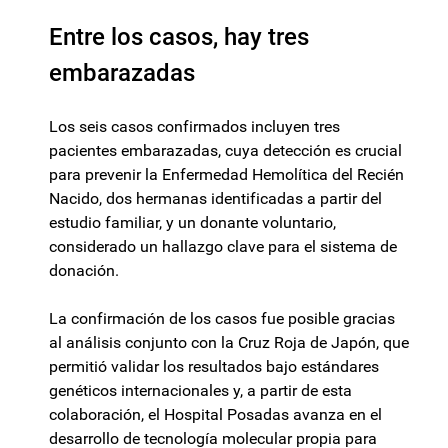
Entre los casos, hay tres
embarazadas
Los seis casos confirmados incluyen tres
pacientes embarazadas, cuya detección es crucial
para prevenir la Enfermedad Hemolítica del Recién
Nacido, dos hermanas identificadas a partir del
estudio familiar, y un donante voluntario,
considerado un hallazgo clave para el sistema de
donación.
La confirmación de los casos fue posible gracias
al análisis conjunto con la Cruz Roja de Japón, que
permitió validar los resultados bajo estándares
genéticos internacionales y, a partir de esta
colaboración, el Hospital Posadas avanza en el
desarrollo de tecnología molecular propia para