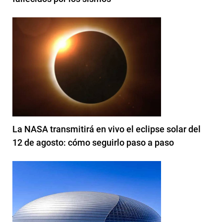
La NASA transmitirá en vivo el eclipse solar del
12 de agosto: cómo seguirlo paso a paso