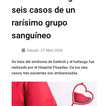
seis casos de un
rarísimo grupo
sanguíneo
Creado: 27 Abril 2026
Se trata del síndrome de Gerbich y el hallazgo fue
realizado por el Hospital Posadas. De los seis
casos, tres pacientes son embarazadas.