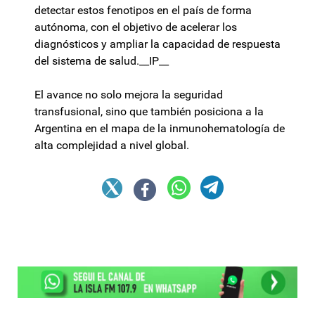
detectar estos fenotipos en el país de forma
autónoma, con el objetivo de acelerar los
diagnósticos y ampliar la capacidad de respuesta
del sistema de salud.__IP__
El avance no solo mejora la seguridad
transfusional, sino que también posiciona a la
Argentina en el mapa de la inmunohematología de
alta complejidad a nivel global.