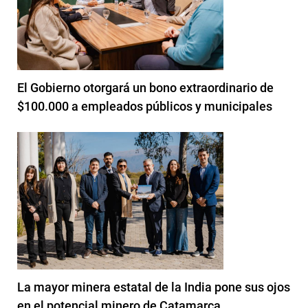
El Gobierno otorgará un bono extraordinario de
$100.000 a empleados públicos y municipales
La mayor minera estatal de la India pone sus ojos
en el potencial minero de Catamarca