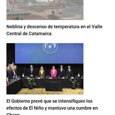
Neblina y descenso de temperatura en el Valle
Central de Catamarca
El Gobierno prevé que se intensifiquen los
efectos de El Niño y mantuvo una cumbre en
Chaco