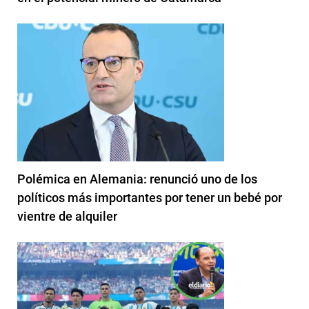
Polémica en Alemania: renunció uno de los
políticos más importantes por tener un bebé por
vientre de alquiler