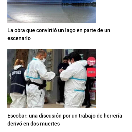
La obra que convirtió un lago en parte de un
escenario
Escobar: una discusión por un trabajo de herrería
derivó en dos muertes