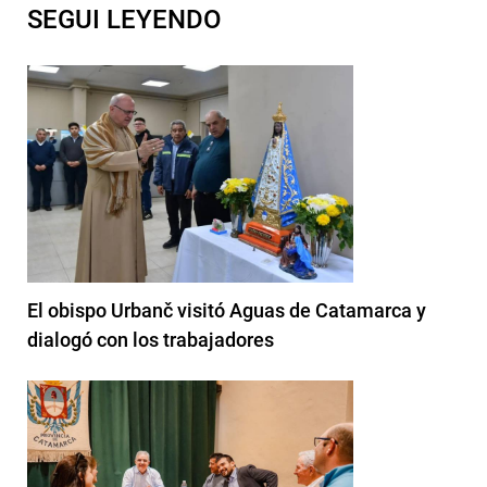
SEGUI LEYENDO
El obispo Urbanč visitó Aguas de Catamarca y
dialogó con los trabajadores