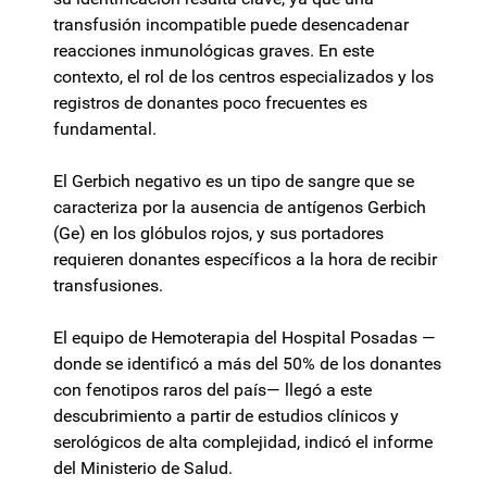
transfusión incompatible puede desencadenar
reacciones inmunológicas graves. En este
contexto, el rol de los centros especializados y los
registros de donantes poco frecuentes es
fundamental.
El Gerbich negativo es un tipo de sangre que se
caracteriza por la ausencia de antígenos Gerbich
(Ge) en los glóbulos rojos, y sus portadores
requieren donantes específicos a la hora de recibir
transfusiones.
El equipo de Hemoterapia del Hospital Posadas —
donde se identificó a más del 50% de los donantes
con fenotipos raros del país— llegó a este
descubrimiento a partir de estudios clínicos y
serológicos de alta complejidad, indicó el informe
del Ministerio de Salud.