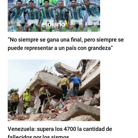
“No siempre se gana una final, pero siempre se
puede representar a un país con grandeza"
Venezuela: supera los 4700 la cantidad de
fallecidos por los sismos