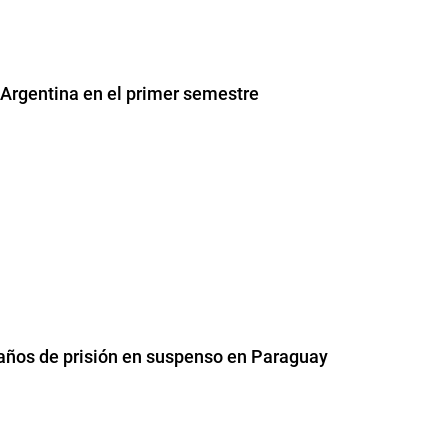
 Argentina en el primer semestre
 años de prisión en suspenso en Paraguay