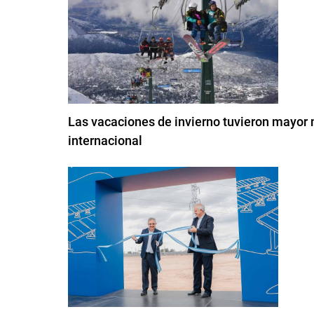
Las vacaciones de invierno tuvieron mayor
internacional