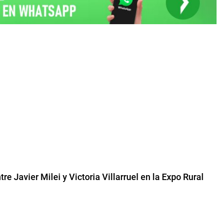
re Javier Milei y Victoria Villarruel en la Expo Rural