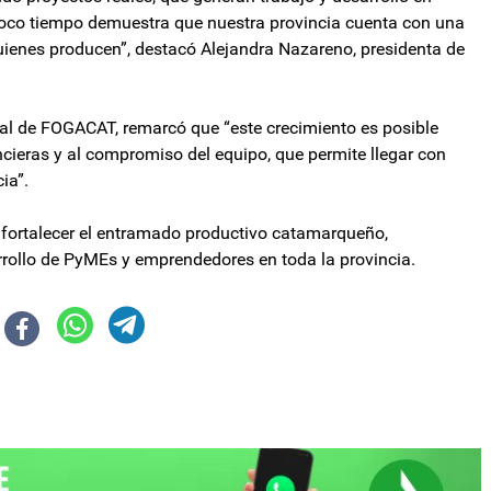
poco tiempo demuestra que nuestra provincia cuenta con una
ienes producen”, destacó Alejandra Nazareno, presidenta de
ral de FOGACAT, remarcó que “este crecimiento es posible
ncieras y al compromiso del equipo, que permite llegar con
ia”.
 fortalecer el entramado productivo catamarqueño,
rollo de PyMEs y emprendedores en toda la provincia.