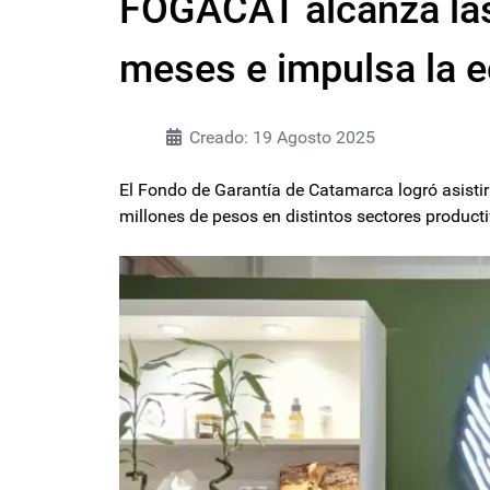
FOGACAT alcanza las
meses e impulsa la
Creado: 19 Agosto 2025
El Fondo de Garantía de Catamarca logró asist
millones de pesos en distintos sectores product