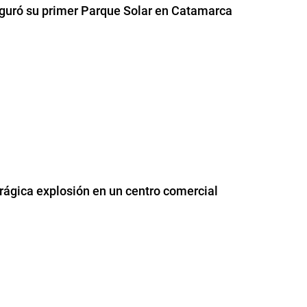
auguró su primer Parque Solar en Catamarca
rágica explosión en un centro comercial