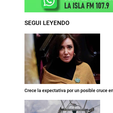
SEGUI LEYENDO
Crece la expectativa por un posible cruce ent