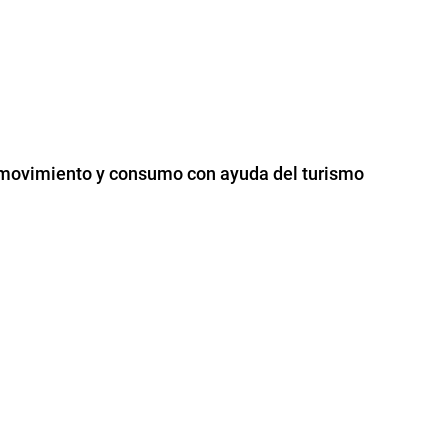
 movimiento y consumo con ayuda del turismo