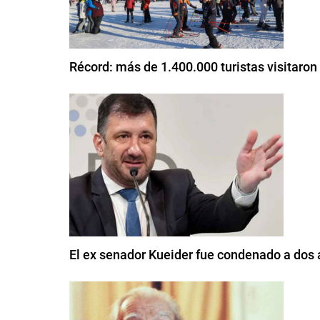
Récord: más de 1.400.000 turistas visitaron
El ex senador Kueider fue condenado a dos