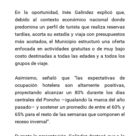
En la oportunidad, Inés Galíndez explicó que,
debido al contexto económico nacional donde
predomina un perfil de turista que realiza reservas
tardías, acorta su estadía y viaja con presupuestos
más acotados, el Municipio estructuró una oferta
enfocada en actividades gratuitas o de muy bajo
costo destinadas a todas las edades y a todos los
grupos de viaje.
Asimismo, señaló que “las expectativas de
ocupación hotelera son altamente positivas,
proyectando alcanzar un 80% durante los días
centrales del Poncho —igualando la marca del año
pasado— y sostener un promedio de entre el 60% y
65% para el resto de las semanas que componen el
receso invernal”.