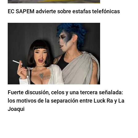
EC SAPEM advierte sobre estafas telefónicas
Fuerte discusión, celos y una tercera señalada:
los motivos de la separación entre Luck Ra y La
Joaqui