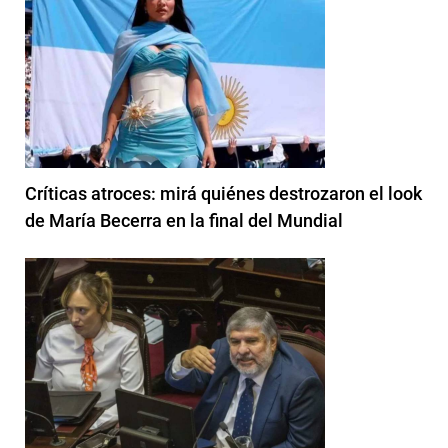
Críticas atroces: mirá quiénes destrozaron el look
de María Becerra en la final del Mundial