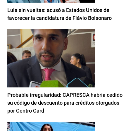
Lula sin vueltas: acusó a Estados Unidos de
favorecer la candidatura de Flávio Bolsonaro
Probable irregularidad: CAPRESCA habría cedido
su código de descuento para créditos otorgados
por Centro Card