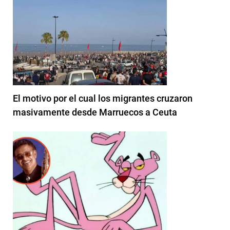
El motivo por el cual los migrantes cruzaron
masivamente desde Marruecos a Ceuta