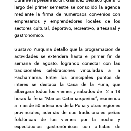
Durante la presentación, Galíndez destacó que a lo
largo del primer semestre se consolidó la agenda
mediante la firma de numerosos convenios con
empresarios y emprendedores locales de los
sectores cultural, deportivo, recreativo, artesanal y
gastronómico.
Gustavo Yurquina detalló que la programación de
actividades se extenderá hasta el primer fin de
semana de agosto, logrando conectar con las
tradicionales celebraciones vinculadas a la
Pachamama. Entre los principales puntos de
interés se destaca la Casa de la Puna, que
albergará todos los viernes y sábados de 12 a 18
horas la feria “Manos Catamarqueñas”, reuniendo
a más de 50 artesanos de la Puna y otras regiones
provinciales, además de sus tradicionales peñas
folclóricas de los viernes por la noche y
espectáculos gastronómicos con artistas de