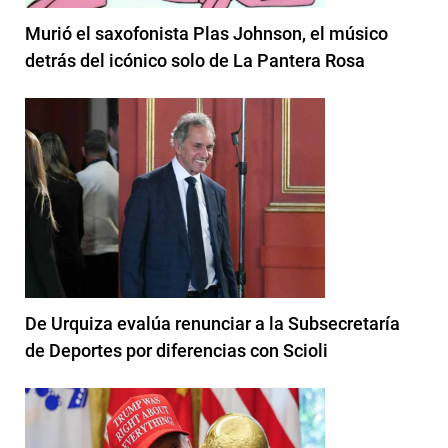
Murió el saxofonista Plas Johnson, el músico
detrás del icónico solo de La Pantera Rosa
De Urquiza evalúa renunciar a la Subsecretaría
de Deportes por diferencias con Scioli