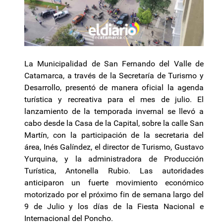
La Municipalidad de San Fernando del Valle de
Catamarca, a través de la Secretaría de Turismo y
Desarrollo, presentó de manera oficial la agenda
turística y recreativa para el mes de julio. El
lanzamiento de la temporada invernal se llevó a
cabo desde la Casa de la Capital, sobre la calle San
Martín, con la participación de la secretaria del
área, Inés Galíndez, el director de Turismo, Gustavo
Yurquina, y la administradora de Producción
Turística, Antonella Rubio. Las autoridades
anticiparon un fuerte movimiento económico
motorizado por el próximo fin de semana largo del
9 de Julio y los días de la Fiesta Nacional e
Internacional del Poncho.