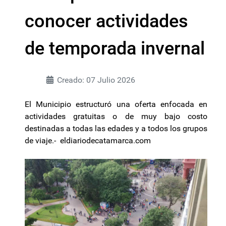
conocer actividades
de temporada invernal
Creado: 07 Julio 2026
El Municipio estructuró una oferta enfocada en
actividades gratuitas o de muy bajo costo
destinadas a todas las edades y a todos los grupos
de viaje.- eldiariodecatamarca.com