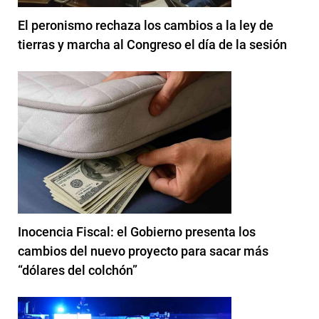
El peronismo rechaza los cambios a la ley de
tierras y marcha al Congreso el día de la sesión
Inocencia Fiscal: el Gobierno presenta los
cambios del nuevo proyecto para sacar más
“dólares del colchón”