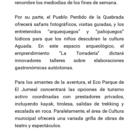
renombre los mediodías de los fines de semana.
Por su parte, el Pueblo Perdido de la Quebrada
ofrecerá safaris fotográficos, visitas guiadas, y los
entretenidos “arqueojuegos” y “paliojuegos”
lúdicos para que los niños descubran la cultura
Aguada. En este espacio arqueológico, el
emprendimiento “La Torradería” dictará
innovadores talleres sobre elaboraciones
gastronómicas autóctonas.
Para los amantes de la aventura, el Eco Parque de
El Jumeal concentrará las opciones de turismo
activo coordinadas con prestadores privados,
incluyendo kayak, tirolesa, salidas de trekking y
escalada en roca. Paralelamente, el área de Cultura
municipal ofrecerá una variada grilla de obras de
teatro y espectáculos.