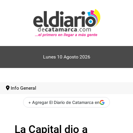
Lunes 10 Agosto 2026
Info General
+ Agregar El Diario de Catamarca en
La Capital dio a