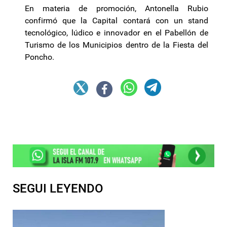
En materia de promoción, Antonella Rubio
confirmó que la Capital contará con un stand
tecnológico, lúdico e innovador en el Pabellón de
Turismo de los Municipios dentro de la Fiesta del
Poncho.
SEGUI LEYENDO