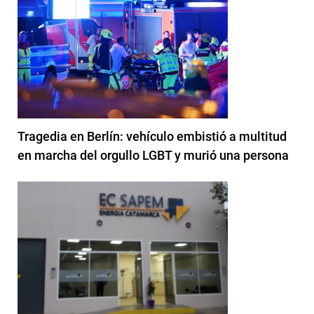
Tragedia en Berlín: vehículo embistió a multitud
en marcha del orgullo LGBT y murió una persona