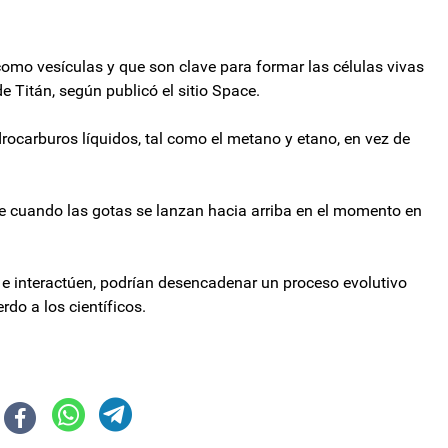
omo vesículas y que son clave para formar las células vivas
e Titán, según publicó el sitio Space.
drocarburos líquidos, tal como el metano y etano, en vez de
se cuando las gotas se lanzan hacia arriba en el momento en
 e interactúen, podrían desencadenar un proceso evolutivo
rdo a los científicos.