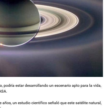
o, podría estar desarrollando un escenario apto para la vida,
NASA.
años, un estudio científico señaló que este satélite natural,