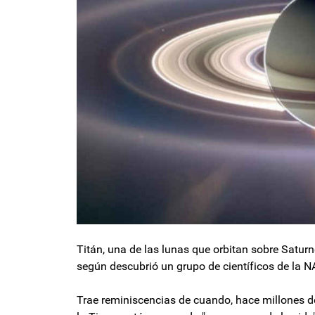
Titán, una de las lunas que orbitan sobre Saturn
según descubrió un grupo de científicos de la 
Trae reminiscencias de cuando, hace millones de 