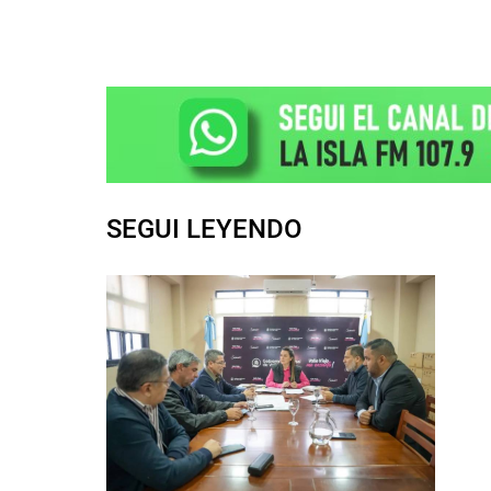
SEGUI LEYENDO