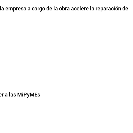
la empresa a cargo de la obra acelere la reparación de
cer a las MiPyMEs