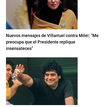
Nuevos mensajes de Villarruel contra Milei: “Me
preocupa que el Presidente replique
insensateces”