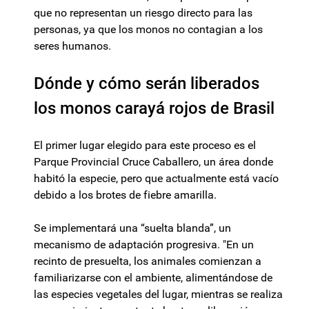
que no representan un riesgo directo para las
personas, ya que los monos no contagian a los
seres humanos.
Dónde y cómo serán liberados
los monos carayá rojos de Brasil
El primer lugar elegido para este proceso es el
Parque Provincial Cruce Caballero, un área donde
habitó la especie, pero que actualmente está vacío
debido a los brotes de fiebre amarilla.
Se implementará una “suelta blanda”, un
mecanismo de adaptación progresiva. "En un
recinto de presuelta, los animales comienzan a
familiarizarse con el ambiente, alimentándose de
las especies vegetales del lugar, mientras se realiza