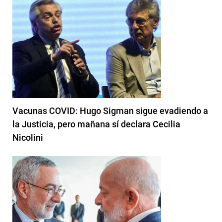
Vacunas COVID: Hugo Sigman sigue evadiendo a
la Justicia, pero mañana sí declara Cecilia
Nicolini