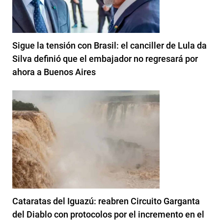
Sigue la tensión con Brasil: el canciller de Lula da
Silva definió que el embajador no regresará por
ahora a Buenos Aires
Cataratas del Iguazú: reabren Circuito Garganta
del Diablo con protocolos por el incremento en el