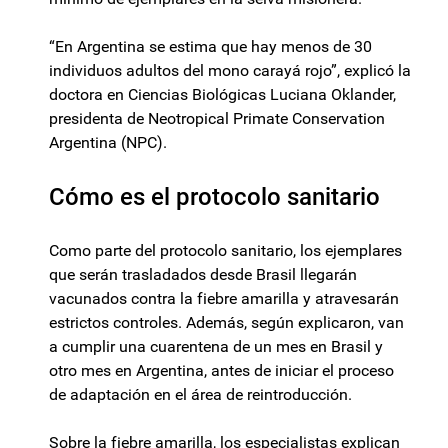
“En Argentina se estima que hay menos de 30
individuos adultos del mono carayá rojo”, explicó la
doctora en Ciencias Biológicas Luciana Oklander,
presidenta de Neotropical Primate Conservation
Argentina (NPC).
Cómo es el protocolo sanitario
Como parte del protocolo sanitario, los ejemplares
que serán trasladados desde Brasil llegarán
vacunados contra la fiebre amarilla y atravesarán
estrictos controles. Además, según explicaron, van
a cumplir una cuarentena de un mes en Brasil y
otro mes en Argentina, antes de iniciar el proceso
de adaptación en el área de reintroducción.
Sobre la fiebre amarilla, los especialistas explican