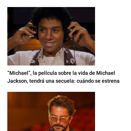
“Michael”, la película sobre la vida de Michael
Jackson, tendrá una secuela: cuándo se estrena