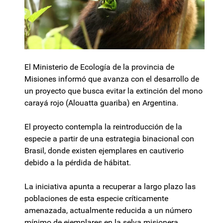
El Ministerio de Ecología de la provincia de
Misiones informó que avanza con el desarrollo de
un proyecto que busca evitar la extinción del mono
carayá rojo (Alouatta guariba) en Argentina.
El proyecto contempla la reintroducción de la
especie a partir de una estrategia binacional con
Brasil, donde existen ejemplares en cautiverio
debido a la pérdida de hábitat.
La iniciativa apunta a recuperar a largo plazo las
poblaciones de esta especie críticamente
amenazada, actualmente reducida a un número
mínimo de ejemplares en la selva misionera.