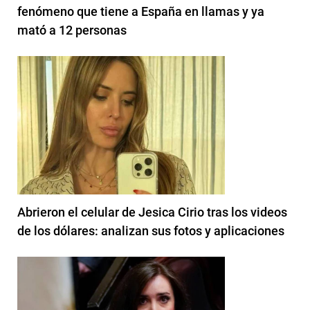
fenómeno que tiene a España en llamas y ya
mató a 12 personas
Abrieron el celular de Jesica Cirio tras los videos
de los dólares: analizan sus fotos y aplicaciones