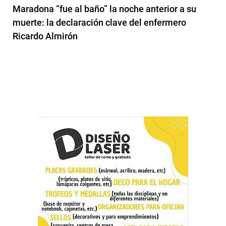
Maradona “fue al baño” la noche anterior a su
muerte: la declaración clave del enfermero
Ricardo Almirón