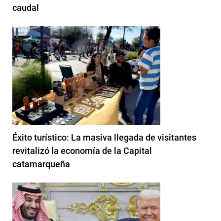
caudal
Éxito turístico: La masiva llegada de visitantes
revitalizó la economía de la Capital
catamarqueña