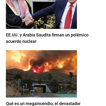
EE.UU. y Arabia Saudita firman un polémico
acuerdo nuclear
Qué es un megaincendio, el devastador