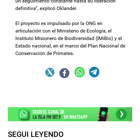
un seguimiento constante hasta su liberación
definitiva”, explicó Oklander.
El proyecto es impulsado por la ONG en
articulación con el Ministerio de Ecología, el
Instituto Misionero de Biodiversidad (IMiBio) y el
Estado nacional, en el marco del Plan Nacional de
Conservación de Primates.
SEGUI LEYENDO