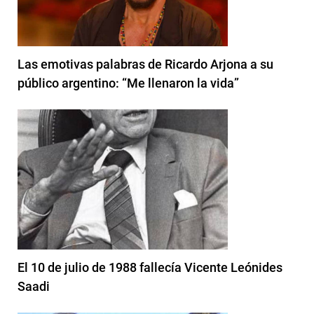
Las emotivas palabras de Ricardo Arjona a su
público argentino: “Me llenaron la vida”
El 10 de julio de 1988 fallecía Vicente Leónides
Saadi