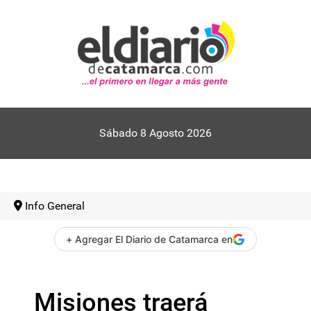
Sábado 8 Agosto 2026
Info General
+ Agregar El Diario de Catamarca en
Misiones traerá