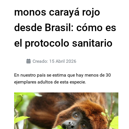
monos carayá rojo
desde Brasil: cómo es
el protocolo sanitario
Creado: 15 Abril 2026
En nuestro país se estima que hay menos de 30
ejemplares adultos de esta especie.