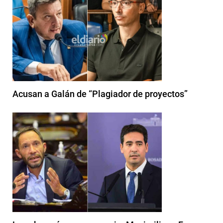
Acusan a Galán de “Plagiador de proyectos”