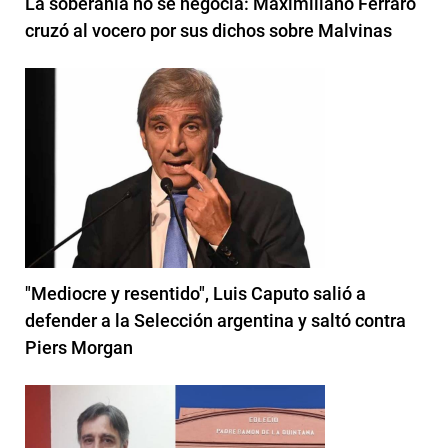
La soberanía no se negocia: Maximiliano Ferraro
cruzó al vocero por sus dichos sobre Malvinas
"Mediocre y resentido", Luis Caputo salió a
defender a la Selección argentina y saltó contra
Piers Morgan