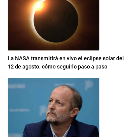
La NASA transmitirá en vivo el eclipse solar del
12 de agosto: cómo seguirlo paso a paso