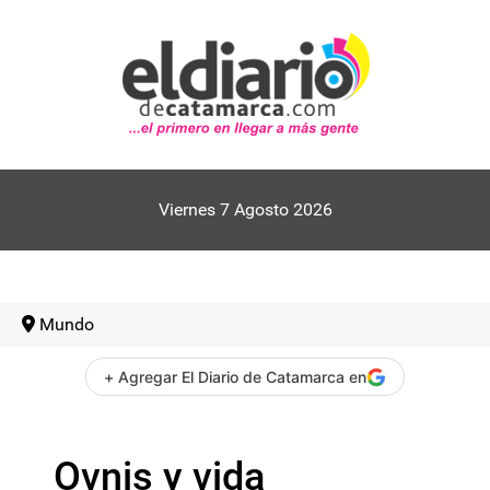
Viernes 7 Agosto 2026
Mundo
+ Agregar El Diario de Catamarca en
Ovnis y vida