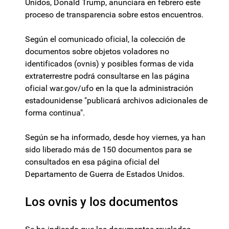
Unidos, Donald Trump, anunciara en febrero este
proceso de transparencia sobre estos encuentros.
Según el comunicado oficial, la colección de
documentos sobre objetos voladores no
identificados (ovnis) y posibles formas de vida
extraterrestre podrá consultarse en las página
oficial war.gov/ufo en la que la administración
estadounidense "publicará archivos adicionales de
forma continua".
Según se ha informado, desde hoy viernes, ya han
sido liberado más de 150 documentos para se
consultados en esa página oficial del
Departamento de Guerra de Estados Unidos.
Los ovnis y los documentos