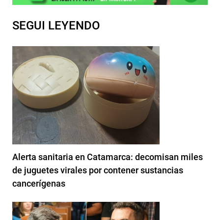
SEGUI LEYENDO
Alerta sanitaria en Catamarca: decomisan miles
de juguetes virales por contener sustancias
cancerígenas