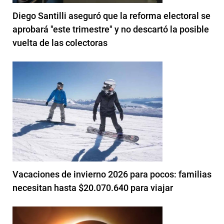
Diego Santilli aseguró que la reforma electoral se
aprobará "este trimestre" y no descartó la posible
vuelta de las colectoras
Vacaciones de invierno 2026 para pocos: familias
necesitan hasta $20.070.640 para viajar