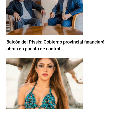
Balcón del Pissis: Gobierno provincial financiará
obras en puesto de control