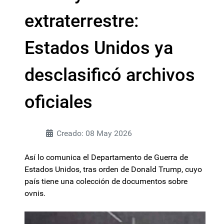
extraterrestre:
Estados Unidos ya
desclasificó archivos
oficiales
Creado: 08 May 2026
Así lo comunica el Departamento de Guerra de
Estados Unidos, tras orden de Donald Trump, cuyo
país tiene una colección de documentos sobre
ovnis.