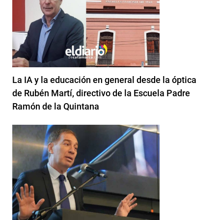
La IA y la educación en general desde la óptica
de Rubén Martí, directivo de la Escuela Padre
Ramón de la Quintana