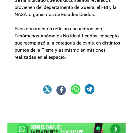
Se ha indicado que los documentos revelados
provienen del departamento de Guerra, el FBI y la
NASA, organismos de Estados Unidos.
Esos documentos reflejan encuentros con
Fenómenos Anómalos No Identificados, concepto
que reemplazó a la categoría de ovnis, en distintos
puntos de la Tierra y asimismo en misiones
realizadas en el espacio.