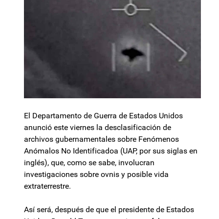
El Departamento de Guerra de Estados Unidos
anunció este viernes la desclasificación de
archivos gubernamentales sobre Fenómenos
Anómalos No Identificadoa (UAP, por sus siglas en
inglés), que, como se sabe, involucran
investigaciones sobre ovnis y posible vida
extraterrestre.
Así será, después de que el presidente de Estados