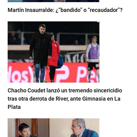
Martín Insaurralde: ¿“bandido” o “recaudador”?
Chacho Coudet lanzó un tremendo sincericidio
tras otra derrota de River, ante Gimnasia en La
Plata