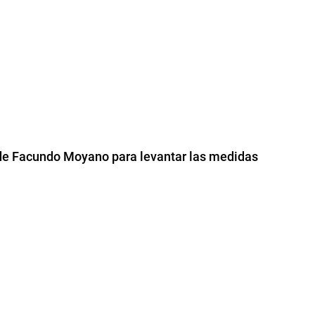
a de Facundo Moyano para levantar las medidas