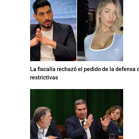
La fiscalía rechazó el pedido de la defens
restrictivas