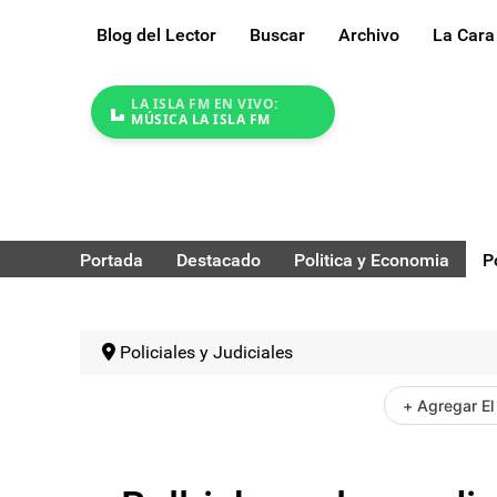
Blog del Lector
Buscar
Archivo
La Cara
LA ISLA FM EN VIVO:
MÚSICA LA ISLA FM
Portada
Destacado
Politica y Economia
P
Policiales y Judiciales
+ Agregar El