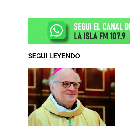
SEGUI LEYENDO