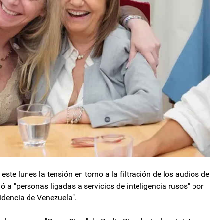
 este lunes la tensión en torno a la filtración de los audios de
ó a "personas ligadas a servicios de inteligencia rusos" por
cidencia de Venezuela".