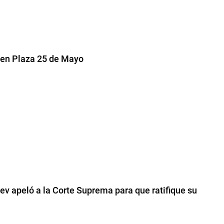
 en Plaza 25 de Mayo
ev apeló a la Corte Suprema para que ratifique su