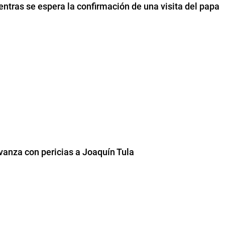
entras se espera la confirmación de una visita del papa
vanza con pericias a Joaquín Tula