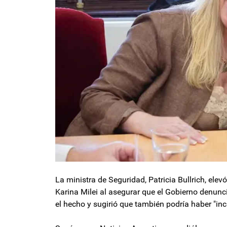
La ministra de Seguridad, Patricia Bullrich, elevó
Karina Milei al asegurar que el Gobierno denunci
el hecho y sugirió que también podría haber "in