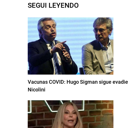
SEGUI LEYENDO
Vacunas COVID: Hugo Sigman sigue evadiend
Nicolini