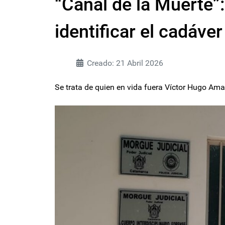
“Canal de la Muerte”:
identificar el cadáve
Creado: 21 Abril 2026
Se trata de quien en vida fuera Víctor Hugo Am