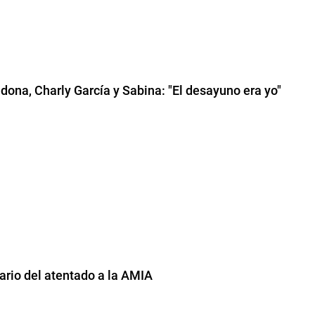
dona, Charly García y Sabina: "El desayuno era yo"
sario del atentado a la AMIA