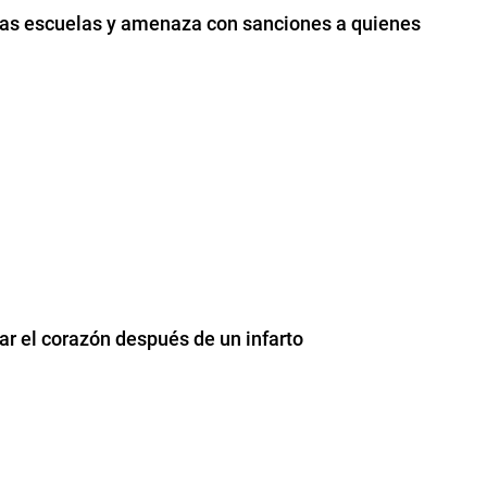
 las escuelas y amenaza con sanciones a quienes
ar el corazón después de un infarto