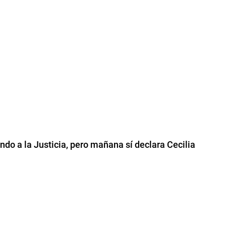
o a la Justicia, pero mañana sí declara Cecilia