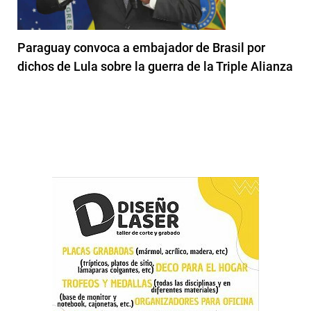
Paraguay convoca a embajador de Brasil por
dichos de Lula sobre la guerra de la Triple Alianza