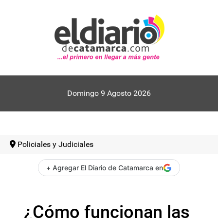
Domingo 9 Agosto 2026
Policiales y Judiciales
+ Agregar El Diario de Catamarca en
¿Cómo funcionan las