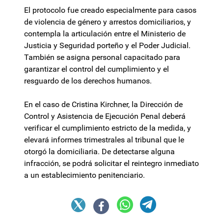
El protocolo fue creado especialmente para casos
de violencia de género y arrestos domiciliarios, y
contempla la articulación entre el Ministerio de
Justicia y Seguridad porteño y el Poder Judicial.
También se asigna personal capacitado para
garantizar el control del cumplimiento y el
resguardo de los derechos humanos.
En el caso de Cristina Kirchner, la Dirección de
Control y Asistencia de Ejecución Penal deberá
verificar el cumplimiento estricto de la medida, y
elevará informes trimestrales al tribunal que le
otorgó la domiciliaria. De detectarse alguna
infracción, se podrá solicitar el reintegro inmediato
a un establecimiento penitenciario.