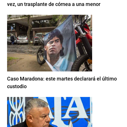
vez, un trasplante de córnea a una menor
Caso Maradona: este martes declarará el último
custodio