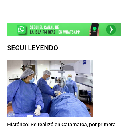
SEGUI LEYENDO
Histórico: Se realizó en Catamarca, por primera