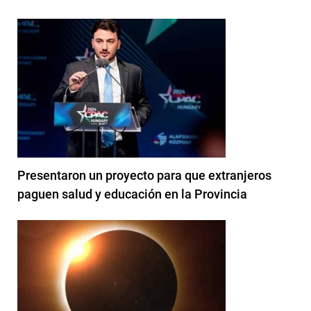
Presentaron un proyecto para que extranjeros
paguen salud y educación en la Provincia