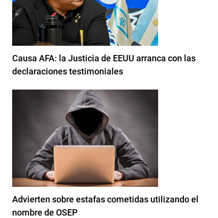
Causa AFA: la Justicia de EEUU arranca con las
declaraciones testimoniales
Advierten sobre estafas cometidas utilizando el
nombre de OSEP