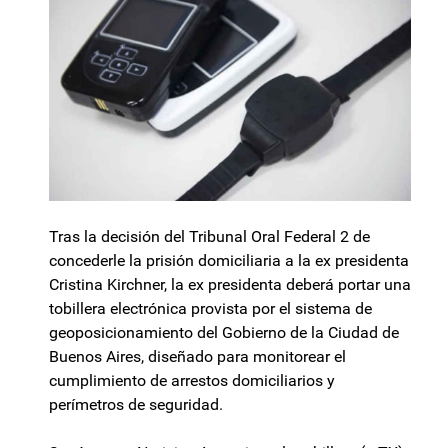
Tras la decisión del Tribunal Oral Federal 2 de
concederle la prisión domiciliaria a la ex presidenta
Cristina Kirchner, la ex presidenta deberá portar una
tobillera electrónica provista por el sistema de
geoposicionamiento del Gobierno de la Ciudad de
Buenos Aires, diseñado para monitorear el
cumplimiento de arrestos domiciliarios y
perímetros de seguridad.