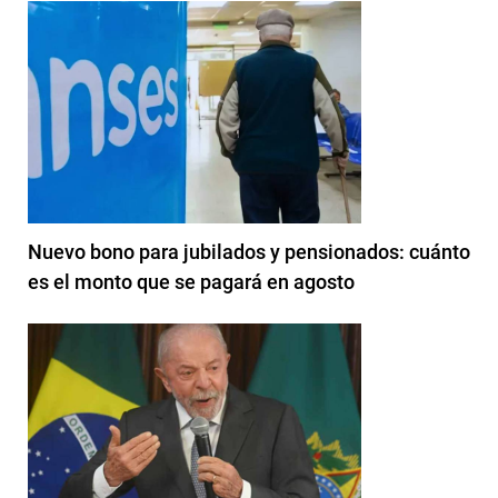
Nuevo bono para jubilados y pensionados: cuánto
es el monto que se pagará en agosto