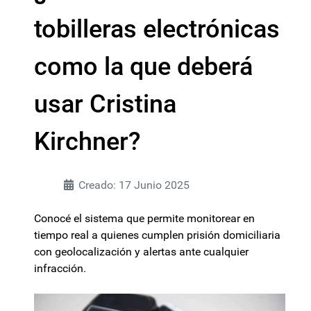
tobilleras electrónicas
como la que deberá
usar Cristina
Kirchner?
Creado: 17 Junio 2025
Conocé el sistema que permite monitorear en
tiempo real a quienes cumplen prisión domiciliaria
con geolocalización y alertas ante cualquier
infracción.