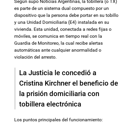
Según supo Noticias Argentinas, la tobillera (o TX)
es parte de un sistema dual compuesto por un
dispositivo que la persona debe portar en su tobillo
y una Unidad Domiciliaria (E4) instalada en su
vivienda. Esta unidad, conectada a redes fijas o
móviles, se comunica en tiempo real con la
Guardia de Monitoreo, la cual recibe alertas
automáticas ante cualquier anormalidad o
violación del arresto.
La Justicia le concedió a
Cristina Kirchner el beneficio de
la prisión domiciliaria con
tobillera electrónica
Los puntos principales del funcionamiento: