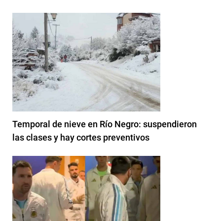
Temporal de nieve en Río Negro: suspendieron
las clases y hay cortes preventivos