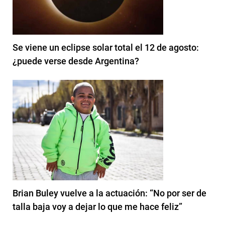
Se viene un eclipse solar total el 12 de agosto:
¿puede verse desde Argentina?
Brian Buley vuelve a la actuación: “No por ser de
talla baja voy a dejar lo que me hace feliz”