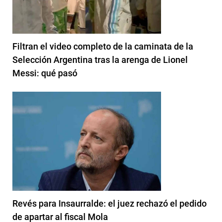
Filtran el video completo de la caminata de la
Selección Argentina tras la arenga de Lionel
Messi: qué pasó
Revés para Insaurralde: el juez rechazó el pedido
de apartar al fiscal Mola