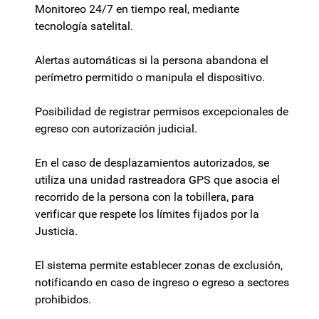
Monitoreo 24/7 en tiempo real, mediante
tecnología satelital.
Alertas automáticas si la persona abandona el
perímetro permitido o manipula el dispositivo.
Posibilidad de registrar permisos excepcionales de
egreso con autorización judicial.
En el caso de desplazamientos autorizados, se
utiliza una unidad rastreadora GPS que asocia el
recorrido de la persona con la tobillera, para
verificar que respete los límites fijados por la
Justicia.
El sistema permite establecer zonas de exclusión,
notificando en caso de ingreso o egreso a sectores
prohibidos.