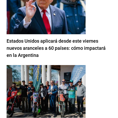
Estados Unidos aplicará desde este viernes
nuevos aranceles a 60 países: cómo impactará
en la Argentina