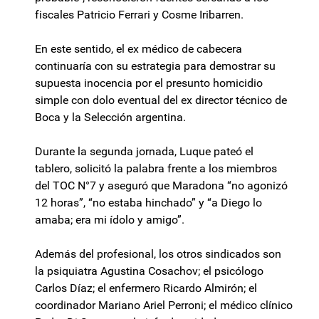
fiscales Patricio Ferrari y Cosme Iribarren.
En este sentido, el ex médico de cabecera
continuaría con su estrategia para demostrar su
supuesta inocencia por el presunto homicidio
simple con dolo eventual del ex director técnico de
Boca y la Selección argentina.
Durante la segunda jornada, Luque pateó el
tablero, solicitó la palabra frente a los miembros
del TOC N°7 y aseguró que Maradona “no agonizó
12 horas”, “no estaba hinchado” y “a Diego lo
amaba; era mi ídolo y amigo”.
Además del profesional, los otros sindicados son
la psiquiatra Agustina Cosachov; el psicólogo
Carlos Díaz; el enfermero Ricardo Almirón; el
coordinador Mariano Ariel Perroni; el médico clínico