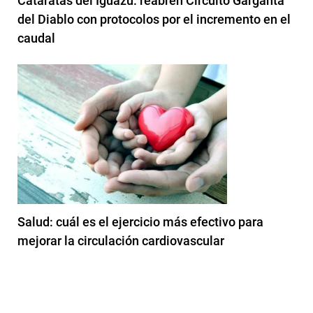
Cataratas del Iguazú: reabren Circuito Garganta
del Diablo con protocolos por el incremento en el
caudal
Salud: cuál es el ejercicio más efectivo para
mejorar la circulación cardiovascular