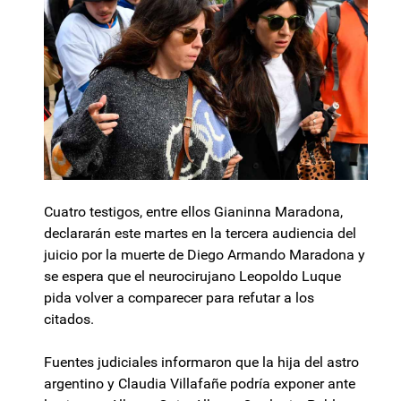
Cuatro testigos, entre ellos Gianinna Maradona,
declararán este martes en la tercera audiencia del
juicio por la muerte de Diego Armando Maradona y
se espera que el neurocirujano Leopoldo Luque
pida volver a comparecer para refutar a los
citados.
Fuentes judiciales informaron que la hija del astro
argentino y Claudia Villafañe podría exponer ante