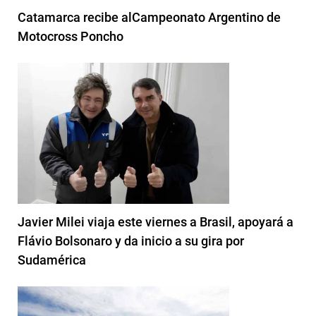
Catamarca recibe alCampeonato Argentino de
Motocross Poncho
Javier Milei viaja este viernes a Brasil, apoyará a
Flávio Bolsonaro y da inicio a su gira por
Sudamérica