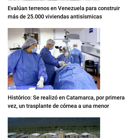
Evalúan terrenos en Venezuela para construir
más de 25.000 viviendas antisísmicas
Histórico: Se realizó en Catamarca, por primera
vez, un trasplante de córnea a una menor