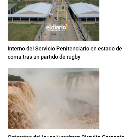
Interno del Servicio Penitenciario en estado de
coma tras un partido de rugby