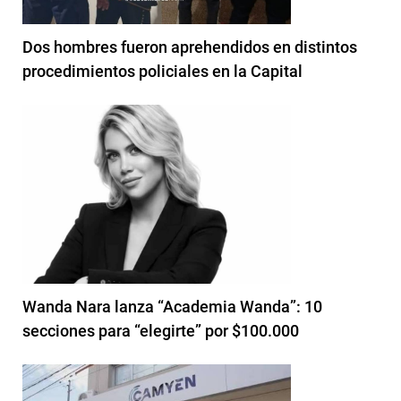
Dos hombres fueron aprehendidos en distintos
procedimientos policiales en la Capital
Wanda Nara lanza “Academia Wanda”: 10
secciones para “elegirte” por $100.000