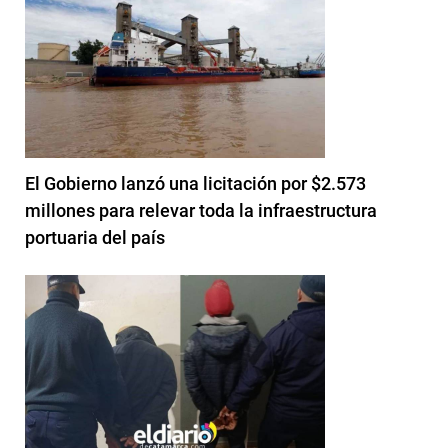
El Gobierno lanzó una licitación por $2.573
millones para relevar toda la infraestructura
portuaria del país