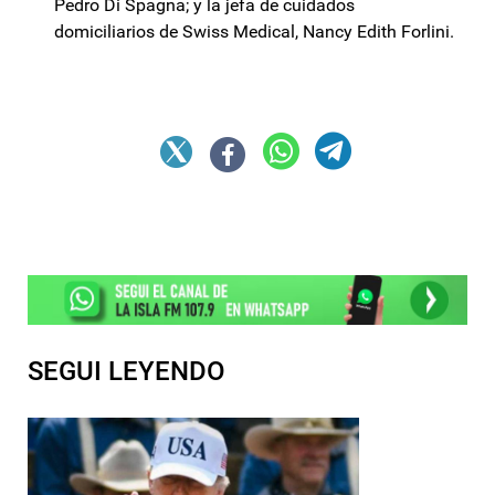
Pedro Di Spagna; y la jefa de cuidados
domiciliarios de Swiss Medical, Nancy Edith Forlini.
SEGUI LEYENDO