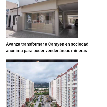
Avanza transformar a Camyen en sociedad
anónima para poder vender áreas mineras