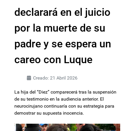
declarará en el juicio
por la muerte de su
padre y se espera un
careo con Luque
Creado: 21 Abril 2026
La hija del “Diez” comparecerá tras la suspensión
de su testimonio en la audiencia anterior. El
neurocirujano continuaría con su estrategia para
demostrar su supuesta inocencia.