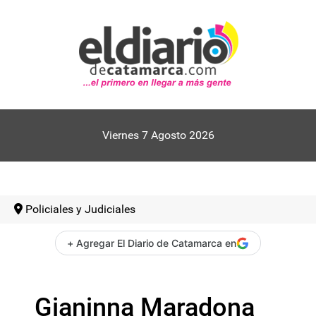
Viernes 7 Agosto 2026
Policiales y Judiciales
+ Agregar El Diario de Catamarca en
Gianinna Maradona