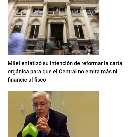
Milei enfatizó su intención de reformar la carta
orgánica para que el Central no emita más ni
financie al fisco