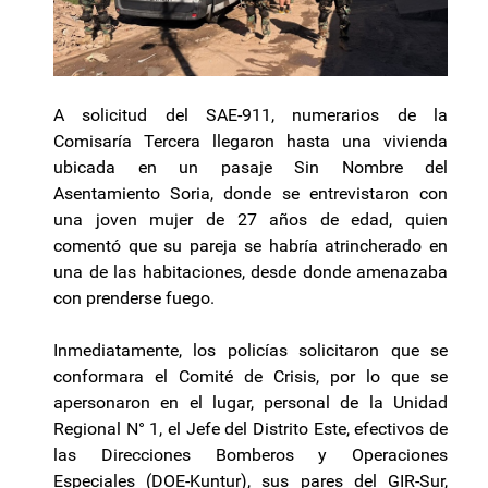
A solicitud del SAE-911, numerarios de la
Comisaría Tercera llegaron hasta una vivienda
ubicada en un pasaje Sin Nombre del
Asentamiento Soria, donde se entrevistaron con
una joven mujer de 27 años de edad, quien
comentó que su pareja se habría atrincherado en
una de las habitaciones, desde donde amenazaba
con prenderse fuego.
Inmediatamente, los policías solicitaron que se
conformara el Comité de Crisis, por lo que se
apersonaron en el lugar, personal de la Unidad
Regional N° 1, el Jefe del Distrito Este, efectivos de
las Direcciones Bomberos y Operaciones
Especiales (DOE-Kuntur), sus pares del GIR-Sur,