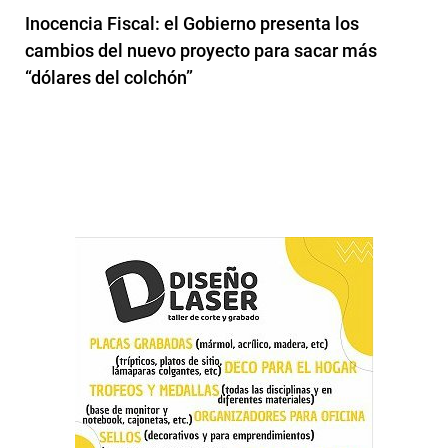
Inocencia Fiscal: el Gobierno presenta los
cambios del nuevo proyecto para sacar más
“dólares del colchón”