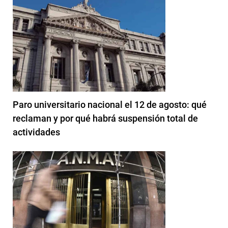
Paro universitario nacional el 12 de agosto: qué
reclaman y por qué habrá suspensión total de
actividades