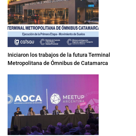
Iniciaron los trabajos de la futura Terminal
Metropolitana de Ómnibus de Catamarca