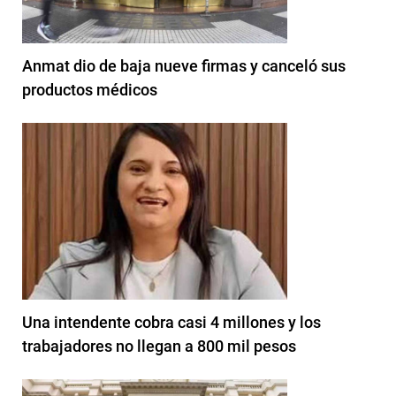
Anmat dio de baja nueve firmas y canceló sus
productos médicos
Una intendente cobra casi 4 millones y los
trabajadores no llegan a 800 mil pesos