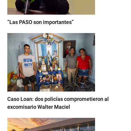
“Las PASO son importantes”
Caso Loan: dos policías comprometieron al
excomisario Walter Maciel