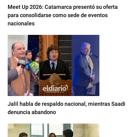
Meet Up 2026: Catamarca presentó su oferta
para consolidarse como sede de eventos
nacionales
Jalil habla de respaldo nacional, mientras Saadi
denuncia abandono