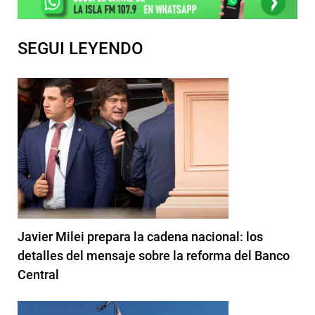
SEGUI LEYENDO
Javier Milei prepara la cadena nacional: los
detalles del mensaje sobre la reforma del Banco
Central