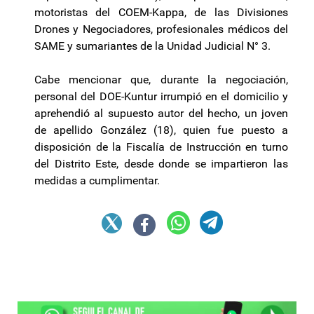
motoristas del COEM-Kappa, de las Divisiones
Drones y Negociadores, profesionales médicos del
SAME y sumariantes de la Unidad Judicial N° 3.
Cabe mencionar que, durante la negociación,
personal del DOE-Kuntur irrumpió en el domicilio y
aprehendió al supuesto autor del hecho, un joven
de apellido González (18), quien fue puesto a
disposición de la Fiscalía de Instrucción en turno
del Distrito Este, desde donde se impartieron las
medidas a cumplimentar.