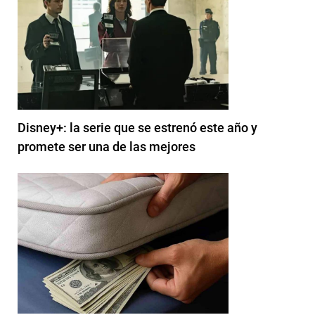
Disney+: la serie que se estrenó este año y
promete ser una de las mejores