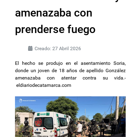
amenazaba con
prenderse fuego
Creado: 27 Abril 2026
El hecho se produjo en el asentamiento Soria,
donde un joven de 18 años de apellido González
amenazaba con atentar contra su vida.-
eldiariodecatamarca.com