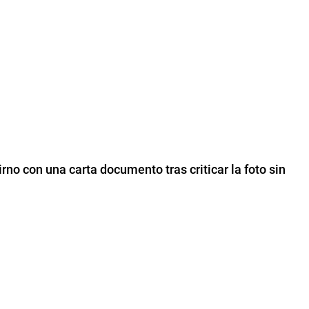
irno con una carta documento tras criticar la foto sin