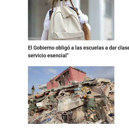
El Gobierno obligó a las escuelas a dar clas
servicio esencial"