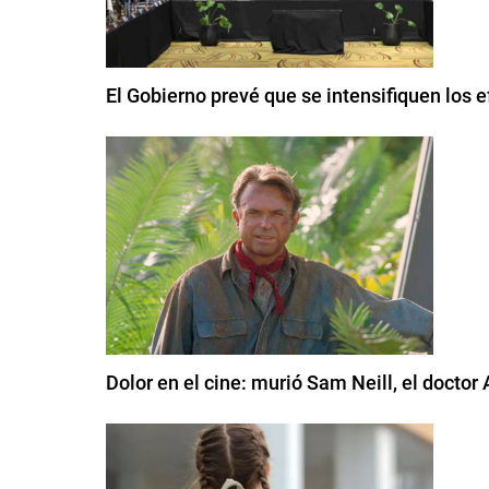
El Gobierno prevé que se intensifiquen los
Dolor en el cine: murió Sam Neill, el doctor