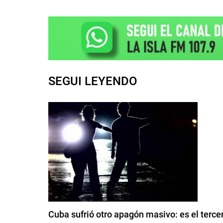
SEGUI LEYENDO
Cuba sufrió otro apagón masivo: es el ter