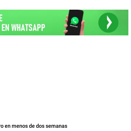
cero en menos de dos semanas