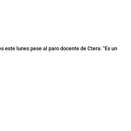
es este lunes pese al paro docente de Ctera: "Es un