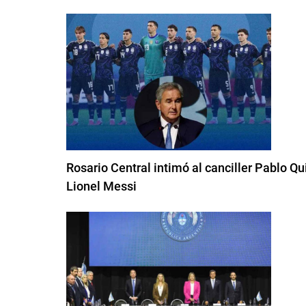
Rosario Central intimó al canciller Pablo Qu
Lionel Messi