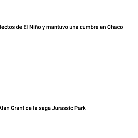
 efectos de El Niño y mantuvo una cumbre en Chaco
 Alan Grant de la saga Jurassic Park