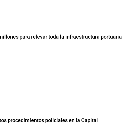
millones para relevar toda la infraestructura portuaria
os procedimientos policiales en la Capital