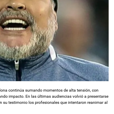
radona continúa sumando momentos de alta tensión, con
ndo impacto. En las últimas audiencias volvió a presentarse
 su testimonio los profesionales que intentaron reanimar al