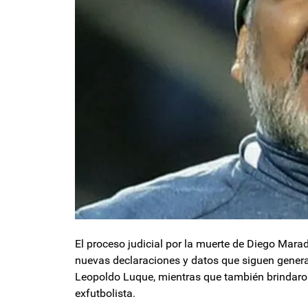
El proceso judicial por la muerte de Diego Ma
nuevas declaraciones y datos que siguen genera
Leopoldo Luque, mientras que también brindaron
exfutbolista.