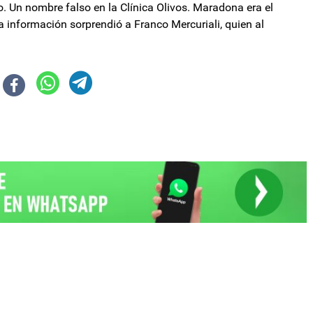
. Un nombre falso en la Clínica Olivos. Maradona era el
a información sorprendió a Franco Mercuriali, quien al