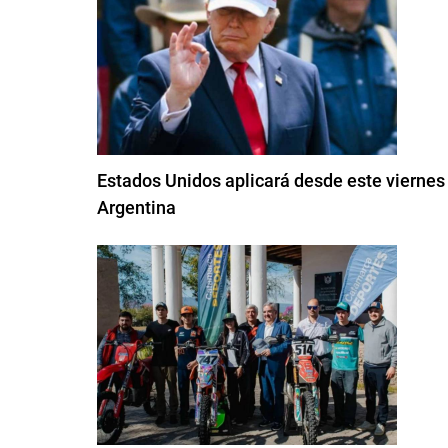
Estados Unidos aplicará desde este viernes
Argentina