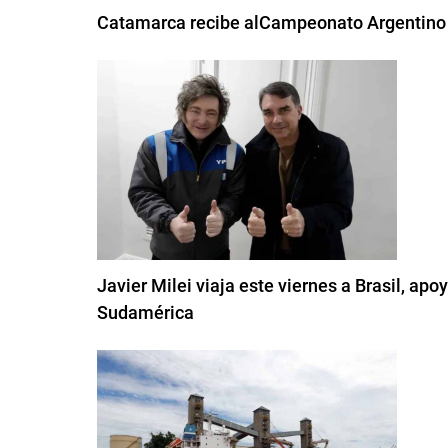
Catamarca recibe alCampeonato Argentino
Javier Milei viaja este viernes a Brasil, apoy
Sudamérica