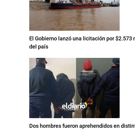
El Gobierno lanzó una licitación por $2.573 
del país
Dos hombres fueron aprehendidos en distint