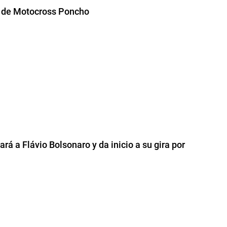
 de Motocross Poncho
ará a Flávio Bolsonaro y da inicio a su gira por