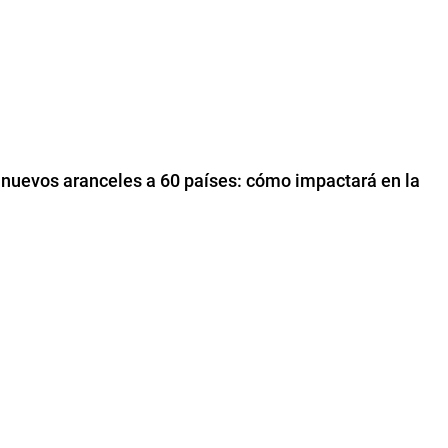
 nuevos aranceles a 60 países: cómo impactará en la