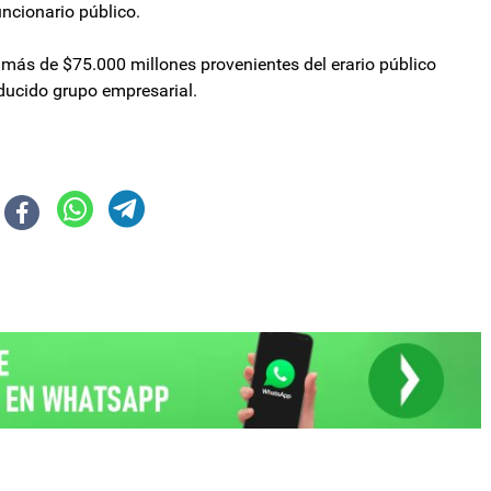
ncionario público.
 más de $75.000 millones provenientes del erario público
educido grupo empresarial.