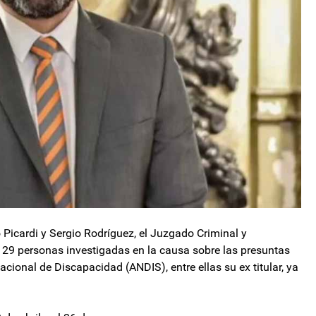
o Picardi y Sergio Rodríguez, el Juzgado Criminal y
 29 personas investigadas en la causa sobre las presuntas
ional de Discapacidad (ANDIS), entre ellas su ex titular, ya