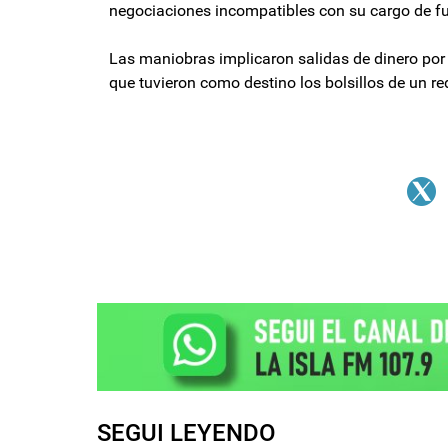
negociaciones incompatibles con su cargo de fu
Las maniobras implicaron salidas de dinero por
que tuvieron como destino los bolsillos de un r
SEGUI LEYENDO