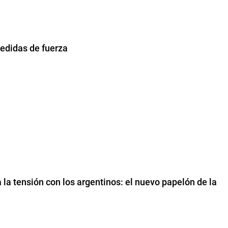
edidas de fuerza
a la tensión con los argentinos: el nuevo papelón de la