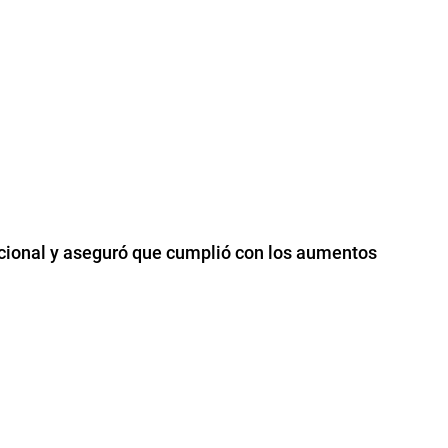
nacional y aseguró que cumplió con los aumentos