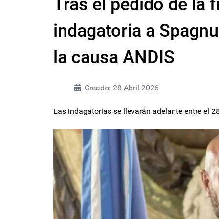
Tras el pedido de la f
indagatoria a Spagnu
la causa ANDIS
Creado: 28 Abril 2026
Las indagatorias se llevarán adelante entre el 28