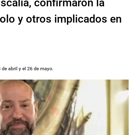
iscalía, confirmaron la
olo y otros implicados en
 de abril y el 26 de mayo.