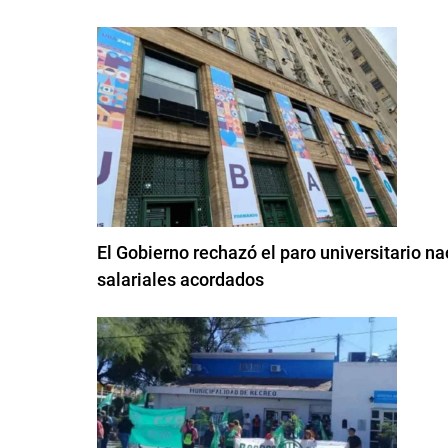
El Gobierno rechazó el paro universitario 
salariales acordados