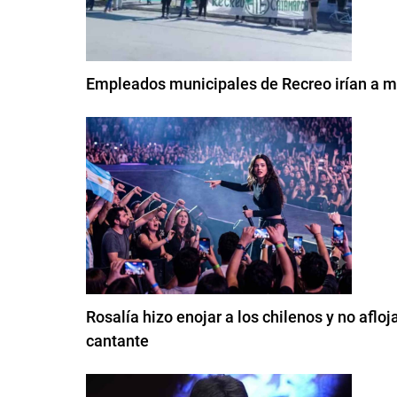
Empleados municipales de Recreo irían a m
Rosalía hizo enojar a los chilenos y no afloj
cantante