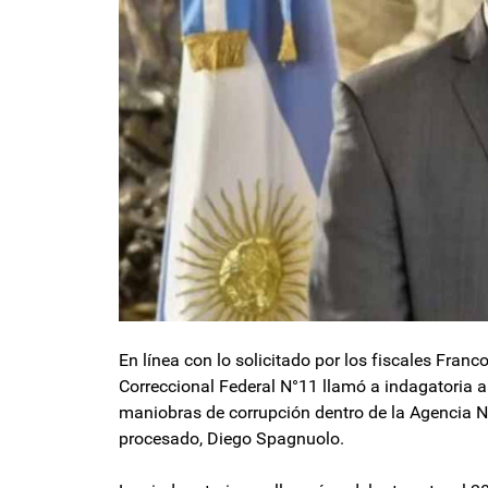
En línea con lo solicitado por los fiscales Franc
Correccional Federal N°11 llamó a indagatoria a
maniobras de corrupción dentro de la Agencia Nac
procesado, Diego Spagnuolo.