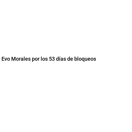
 Evo Morales por los 53 días de bloqueos