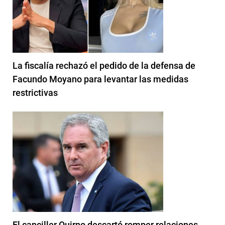
La fiscalía rechazó el pedido de la defensa de
Facundo Moyano para levantar las medidas
restrictivas
El canciller Quirno descartó romper relaciones