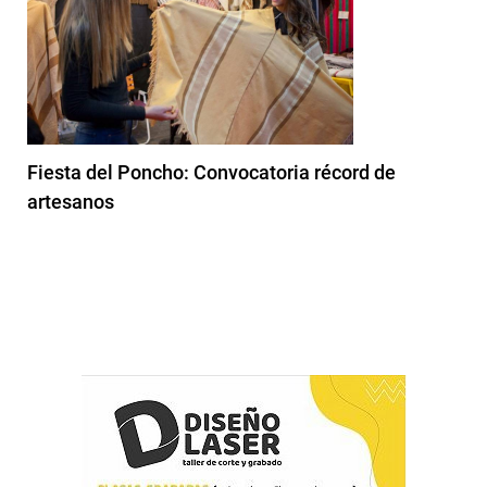
Fiesta del Poncho: Convocatoria récord de
artesanos