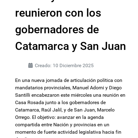
reunieron con los
gobernadores de
Catamarca y San Juan
Creado: 10 Diciembre 2025
En una nueva jornada de articulación política con
mandatarios provinciales, Manuel Adorni y Diego
Santilli encabezaron este miércoles una reunión en
Casa Rosada junto a los gobernadores de
Catamarca, Raúl Jalil, y de San Juan, Marcelo
Orrego. El objetivo: avanzar en la agenda
compartida entre Nación y provincias en un
momento de fuerte actividad legislativa hacia fin