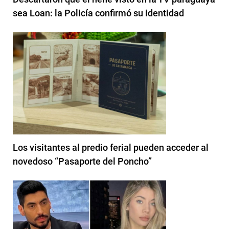
sea Loan: la Policía confirmó su identidad
Los visitantes al predio ferial pueden acceder al
novedoso “Pasaporte del Poncho”