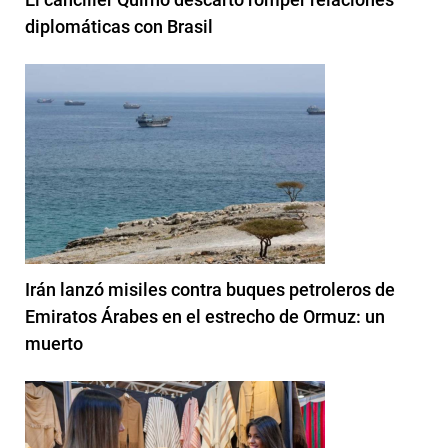
diplomáticas con Brasil
Irán lanzó misiles contra buques petroleros de
Emiratos Árabes en el estrecho de Ormuz: un
muerto