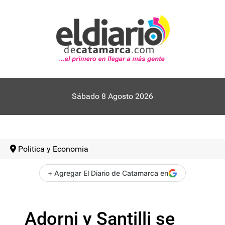
Sábado 8 Agosto 2026
Politica y Economia
+ Agregar El Diario de Catamarca en
Adorni y Santilli se