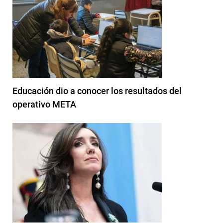
Educación dio a conocer los resultados del
operativo META