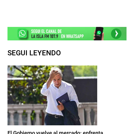
SEGUI LEYENDO
El Gobierno vuelve al mercado: enfrenta