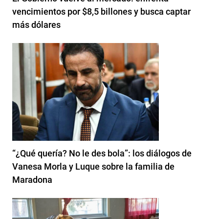
vencimientos por $8,5 billones y busca captar
más dólares
“¿Qué quería? No le des bola”: los diálogos de
Vanesa Morla y Luque sobre la familia de
Maradona