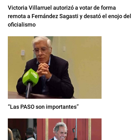
Victoria Villarruel autorizó a votar de forma
remota a Fernández Sagasti y desató el enojo del
oficialismo
“Las PASO son importantes”