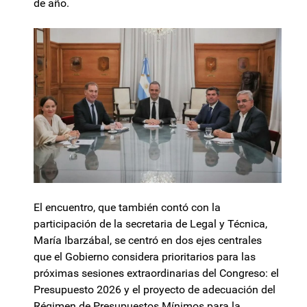
de año.
El encuentro, que también contó con la
participación de la secretaria de Legal y Técnica,
María Ibarzábal, se centró en dos ejes centrales
que el Gobierno considera prioritarios para las
próximas sesiones extraordinarias del Congreso: el
Presupuesto 2026 y el proyecto de adecuación del
Régimen de Presupuestos Mínimos para la