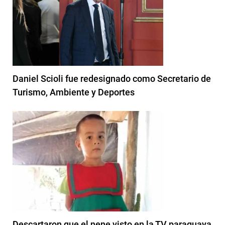
Daniel Scioli fue redesignado como Secretario de
Turismo, Ambiente y Deportes
Descartaron que el nene visto en la TV paraguaya