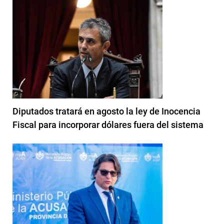
Diputados tratará en agosto la ley de Inocencia
Fiscal para incorporar dólares fuera del sistema