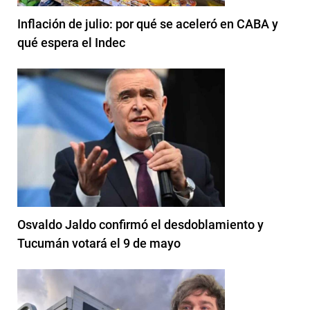
Inflación de julio: por qué se aceleró en CABA y
qué espera el Indec
Osvaldo Jaldo confirmó el desdoblamiento y
Tucumán votará el 9 de mayo