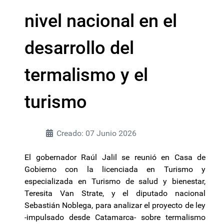
nivel nacional en el
desarrollo del
termalismo y el
turismo
Creado: 07 Junio 2026
El gobernador Raúl Jalil se reunió en Casa de
Gobierno con la licenciada en Turismo y
especializada en Turismo de salud y bienestar,
Teresita Van Strate, y el diputado nacional
Sebastián Noblega, para analizar el proyecto de ley
-impulsado desde Catamarca- sobre termalismo