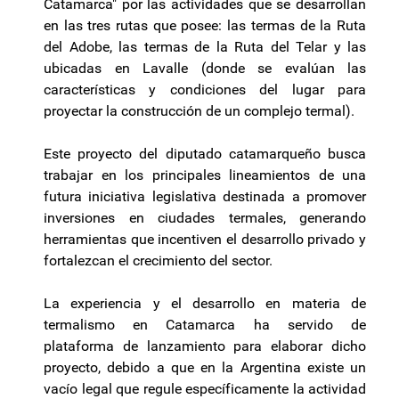
Catamarca" por las actividades que se desarrollan
en las tres rutas que posee: las termas de la Ruta
del Adobe, las termas de la Ruta del Telar y las
ubicadas en Lavalle (donde se evalúan las
características y condiciones del lugar para
proyectar la construcción de un complejo termal).
Este proyecto del diputado catamarqueño busca
trabajar en los principales lineamientos de una
futura iniciativa legislativa destinada a promover
inversiones en ciudades termales, generando
herramientas que incentiven el desarrollo privado y
fortalezcan el crecimiento del sector.
La experiencia y el desarrollo en materia de
termalismo en Catamarca ha servido de
plataforma de lanzamiento para elaborar dicho
proyecto, debido a que en la Argentina existe un
vacío legal que regule específicamente la actividad