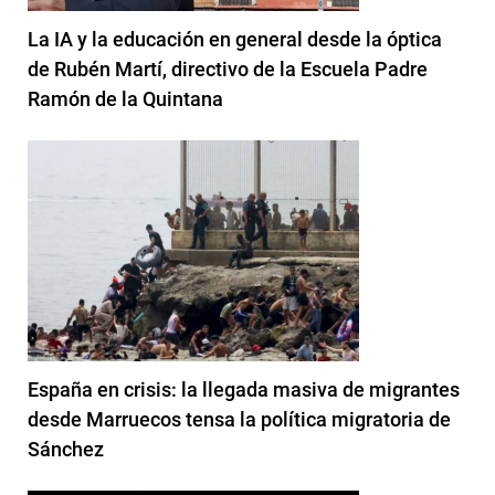
La IA y la educación en general desde la óptica
de Rubén Martí, directivo de la Escuela Padre
Ramón de la Quintana
España en crisis: la llegada masiva de migrantes
desde Marruecos tensa la política migratoria de
Sánchez