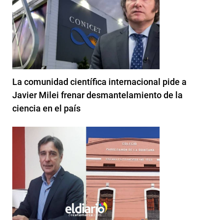
La comunidad científica internacional pide a
Javier Milei frenar desmantelamiento de la
ciencia en el país