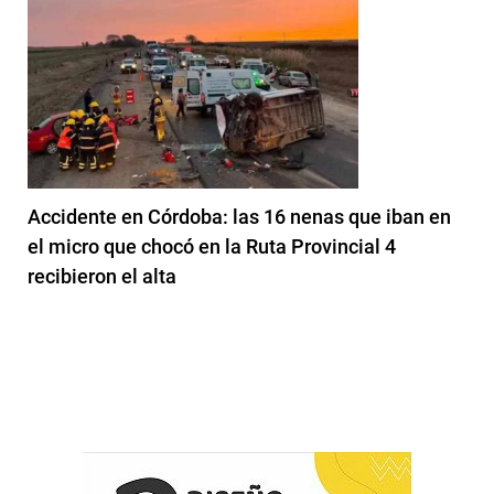
Accidente en Córdoba: las 16 nenas que iban en
el micro que chocó en la Ruta Provincial 4
recibieron el alta