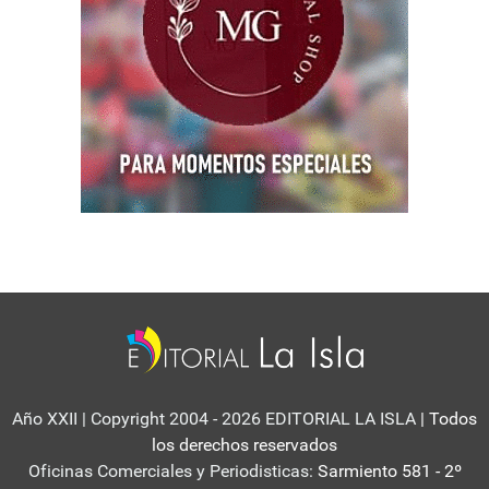
Año XXII | Copyright 2004 - 2026 EDITORIAL LA ISLA
| Todos
los derechos reservados
Oficinas Comerciales y Periodisticas:
Sarmiento 581 - 2º