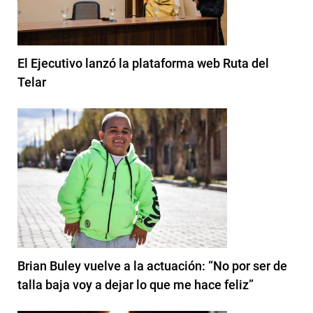
El Ejecutivo lanzó la plataforma web Ruta del
Telar
Brian Buley vuelve a la actuación: “No por ser de
talla baja voy a dejar lo que me hace feliz”