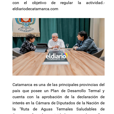
con el objetivo de regular la actividad.-
eldiariodecatamarca.com
Catamarca es una de las principales provincias del
país que posee un Plan de Desarrollo Termal y
cuenta con la aprobación de la declaración de
interés en la Cámara de Diputados de la Nación de
la "Ruta de Aguas Termales Saludables de