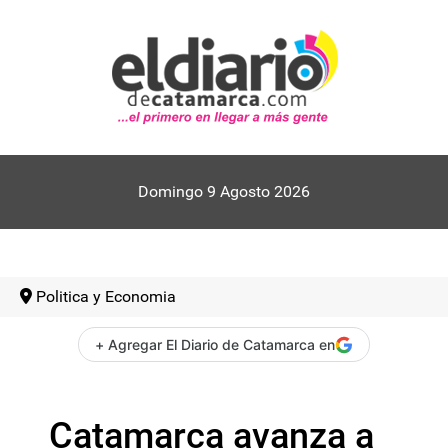
Domingo 9 Agosto 2026
Politica y Economia
+ Agregar El Diario de Catamarca en
Catamarca avanza a