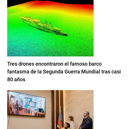
Tres drones encontraron el famoso barco
fantasma de la Segunda Guerra Mundial tras casi
80 años