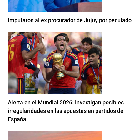
Imputaron al ex procurador de Jujuy por peculado
Alerta en el Mundial 2026: investigan posibles
irregularidades en las apuestas en partidos de
España