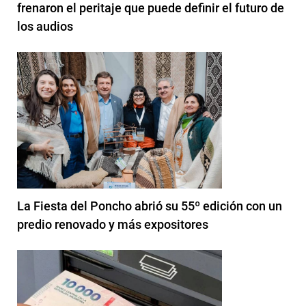
frenaron el peritaje que puede definir el futuro de
los audios
La Fiesta del Poncho abrió su 55º edición con un
predio renovado y más expositores