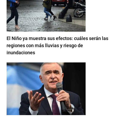
El Niño ya muestra sus efectos: cuáles serán las
regiones con más lluvias y riesgo de
inundaciones