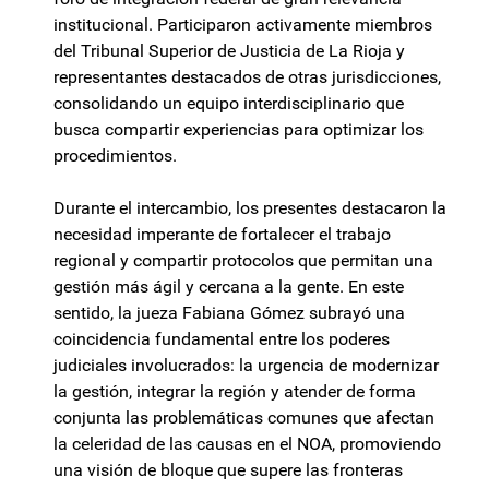
institucional. Participaron activamente miembros
del Tribunal Superior de Justicia de La Rioja y
representantes destacados de otras jurisdicciones,
consolidando un equipo interdisciplinario que
busca compartir experiencias para optimizar los
procedimientos.
Durante el intercambio, los presentes destacaron la
necesidad imperante de fortalecer el trabajo
regional y compartir protocolos que permitan una
gestión más ágil y cercana a la gente. En este
sentido, la jueza Fabiana Gómez subrayó una
coincidencia fundamental entre los poderes
judiciales involucrados: la urgencia de modernizar
la gestión, integrar la región y atender de forma
conjunta las problemáticas comunes que afectan
la celeridad de las causas en el NOA, promoviendo
una visión de bloque que supere las fronteras