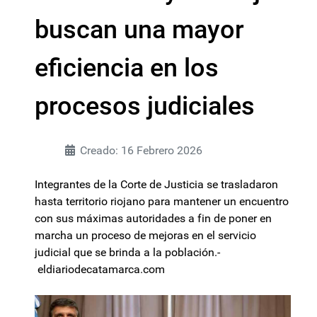
buscan una mayor
eficiencia en los
procesos judiciales
Creado: 16 Febrero 2026
Integrantes de la Corte de Justicia se trasladaron
hasta territorio riojano para mantener un encuentro
con sus máximas autoridades a fin de poner en
marcha un proceso de mejoras en el servicio
judicial que se brinda a la población.-
eldiariodecatamarca.com