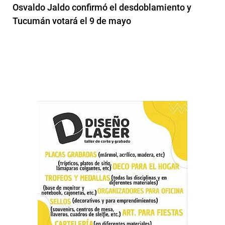
Osvaldo Jaldo confirmó el desdoblamiento y
Tucumán votará el 9 de mayo