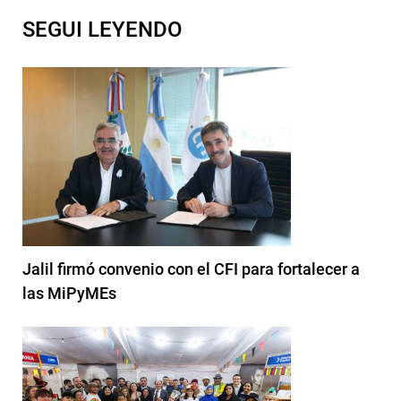
SEGUI LEYENDO
Jalil firmó convenio con el CFI para fortalecer a
las MiPyMEs