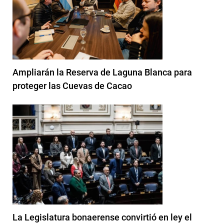
Ampliarán la Reserva de Laguna Blanca para
proteger las Cuevas de Cacao
La Legislatura bonaerense convirtió en ley el