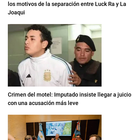
los motivos de la separación entre Luck Ra y La
Joaqui
Crimen del motel: Imputado insiste llegar a juicio
con una acusación más leve