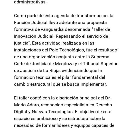
administrativas.
Como parte de esta agenda de transformación, la
Función Judicial llevó adelante una propuesta
formativa de vanguardia denominada "Taller de
Innovación Judicial: Repensando el servicio de
justicia". Esta actividad, realizada en las
instalaciones del Polo Tecnológico, fue el resultado
de una organización conjunta entre la Suprema
Corte de Justicia de Mendoza y el Tribunal Superior
de Justicia de La Rioja, evidenciando que la
formación técnica es el pilar fundamental del
cambio estructural que se busca implementar.
El taller contó con la disertación principal del Dr.
Mario Adaro, reconocido especialista en Derecho
Digital y Nuevas Tecnologías. El objetivo de este
espacio es ambicioso y se estructura sobre la
necesidad de formar líderes y equipos capaces de