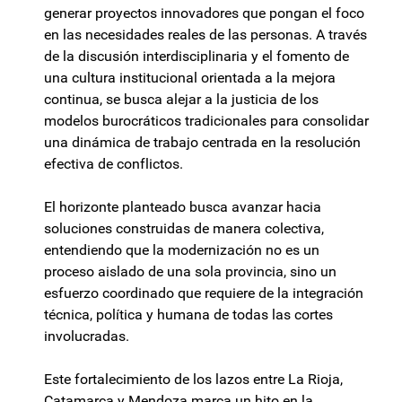
generar proyectos innovadores que pongan el foco
en las necesidades reales de las personas. A través
de la discusión interdisciplinaria y el fomento de
una cultura institucional orientada a la mejora
continua, se busca alejar a la justicia de los
modelos burocráticos tradicionales para consolidar
una dinámica de trabajo centrada en la resolución
efectiva de conflictos.
El horizonte planteado busca avanzar hacia
soluciones construidas de manera colectiva,
entendiendo que la modernización no es un
proceso aislado de una sola provincia, sino un
esfuerzo coordinado que requiere de la integración
técnica, política y humana de todas las cortes
involucradas.
Este fortalecimiento de los lazos entre La Rioja,
Catamarca y Mendoza marca un hito en la