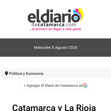
Miércoles 5 Agosto 2026
Politica y Economia
+ Agregar El Diario de Catamarca en
Catamarca y La Rioja