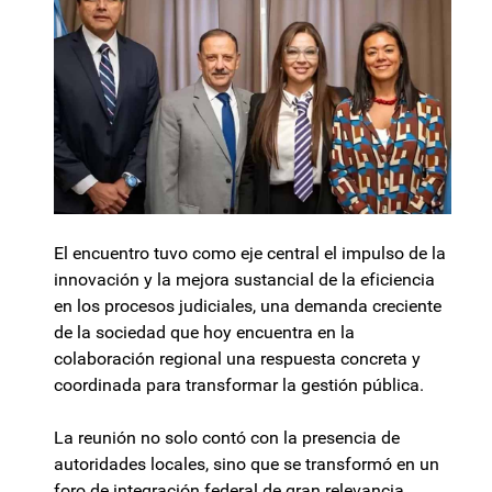
El encuentro tuvo como eje central el impulso de la
innovación y la mejora sustancial de la eficiencia
en los procesos judiciales, una demanda creciente
de la sociedad que hoy encuentra en la
colaboración regional una respuesta concreta y
coordinada para transformar la gestión pública.
La reunión no solo contó con la presencia de
autoridades locales, sino que se transformó en un
foro de integración federal de gran relevancia