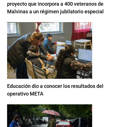
proyecto que incorpora a 400 veteranos de
Malvinas a un régimen jubilatorio especial
Educación dio a conocer los resultados del
operativo META