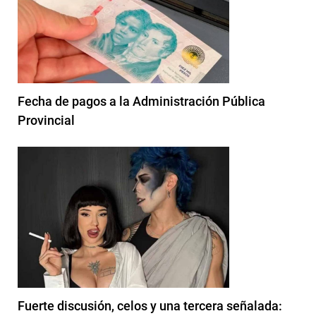
Fecha de pagos a la Administración Pública
Provincial
Fuerte discusión, celos y una tercera señalada: