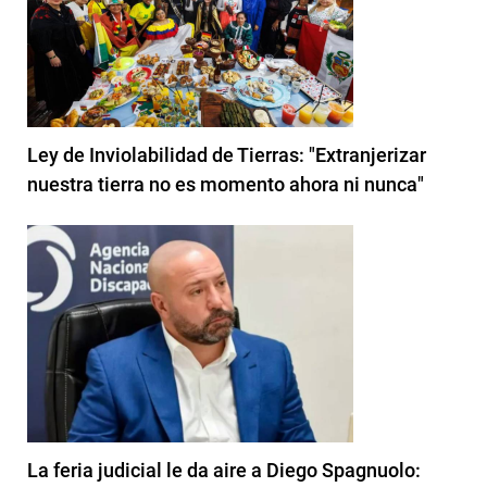
Ley de Inviolabilidad de Tierras: "Extranjerizar
nuestra tierra no es momento ahora ni nunca"
La feria judicial le da aire a Diego Spagnuolo: