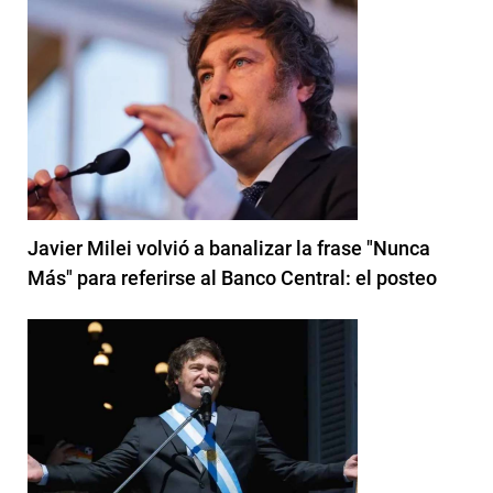
Javier Milei volvió a banalizar la frase "Nunca
Más" para referirse al Banco Central: el posteo