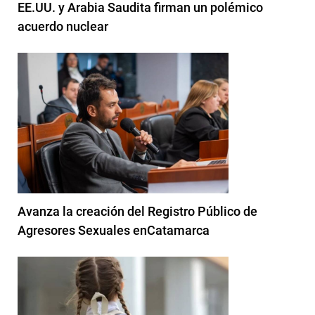
EE.UU. y Arabia Saudita firman un polémico
acuerdo nuclear
Avanza la creación del Registro Público de
Agresores Sexuales enCatamarca