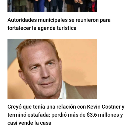
Autoridades municipales se reunieron para
fortalecer la agenda turística
Creyó que tenía una relación con Kevin Costner y
terminó estafada: perdió más de $3,6 millones y
casi vende la casa