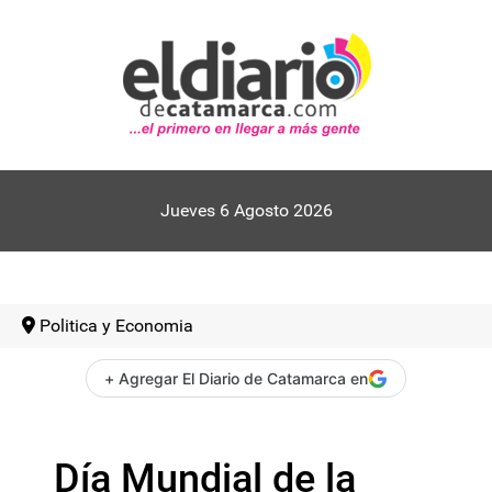
Jueves 6 Agosto 2026
Politica y Economia
+ Agregar El Diario de Catamarca en
Día Mundial de la