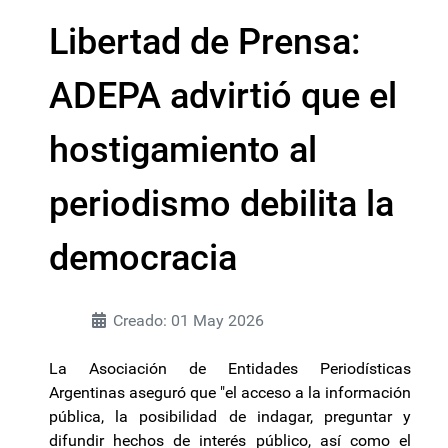
Libertad de Prensa:
ADEPA advirtió que el
hostigamiento al
periodismo debilita la
democracia
Creado: 01 May 2026
La Asociación de Entidades Periodísticas
Argentinas aseguró que "el acceso a la información
pública, la posibilidad de indagar, preguntar y
difundir hechos de interés público, así como el