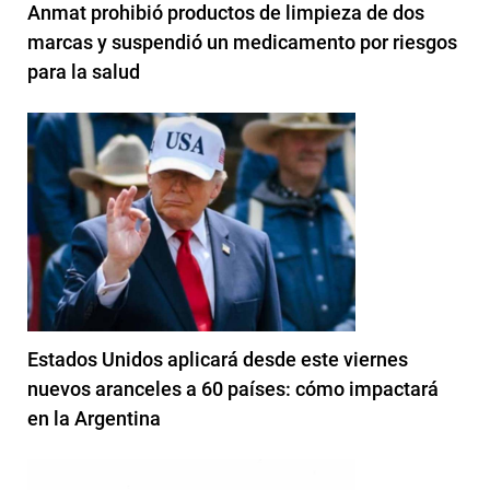
Anmat prohibió productos de limpieza de dos
marcas y suspendió un medicamento por riesgos
para la salud
Estados Unidos aplicará desde este viernes
nuevos aranceles a 60 países: cómo impactará
en la Argentina