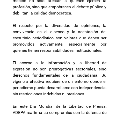
medios no solo afectan a quienes ejercen la
profesión, sino que empobrecen el debate público y
debilitan la calidad democrática.
El respeto por la diversidad de opiniones, la
convivencia en el disenso y la aceptación del
escrutinio periodístico son valores que deben ser
promovidos activamente, especialmente por
quienes tienen responsabilidades institucionales.
El acceso a la información y la libertad de
expresión no son prerrogativas sectoriales, sino
derechos fundamentales de la ciudadanía. Su
vigencia efectiva requiere de un entorno donde el
periodismo pueda desarrollarse con independencia,
sin restricciones indebidas ni presiones.
En este Día Mundial de la Libertad de Prensa,
ADEPA reafirma su compromiso con la defensa de