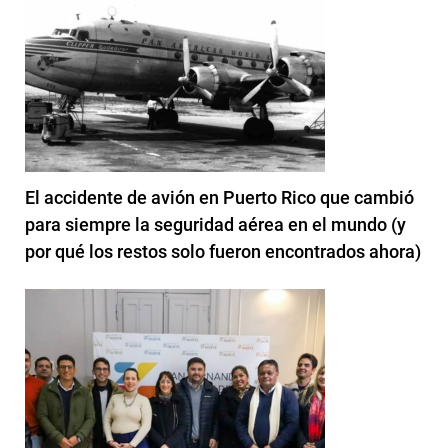
El accidente de avión en Puerto Rico que cambió
para siempre la seguridad aérea en el mundo (y
por qué los restos solo fueron encontrados ahora)