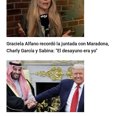
Graciela Alfano recordó la juntada con Maradona,
Charly García y Sabina: "El desayuno era yo"