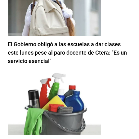
El Gobierno obligó a las escuelas a dar clases
este lunes pese al paro docente de Ctera: "Es un
servicio esencial"