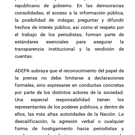
republicano de gobierno. En las democracias
consolidadas, el acceso a la información pública,
la posibilidad de indagar, preguntar y difundir
hechos de interés público, así como el respeto por
el trabajo de los periodistas, forman parte de
estándares esenciales para asegurar la
transparencia institucional y la rendición de
cuentas.
ADEPA subraya que el reconocimiento del papel de
la prensa no debe limitarse a declaraciones
formales, sino expresarse en conductas concretas
por parte de los distintos actores de la sociedad.
Una especial responsabilidad tienen los
representantes de los poderes públicos, y dentro de
ellos, las más altas autoridades de la Nación. La
descalificación, la agresión verbal o cualquier
forma de hostigamiento hacia periodistas y