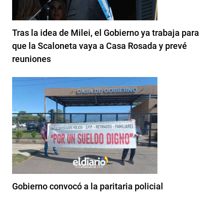
Tras la idea de Milei, el Gobierno ya trabaja para
que la Scaloneta vaya a Casa Rosada y prevé
reuniones
Gobierno convocó a la paritaria policial