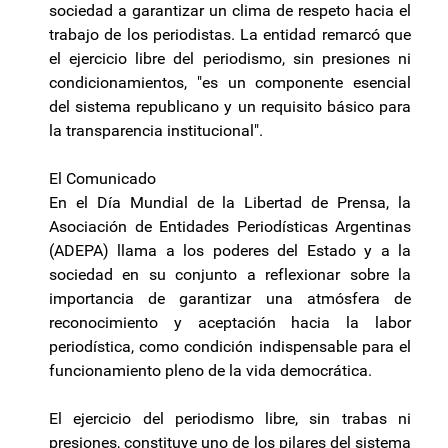
sociedad a garantizar un clima de respeto hacia el
trabajo de los periodistas. La entidad remarcó que
el ejercicio libre del periodismo, sin presiones ni
condicionamientos, "es un componente esencial
del sistema republicano y un requisito básico para
la transparencia institucional".
El Comunicado
En el Día Mundial de la Libertad de Prensa, la
Asociación de Entidades Periodísticas Argentinas
(ADEPA) llama a los poderes del Estado y a la
sociedad en su conjunto a reflexionar sobre la
importancia de garantizar una atmósfera de
reconocimiento y aceptación hacia la labor
periodística, como condición indispensable para el
funcionamiento pleno de la vida democrática.
El ejercicio del periodismo libre, sin trabas ni
presiones, constituye uno de los pilares del sistema