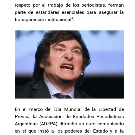
respeto por el trabajo de los periodistas, forman
parte de estándares esenciales para asegurar la
transparencia institucional".
En el marco del Día Mundial de la Libertad de
Prensa, la Asociación de Entidades Periodísticas
Argentinas (ADEPA) difundió un duro comunicado
en el que instó a los poderes del Estado y a la