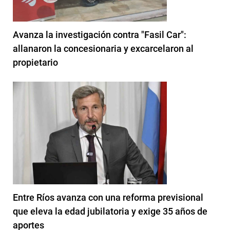
Avanza la investigación contra "Fasil Car":
allanaron la concesionaria y excarcelaron al
propietario
Entre Ríos avanza con una reforma previsional
que eleva la edad jubilatoria y exige 35 años de
aportes