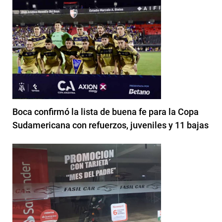
Boca confirmó la lista de buena fe para la Copa
Sudamericana con refuerzos, juveniles y 11 bajas