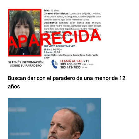
Buscan dar con el paradero de una menor de 12
años