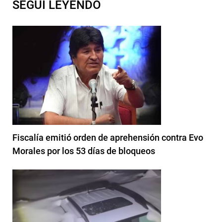
SEGUI LEYENDO
Fiscalía emitió orden de aprehensión contra Evo
Morales por los 53 días de bloqueos