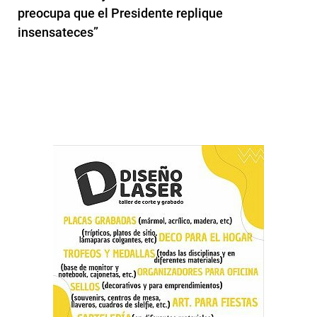
preocupa que el Presidente replique
insensateces”