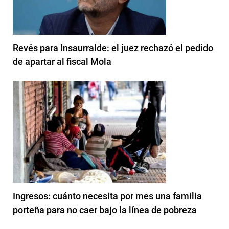
Revés para Insaurralde: el juez rechazó el pedido
de apartar al fiscal Mola
Ingresos: cuánto necesita por mes una familia
porteña para no caer bajo la línea de pobreza