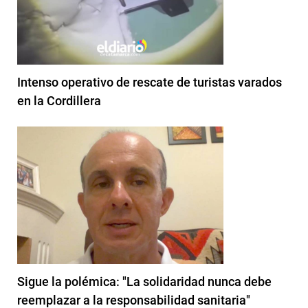
Intenso operativo de rescate de turistas varados
en la Cordillera
Sigue la polémica: "La solidaridad nunca debe
reemplazar a la responsabilidad sanitaria"