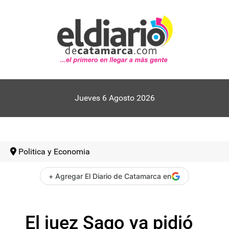
Jueves 6 Agosto 2026
Politica y Economia
+ Agregar El Diario de Catamarca en
El juez Sago ya pidió