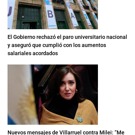
El Gobierno rechazó el paro universitario nacional
y aseguró que cumplió con los aumentos
salariales acordados
Nuevos mensajes de Villarruel contra Milei: “Me