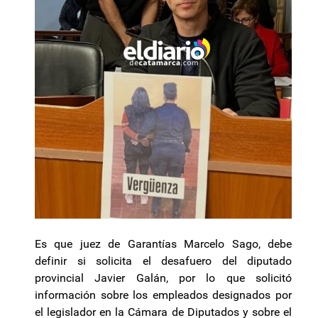
Es que juez de Garantías Marcelo Sago, debe
definir si solicita el desafuero del diputado
provincial Javier Galán, por lo que solicitó
información sobre los empleados designados por
el legislador en la Cámara de Diputados y sobre el