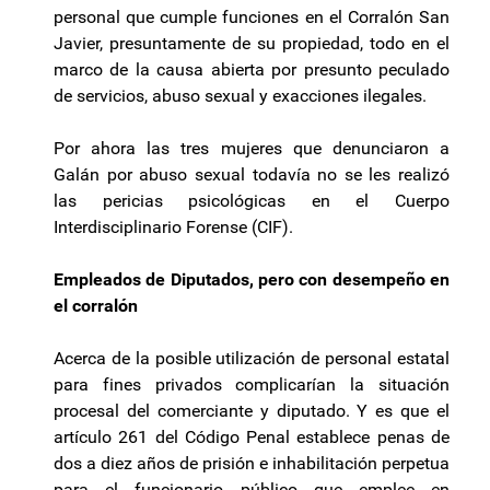
personal que cumple funciones en el Corralón San
Javier, presuntamente de su propiedad, todo en el
marco de la causa abierta por presunto peculado
de servicios, abuso sexual y exacciones ilegales.
Por ahora las tres mujeres que denunciaron a
Galán por abuso sexual todavía no se les realizó
las pericias psicológicas en el Cuerpo
Interdisciplinario Forense (CIF).
Empleados de Diputados, pero con desempeño en
el corralón
Acerca de la posible utilización de personal estatal
para fines privados complicarían la situación
procesal del comerciante y diputado. Y es que el
artículo 261 del Código Penal establece penas de
dos a diez años de prisión e inhabilitación perpetua
para el funcionario público que emplee en