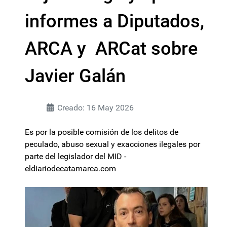
informes a Diputados,
ARCA y ARCat sobre
Javier Galán
Creado: 16 May 2026
Es por la posible comisión de los delitos de
peculado, abuso sexual y exacciones ilegales por
parte del legislador del MID -
eldiariodecatamarca.com