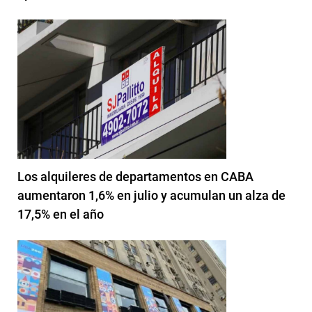
Los alquileres de departamentos en CABA
aumentaron 1,6% en julio y acumulan un alza de
17,5% en el año