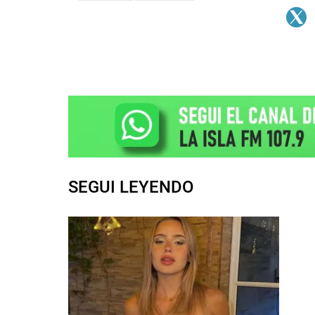
SEGUI LEYENDO