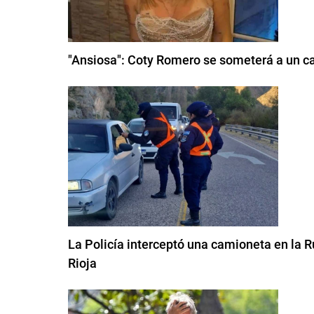
"Ansiosa": Coty Romero se someterá a un ca
La Policía interceptó una camioneta en la 
Rioja