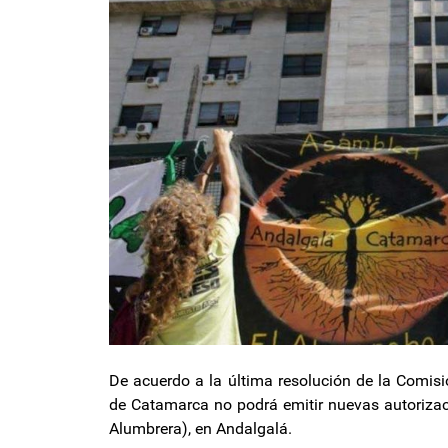
De acuerdo a la última resolución de la Comis
de Catamarca no podrá emitir nuevas autoriza
Alumbrera), en Andalgalá.