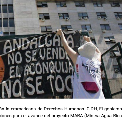
ión Interamericana de Derechos Humanos -CIDH, El gobierno
ciones para el avance del proyecto MARA (Minera Agua Rica