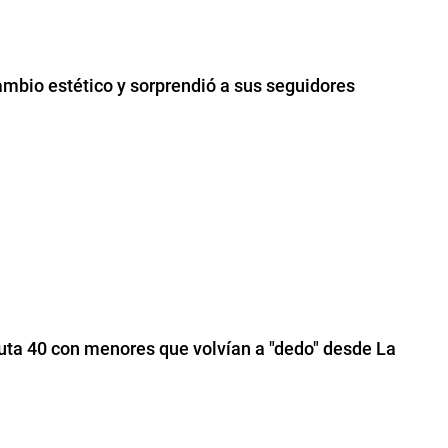
mbio estético y sorprendió a sus seguidores
Ruta 40 con menores que volvían a "dedo" desde La