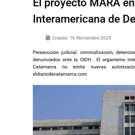
El proyecto MARA en 
Interamericana de 
Creado: 16 Noviembre 2025
Persecución judicial, criminalización, detenc
denunciados ante la CIDH . El organismo inte
Catamarca no emita nuevas autorizaci
eldiariodecatamarca.com