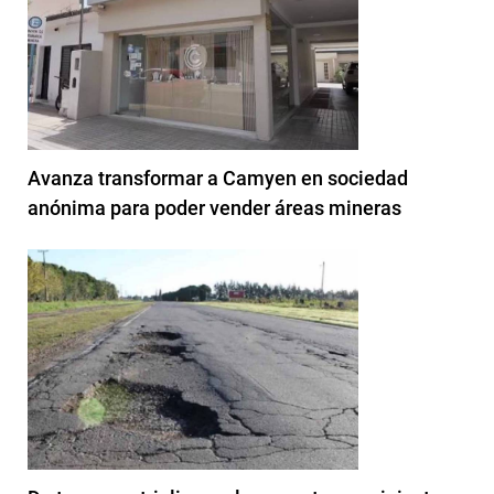
Avanza transformar a Camyen en sociedad
anónima para poder vender áreas mineras