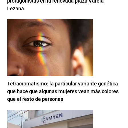
protagonistas en la renovada plaza Varela
Lezana
Tetracromatismo: la particular variante genética
que hace que algunas mujeres vean más colores
que el resto de personas