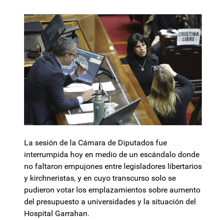
La sesión de la Cámara de Diputados fue
interrumpida hoy en medio de un escándalo donde
no faltaron empujones entre legisladores libertarios
y kirchneristas, y en cuyo transcurso solo se
pudieron votar los emplazamientos sobre aumento
del presupuesto a universidades y la situación del
Hospital Garrahan.