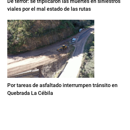
De terror: se triplicaron las muertes en siniestros
viales por el mal estado de las rutas
Por tareas de asfaltado interrumpen tránsito en
Quebrada La Cébila