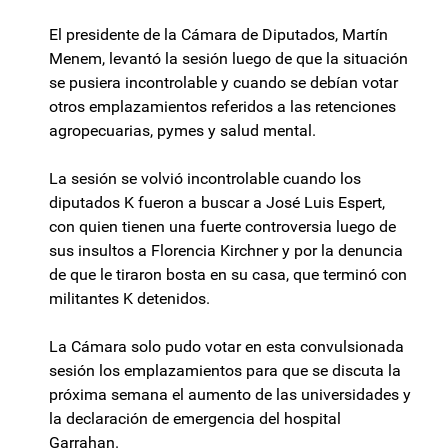
El presidente de la Cámara de Diputados, Martín
Menem, levantó la sesión luego de que la situación
se pusiera incontrolable y cuando se debían votar
otros emplazamientos referidos a las retenciones
agropecuarias, pymes y salud mental.
La sesión se volvió incontrolable cuando los
diputados K fueron a buscar a José Luis Espert,
con quien tienen una fuerte controversia luego de
sus insultos a Florencia Kirchner y por la denuncia
de que le tiraron bosta en su casa, que terminó con
militantes K detenidos.
La Cámara solo pudo votar en esta convulsionada
sesión los emplazamientos para que se discuta la
próxima semana el aumento de las universidades y
la declaración de emergencia del hospital
Garrahan.