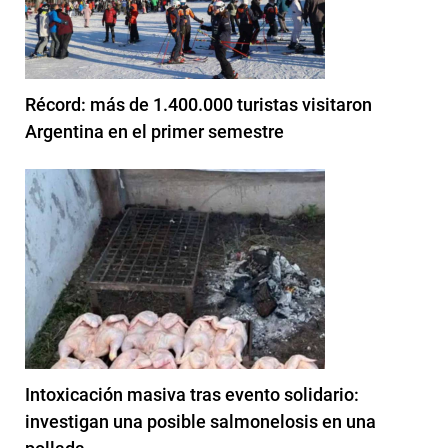
Récord: más de 1.400.000 turistas visitaron
Argentina en el primer semestre
Intoxicación masiva tras evento solidario:
investigan una posible salmonelosis en una