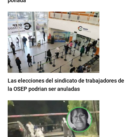
pollada
Las elecciones del sindicato de trabajadores de
la OSEP podrian ser anuladas