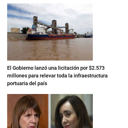
El Gobierno lanzó una licitación por $2.573
millones para relevar toda la infraestructura
portuaria del país