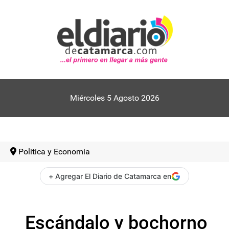
Miércoles 5 Agosto 2026
Politica y Economia
+ Agregar El Diario de Catamarca en
Escándalo y bochorno