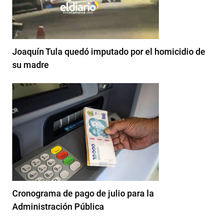
Joaquín Tula quedó imputado por el homicidio de
su madre
Cronograma de pago de julio para la
Administración Pública