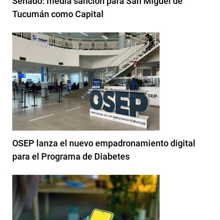
Senado: media sanción para San Miguel de
Tucumán como Capital
OSEP lanza el nuevo empadronamiento digital
para el Programa de Diabetes