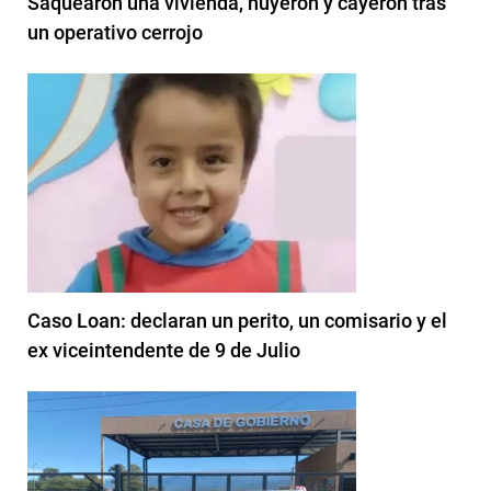
Saquearon una vivienda, huyeron y cayeron tras
un operativo cerrojo
Caso Loan: declaran un perito, un comisario y el
ex viceintendente de 9 de Julio