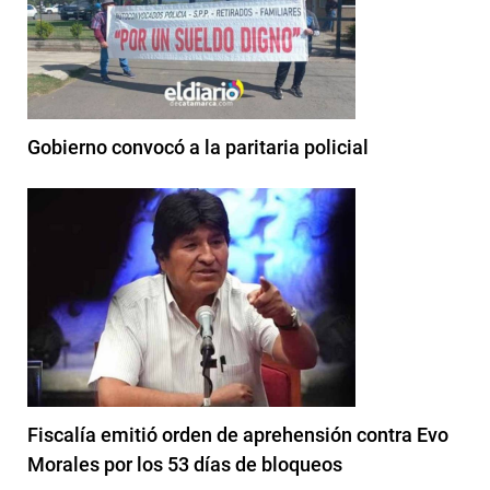
Gobierno convocó a la paritaria policial
Fiscalía emitió orden de aprehensión contra Evo
Morales por los 53 días de bloqueos