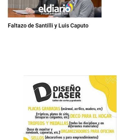
Faltazo de Santilli y Luis Caputo