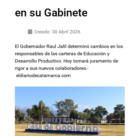
en su Gabinete
Creado: 30 Abril 2026
El Gobernador Raul Jalil determinó cambios en los
responsables de las carteras de Educación y
Desarrollo Productivo. Hoy tomará juramento de
rigor a sus nuevos colaboradores.-
eldiariodecatamarca.com