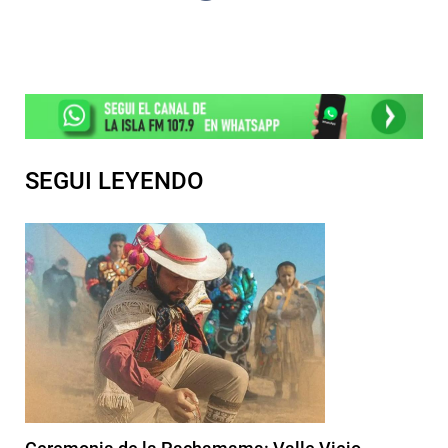
SEGUI LEYENDO