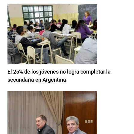
El 25% de los jóvenes no logra completar la
secundaria en Argentina