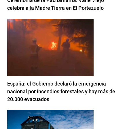
Ceremonia de la Pachamama: Valle Viejo
celebra a la Madre Tierra en El Portezuelo
España: el Gobierno declaró la emergencia
nacional por incendios forestales y hay más de
20.000 evacuados