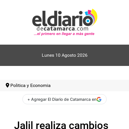
Lunes 10 Agosto 2026
Politica y Economia
+ Agregar El Diario de Catamarca en
Jalil realiza cambios