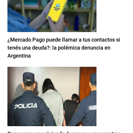
¿Mercado Pago puede llamar a tus contactos si
tenés una deuda?: la polémica denuncia en
Argentina