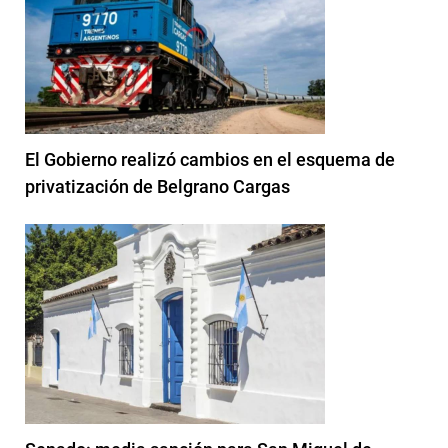
El Gobierno realizó cambios en el esquema de
privatización de Belgrano Cargas