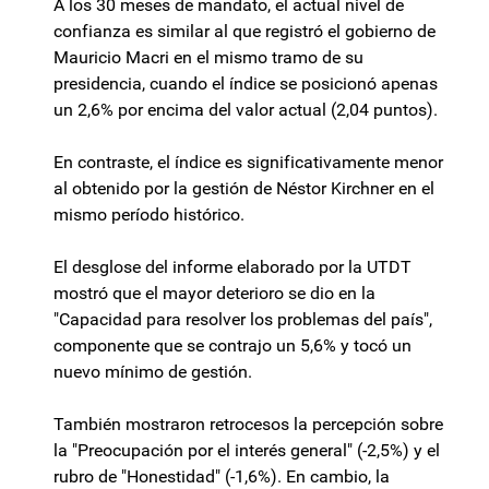
A los 30 meses de mandato, el actual nivel de
confianza es similar al que registró el gobierno de
Mauricio Macri en el mismo tramo de su
presidencia, cuando el índice se posicionó apenas
un 2,6% por encima del valor actual (2,04 puntos).
En contraste, el índice es significativamente menor
al obtenido por la gestión de Néstor Kirchner en el
mismo período histórico.
El desglose del informe elaborado por la UTDT
mostró que el mayor deterioro se dio en la
"Capacidad para resolver los problemas del país",
componente que se contrajo un 5,6% y tocó un
nuevo mínimo de gestión.
También mostraron retrocesos la percepción sobre
la "Preocupación por el interés general" (-2,5%) y el
rubro de "Honestidad" (-1,6%). En cambio, la