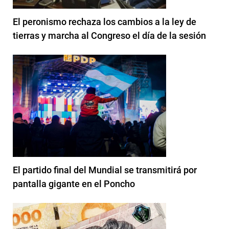
El peronismo rechaza los cambios a la ley de
tierras y marcha al Congreso el día de la sesión
El partido final del Mundial se transmitirá por
pantalla gigante en el Poncho