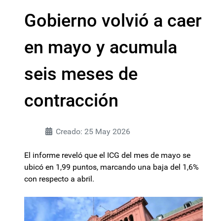
Gobierno volvió a caer
en mayo y acumula
seis meses de
contracción
Creado: 25 May 2026
El informe reveló que el ICG del mes de mayo se
ubicó en 1,99 puntos, marcando una baja del 1,6%
con respecto a abril.