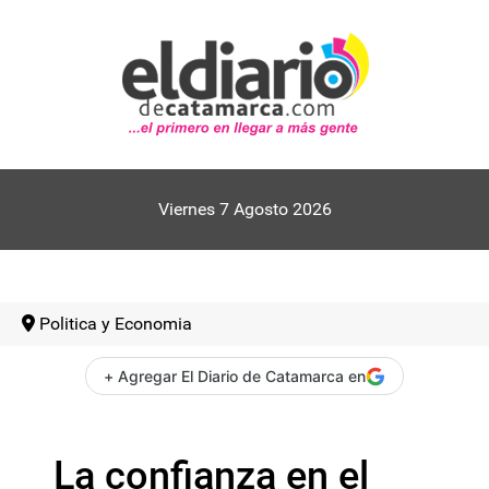
Viernes 7 Agosto 2026
Politica y Economia
+ Agregar El Diario de Catamarca en
La confianza en el