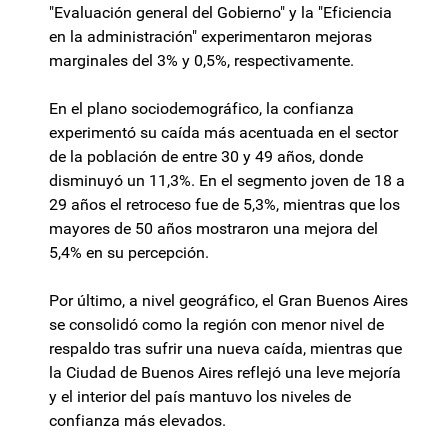
"Evaluación general del Gobierno" y la "Eficiencia
en la administración" experimentaron mejoras
marginales del 3% y 0,5%, respectivamente.
En el plano sociodemográfico, la confianza
experimentó su caída más acentuada en el sector
de la población de entre 30 y 49 años, donde
disminuyó un 11,3%. En el segmento joven de 18 a
29 años el retroceso fue de 5,3%, mientras que los
mayores de 50 años mostraron una mejora del
5,4% en su percepción.
Por último, a nivel geográfico, el Gran Buenos Aires
se consolidó como la región con menor nivel de
respaldo tras sufrir una nueva caída, mientras que
la Ciudad de Buenos Aires reflejó una leve mejoría
y el interior del país mantuvo los niveles de
confianza más elevados.