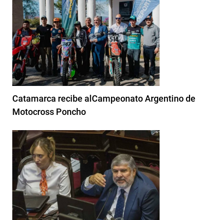
Catamarca recibe alCampeonato Argentino de
Motocross Poncho