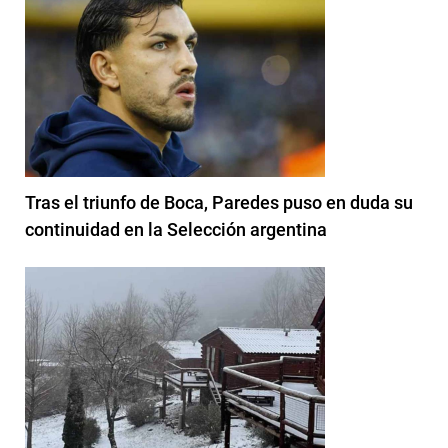
Tras el triunfo de Boca, Paredes puso en duda su
continuidad en la Selección argentina