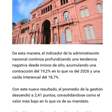
De esta manera, el indicador de la administración
nacional continúa profundizando una tendencia
negativa desde inicios de año, acumulando una
contracción del 19,2% en lo que va del 2026 y una
caída interanual del 18,7%.
Con este nuevo resultado, el promedio de la gestión
descendió a 2,41 puntos, consolidándose como el
valor más bajo en lo que va de su mandato.