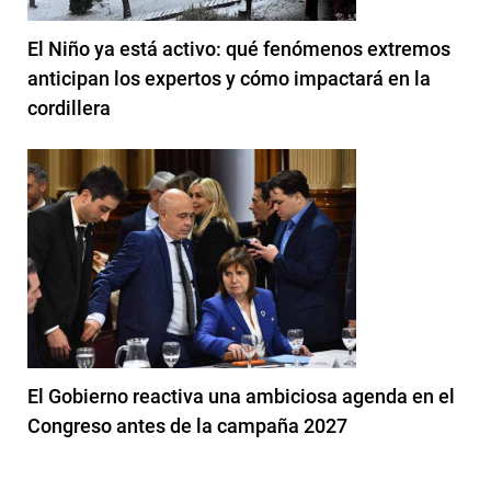
El Niño ya está activo: qué fenómenos extremos
anticipan los expertos y cómo impactará en la
cordillera
El Gobierno reactiva una ambiciosa agenda en el
Congreso antes de la campaña 2027