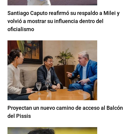
Santiago Caputo reafirmó su respaldo a Milei y
volvió a mostrar su influencia dentro del
oficialismo
Proyectan un nuevo camino de acceso al Balcón
del Pissis