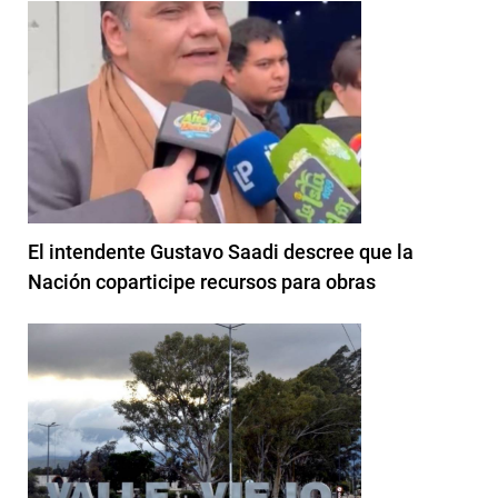
El intendente Gustavo Saadi descree que la
Nación coparticipe recursos para obras