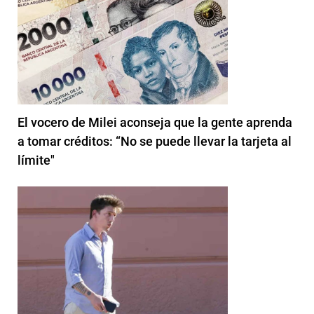
El vocero de Milei aconseja que la gente aprenda
a tomar créditos: “No se puede llevar la tarjeta al
límite"