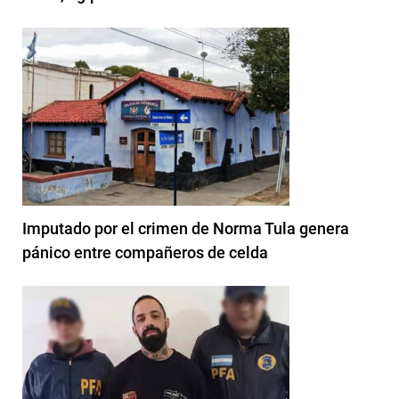
Imputado por el crimen de Norma Tula genera
pánico entre compañeros de celda