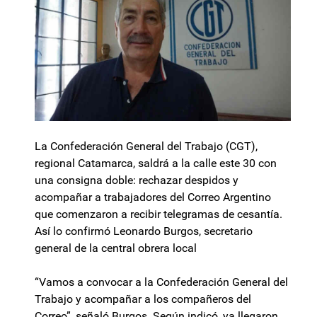
La Confederación General del Trabajo (CGT),
regional Catamarca, saldrá a la calle este 30 con
una consigna doble: rechazar despidos y
acompañar a trabajadores del Correo Argentino
que comenzaron a recibir telegramas de cesantía.
Así lo confirmó Leonardo Burgos, secretario
general de la central obrera local
“Vamos a convocar a la Confederación General del
Trabajo y acompañar a los compañeros del
Correo”, señaló Burgos. Según indicó, ya llegaron