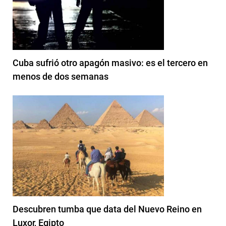
Cuba sufrió otro apagón masivo: es el tercero en
menos de dos semanas
Descubren tumba que data del Nuevo Reino en
Luxor, Egipto