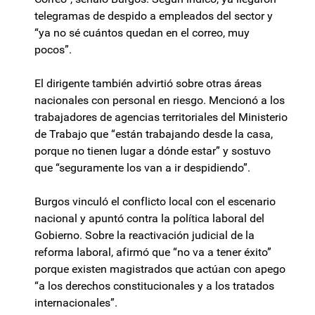
telegramas de despido a empleados del sector y
“ya no sé cuántos quedan en el correo, muy
pocos”.
El dirigente también advirtió sobre otras áreas
nacionales con personal en riesgo. Mencionó a los
trabajadores de agencias territoriales del Ministerio
de Trabajo que “están trabajando desde la casa,
porque no tienen lugar a dónde estar” y sostuvo
que “seguramente los van a ir despidiendo”.
Burgos vinculó el conflicto local con el escenario
nacional y apuntó contra la política laboral del
Gobierno. Sobre la reactivación judicial de la
reforma laboral, afirmó que “no va a tener éxito”
porque existen magistrados que actúan con apego
“a los derechos constitucionales y a los tratados
internacionales”.