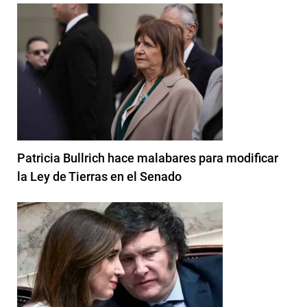
Patricia Bullrich hace malabares para modificar
la Ley de Tierras en el Senado