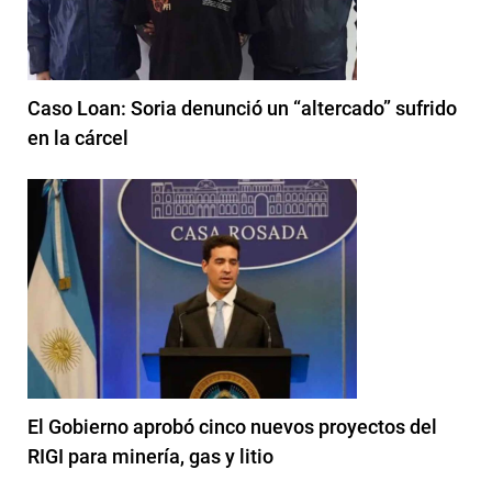
Caso Loan: Soria denunció un “altercado” sufrido
en la cárcel
El Gobierno aprobó cinco nuevos proyectos del
RIGI para minería, gas y litio