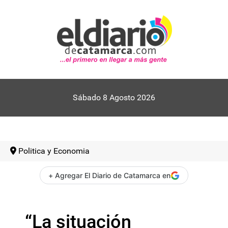
Sábado 8 Agosto 2026
Politica y Economia
+ Agregar El Diario de Catamarca en
“La situación