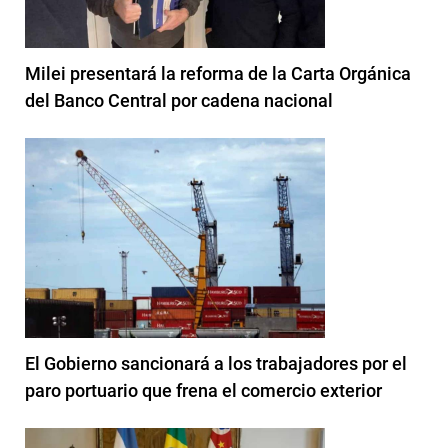
Milei presentará la reforma de la Carta Orgánica
del Banco Central por cadena nacional
El Gobierno sancionará a los trabajadores por el
paro portuario que frena el comercio exterior