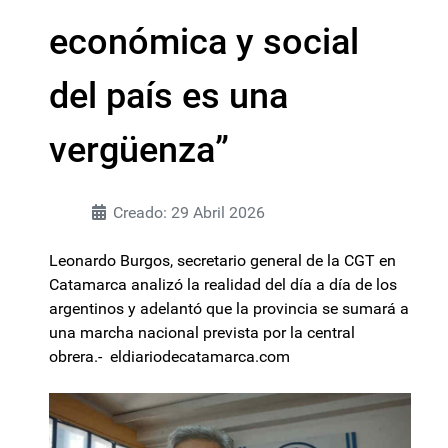
económica y social
del país es una
vergüenza”
Creado: 29 Abril 2026
Leonardo Burgos, secretario general de la CGT en
Catamarca analizó la realidad del día a día de los
argentinos y adelantó que la provincia se sumará a
una marcha nacional prevista por la central
obrera.- eldiariodecatamarca.com