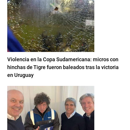
Violencia en la Copa Sudamericana: micros con
hinchas de Tigre fueron baleados tras la victoria
en Uruguay