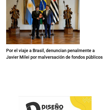
Por el viaje a Brasil, denuncian penalmente a
Javier Milei por malversación de fondos públicos