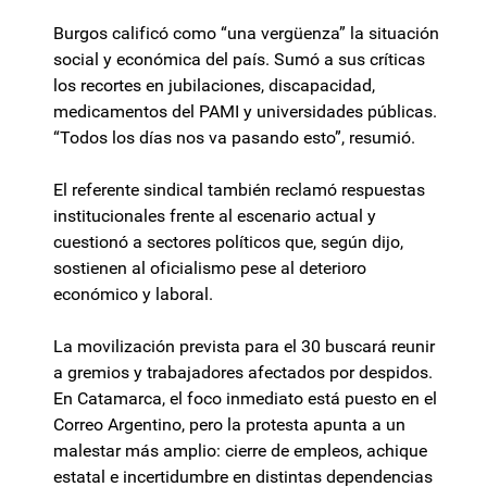
Burgos calificó como “una vergüenza” la situación
social y económica del país. Sumó a sus críticas
los recortes en jubilaciones, discapacidad,
medicamentos del PAMI y universidades públicas.
“Todos los días nos va pasando esto”, resumió.
El referente sindical también reclamó respuestas
institucionales frente al escenario actual y
cuestionó a sectores políticos que, según dijo,
sostienen al oficialismo pese al deterioro
económico y laboral.
La movilización prevista para el 30 buscará reunir
a gremios y trabajadores afectados por despidos.
En Catamarca, el foco inmediato está puesto en el
Correo Argentino, pero la protesta apunta a un
malestar más amplio: cierre de empleos, achique
estatal e incertidumbre en distintas dependencias