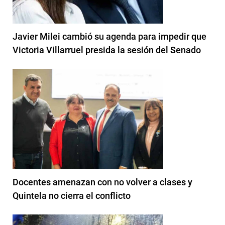
Javier Milei cambió su agenda para impedir que
Victoria Villarruel presida la sesión del Senado
Docentes amenazan con no volver a clases y
Quintela no cierra el conflicto