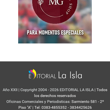
Año XXII | Copyright 2004 - 2026 EDITORIAL LA ISLA
| Todos
los derechos reservados
Oficinas Comerciales y Periodisticas:
Sarmiento 581 - 2º
Piso "A" | Tel: 0383-4855352 - 3834425626