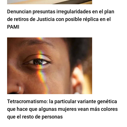
Denuncian presuntas irregularidades en el plan
de retiros de Justicia con posible réplica en el
PAMI
Tetracromatismo: la particular variante genética
que hace que algunas mujeres vean más colores
que el resto de personas