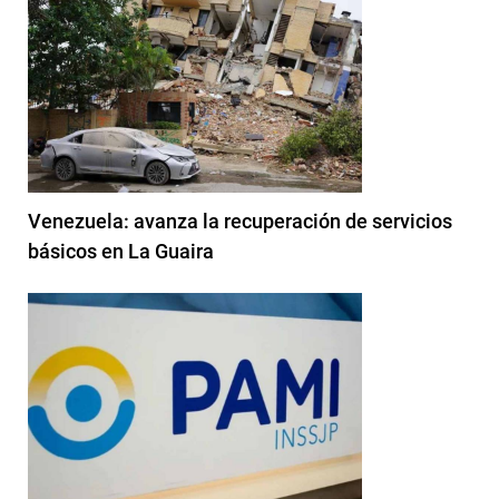
Venezuela: avanza la recuperación de servicios
básicos en La Guaira