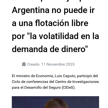
Argentina no puede ir
a una flotación libre
por "la volatilidad en la
demanda de dinero"
Creado: 11 Noviembre 2025
El ministro de Economía, Luis Caputo, participó del
Ciclo de conferencias del Centro de Investigaciones
para el Desarrollo del Seguro (CIDeS).