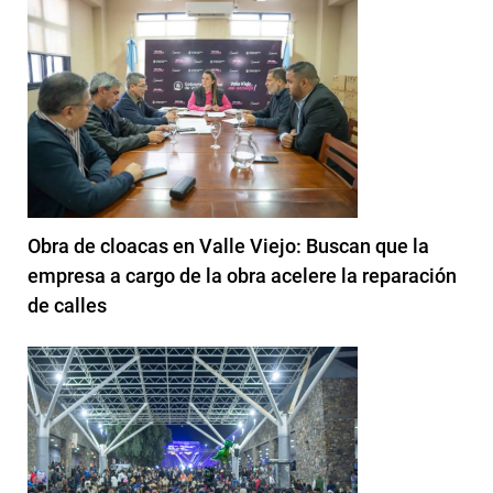
Obra de cloacas en Valle Viejo: Buscan que la
empresa a cargo de la obra acelere la reparación
de calles