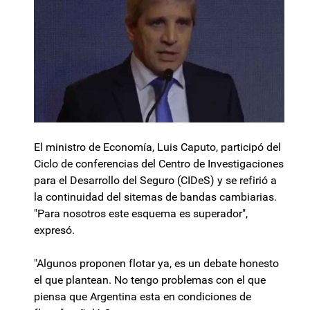
El ministro de Economía, Luis Caputo, participó del
Ciclo de conferencias del Centro de Investigaciones
para el Desarrollo del Seguro (CIDeS) y se refirió a
la continuidad del sitemas de bandas cambiarias.
"Para nosotros este esquema es superador",
expresó.
"Algunos proponen flotar ya, es un debate honesto
el que plantean. No tengo problemas con el que
piensa que Argentina esta en condiciones de