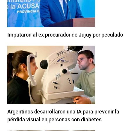
Imputaron al ex procurador de Jujuy por peculado
Argentinos desarrollaron una IA para prevenir la
pérdida visual en personas con diabetes