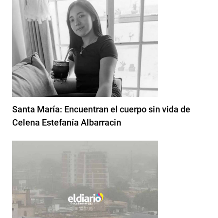
Santa María: Encuentran el cuerpo sin vida de
Celena Estefanía Albarracin