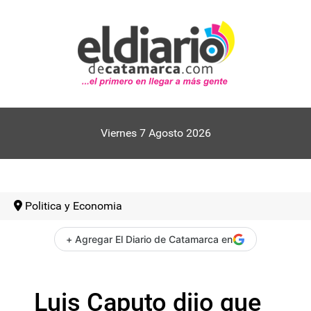
Viernes 7 Agosto 2026
Politica y Economia
+ Agregar El Diario de Catamarca en
Luis Caputo dijo que