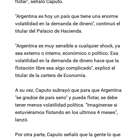
flotar", señaló Caputo.
"Argentina es hoy un país que tiene una enorme
volatilidad en la demanda de dinero", continuó el
titular del Palacio de Hacienda.
"Argentina es muy sensible a cualquier shock, ya
sea externo o interno, económico o político. Esa
volatilidad en la demanda de dinero hace que la
flotación libre sea algo complicado", explicó el
titular de la cartera de Economía.
A su vez, Caputo subrayó que para que Argentina
"se gradúe de país serio" y pueda flotar, se debe
tener menos volatilidad política. "Imagínense si
estuviéramos flotando en los ultimos 4 meses",
lanzó.
Por otra parte, Caputo señaló que la gente lo que