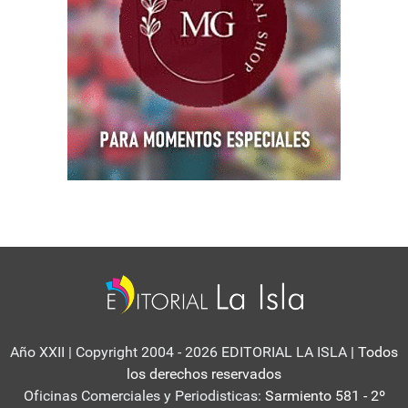
Año XXII | Copyright 2004 - 2026 EDITORIAL LA ISLA
| Todos
los derechos reservados
Oficinas Comerciales y Periodisticas:
Sarmiento 581 - 2º