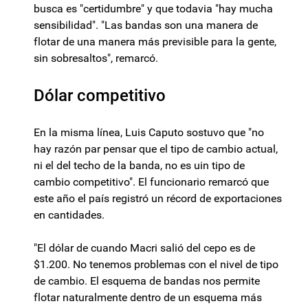
busca es "certidumbre" y que todavia "hay mucha
sensibilidad". "Las bandas son una manera de
flotar de una manera más previsible para la gente,
sin sobresaltos", remarcó.
Dólar competitivo
En la misma línea, Luis Caputo sostuvo que "no
hay razón par pensar que el tipo de cambio actual,
ni el del techo de la banda, no es uin tipo de
cambio competitivo". El funcionario remarcó que
este año el país registró un récord de exportaciones
en cantidades.
"El dólar de cuando Macri salió del cepo es de
$1.200. No tenemos problemas con el nivel de tipo
de cambio. El esquema de bandas nos permite
flotar naturalmente dentro de un esquema más