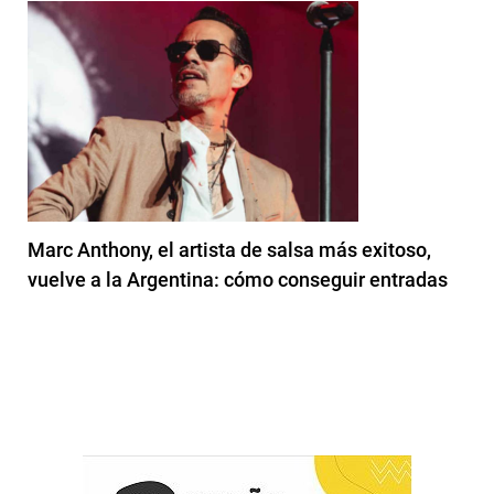
Marc Anthony, el artista de salsa más exitoso,
vuelve a la Argentina: cómo conseguir entradas