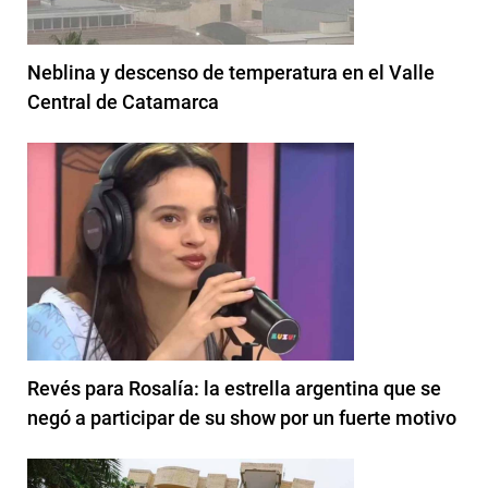
Neblina y descenso de temperatura en el Valle
Central de Catamarca
Revés para Rosalía: la estrella argentina que se
negó a participar de su show por un fuerte motivo