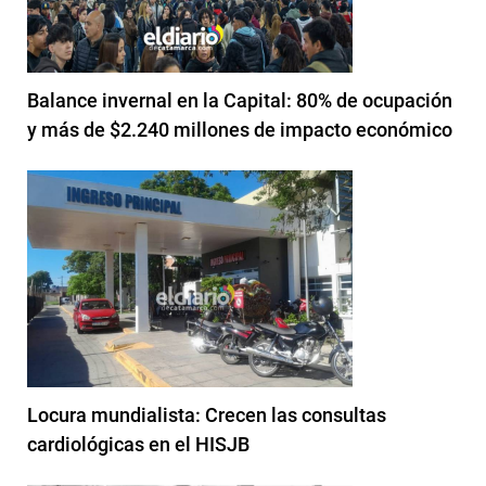
Balance invernal en la Capital: 80% de ocupación
y más de $2.240 millones de impacto económico
Locura mundialista: Crecen las consultas
cardiológicas en el HISJB