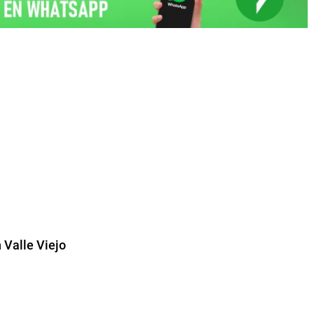
 Valle Viejo