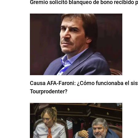
Gremio solicitó blanqueo de bono recibido 
Causa AFA-Faroni: ¿Cómo funcionaba el sis
Tourprodenter?