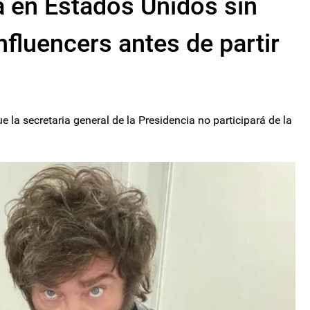
da en Estados Unidos sin
nfluencers antes de partir
e la secretaria general de la Presidencia no participará de la