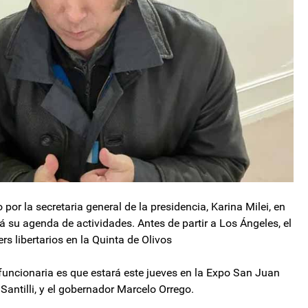
or la secretaria general de la presidencia, Karina Milei, en
á su agenda de actividades. Antes de partir a Los Ángeles, el
 libertarios en la Quinta de Olivos
e funcionaria es que estará este jueves en la Expo San Juan
o Santilli, y el gobernador Marcelo Orrego.