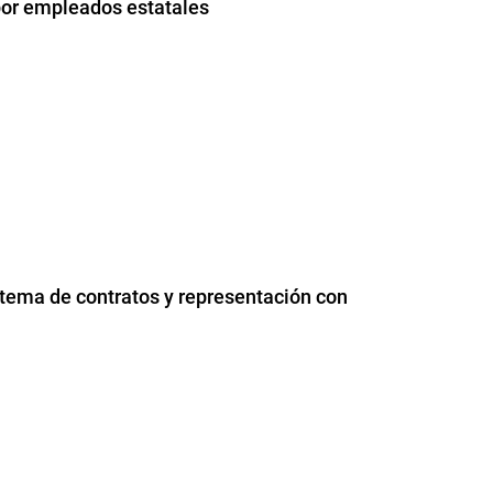
por empleados estatales
tema de contratos y representación con