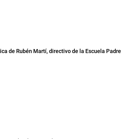
ica de Rubén Martí, directivo de la Escuela Padre