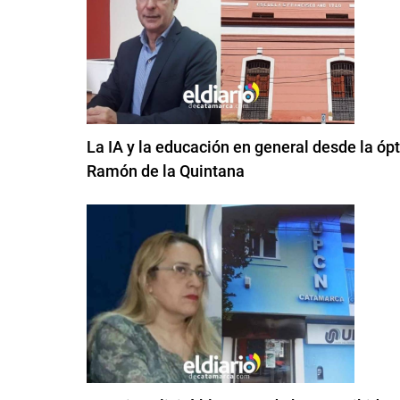
La IA y la educación en general desde la ópt
Ramón de la Quintana