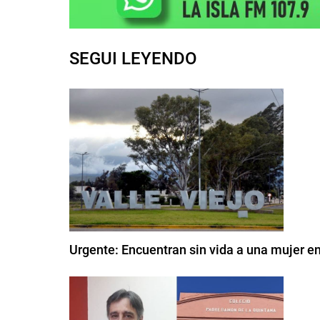
SEGUI LEYENDO
Urgente: Encuentran sin vida a una mujer en