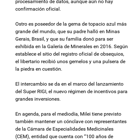
procesamiento de datos, aunque aún no hay
confirmación oficial.
Ostro es poseedor de la gema de topacio azul más
grande del mundo, que su padre halló en Minas
Gerais, Brasil, y que su familia donó para ser
exhibida en la Galería de Minerales en 2016. Según
establece el sitio del registro oficial de obsequios,
el libertario recibió unos gemelos y una pulsera de
la piedra en cuestión.
El intercambio se da en el marco del lanzamiento
del Super RIGI, el nuevo régimen de incentivos para
grandes inversiones.
En agenda, para el mediodía, Milei tiene previsto
también mantener un cónclave con representantes
de la Cámara de Especialidades Medicinales
(CEM), entidad que cuenta con “100 años de