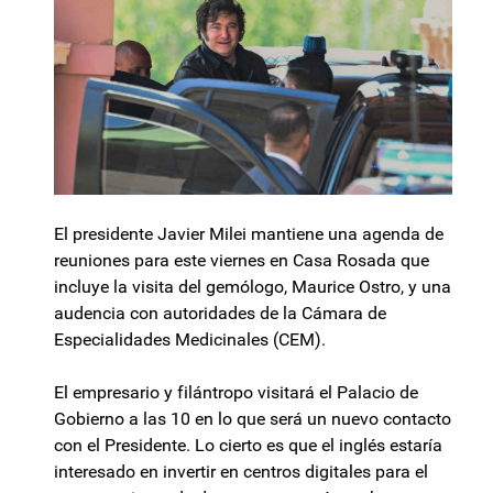
El presidente Javier Milei mantiene una agenda de
reuniones para este viernes en Casa Rosada que
incluye la visita del gemólogo, Maurice Ostro, y una
audencia con autoridades de la Cámara de
Especialidades Medicinales (CEM).
El empresario y filántropo visitará el Palacio de
Gobierno a las 10 en lo que será un nuevo contacto
con el Presidente. Lo cierto es que el inglés estaría
interesado en invertir en centros digitales para el