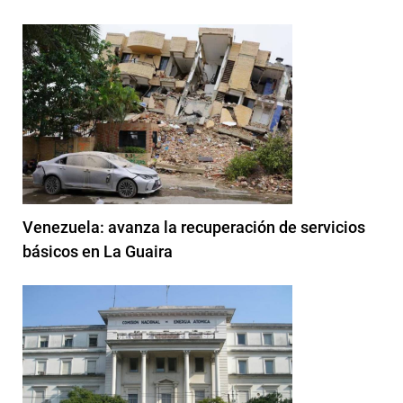
Venezuela: avanza la recuperación de servicios
básicos en La Guaira