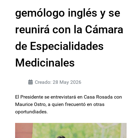
gemólogo inglés y se
reunirá con la Cámara
de Especialidades
Medicinales
Creado: 28 May 2026
El Presidente se entrevistará en Casa Rosada con
Maurice Ostro, a quien frecuentó en otras
oportundiades.