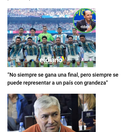
“No siempre se gana una final, pero siempre se
puede representar a un país con grandeza"