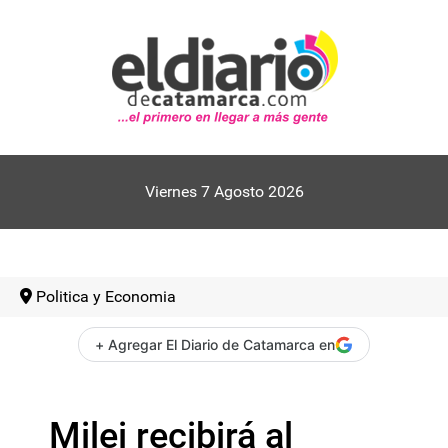
Viernes 7 Agosto 2026
Politica y Economia
+ Agregar El Diario de Catamarca en
Milei recibirá al