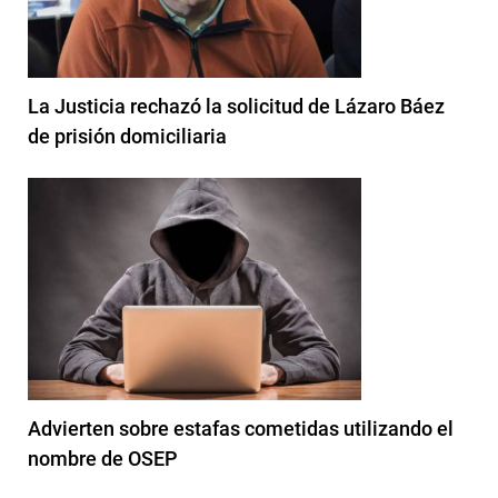
La Justicia rechazó la solicitud de Lázaro Báez
de prisión domiciliaria
Advierten sobre estafas cometidas utilizando el
nombre de OSEP