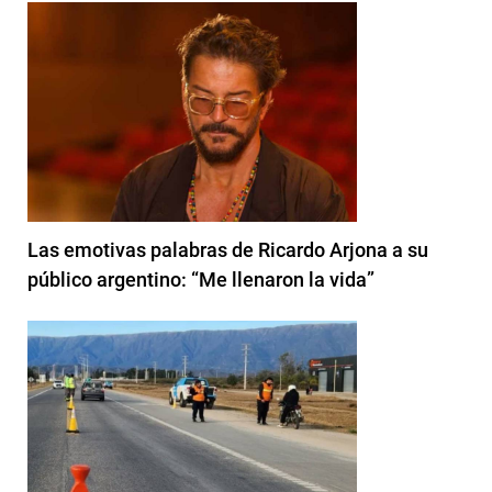
Las emotivas palabras de Ricardo Arjona a su
público argentino: “Me llenaron la vida”