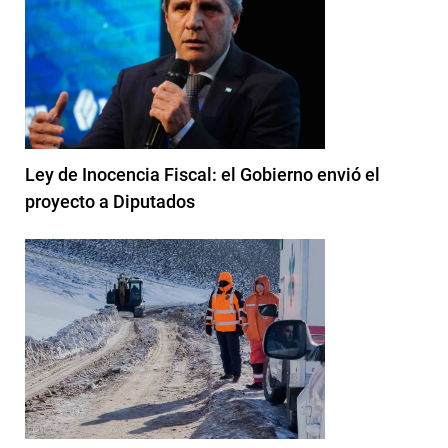
Ley de Inocencia Fiscal: el Gobierno envió el
proyecto a Diputados