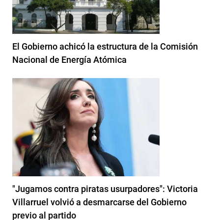
El Gobierno achicó la estructura de la Comisión
Nacional de Energía Atómica
"Jugamos contra piratas usurpadores": Victoria
Villarruel volvió a desmarcarse del Gobierno
previo al partido