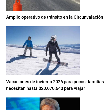
Amplio operativo de tránsito en la Circunvalación
Vacaciones de invierno 2026 para pocos: familias
necesitan hasta $20.070.640 para viajar