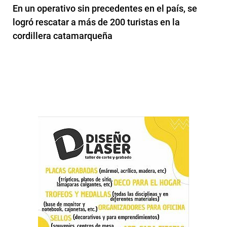
En un operativo sin precedentes en el país, se
logró rescatar a más de 200 turistas en la
cordillera catamarqueña