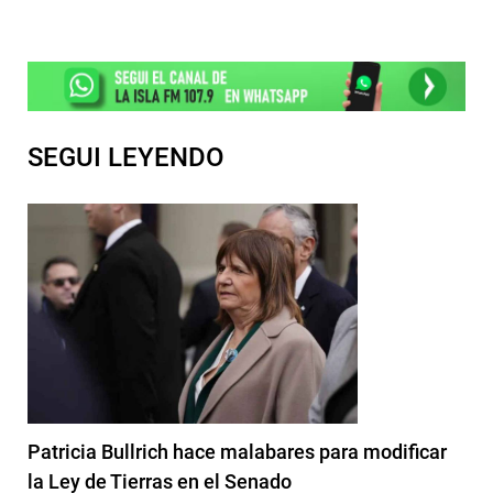
SEGUI LEYENDO
Patricia Bullrich hace malabares para modificar
la Ley de Tierras en el Senado