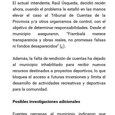
El actual intendente, Raúl Úsqueda, decidió recién
ahora, cuando el problema le estalló en las manos
elevar el caso al Tribunal de Cuentas de la
Provincia y/a otros organismos de control, con el
objetivo de determinar responsabilidades. Desde el
municipio aseguraron, “Fiambalá merece
transparencia y obras reales, no promesas falsas
ni fondos desaparecidos” (¿).
Además, la falta de rendición de cuentas ha dejado
al municipio inhabilitado para recibir nuevos
recursos destinados a proyectos deportivos, lo que
bloquea el acceso a futuras inversiones y limita el
desarrollo de actividades recreativas y deportivas
para la comunidad.
Posibles investigaciones adicionales
Fuentes cercanas al municipio indicaron que