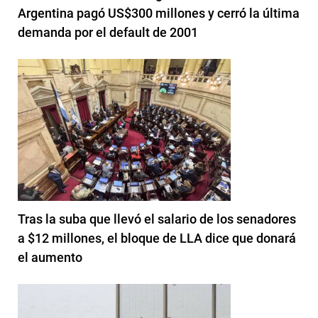
Argentina pagó US$300 millones y cerró la última
demanda por el default de 2001
Tras la suba que llevó el salario de los senadores
a $12 millones, el bloque de LLA dice que donará
el aumento