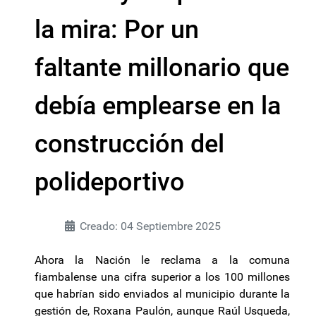
la mira: Por un
faltante millonario que
debía emplearse en la
construcción del
polideportivo
Creado: 04 Septiembre 2025
Ahora la Nación le reclama a la comuna
fiambalense una cifra superior a los 100 millones
que habrían sido enviados al municipio durante la
gestión de, Roxana Paulón, aunque Raúl Usqueda,