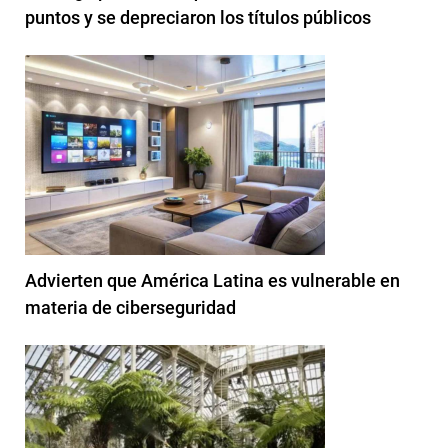
puntos y se depreciaron los títulos públicos
Advierten que América Latina es vulnerable en
materia de ciberseguridad