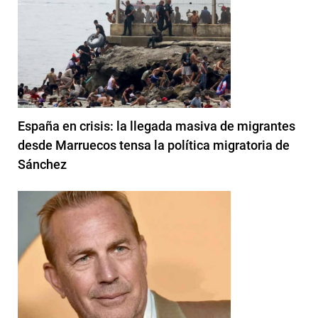
España en crisis: la llegada masiva de migrantes
desde Marruecos tensa la política migratoria de
Sánchez