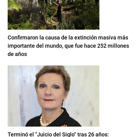
Confirmaron la causa de la extinción masiva más
importante del mundo, que fue hace 252 millones
de años
Terminó el "Juicio del Siglo" tras 26 años: