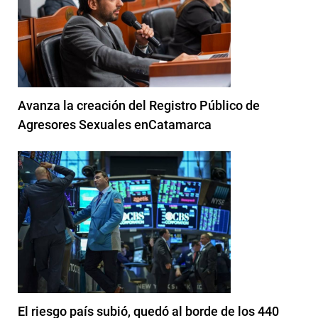
Avanza la creación del Registro Público de
Agresores Sexuales enCatamarca
El riesgo país subió, quedó al borde de los 440