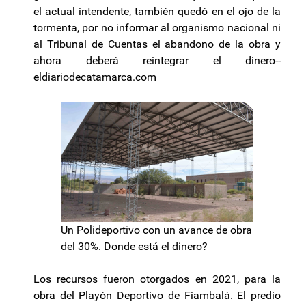
el actual intendente, también quedó en el ojo de la
tormenta, por no informar al organismo nacional ni
al Tribunal de Cuentas el abandono de la obra y
ahora deberá reintegrar el dinero--
eldiariodecatamarca.com
Un Polideportivo con un avance de obra
del 30%. Donde está el dinero?
Los recursos fueron otorgados en 2021, para la
obra del Playón Deportivo de Fiambalá. El predio