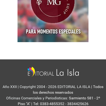
Año XXII | Copyright 2004 - 2026 EDITORIAL LA ISLA
| Todos
los derechos reservados
Oficinas Comerciales y Periodisticas:
Sarmiento 581 - 2º
Piso "A" | Tel: 0383-4855352 - 3834425626