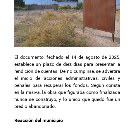
El documento, fechado el 14 de agosto de 2025,
establece un plazo de diez días para presentar la
rendición de cuentas. De no cumplirse, se advertirá
el inicio de acciones administrativas, civiles y
penales para recuperar los fondos. Según consta
en la misiva, la obra que figuraba como finalizada
nunca se construyó, y lo único que quedó fue un
predio abandonado.
Reacción del municipio