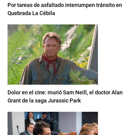
Por tareas de asfaltado interrumpen tránsito en
Quebrada La Cébila
Dolor en el cine: murió Sam Neill, el doctor Alan
Grant de la saga Jurassic Park