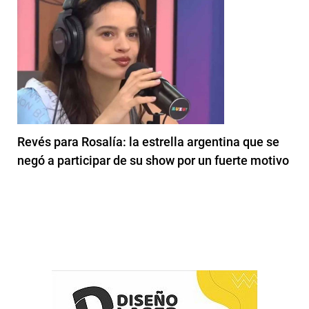
Revés para Rosalía: la estrella argentina que se
negó a participar de su show por un fuerte motivo