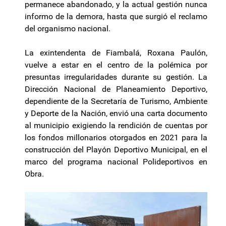
permanece abandonado, y la actual gestión nunca
informo de la demora, hasta que surgió el reclamo
del organismo nacional.
La exintendenta de Fiambalá, Roxana Paulón,
vuelve a estar en el centro de la polémica por
presuntas irregularidades durante su gestión. La
Dirección Nacional de Planeamiento Deportivo,
dependiente de la Secretaría de Turismo, Ambiente
y Deporte de la Nación, envió una carta documento
al municipio exigiendo la rendición de cuentas por
los fondos millonarios otorgados en 2021 para la
construcción del Playón Deportivo Municipal, en el
marco del programa nacional Polideportivos en
Obra.