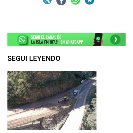
SEGUI LEYENDO