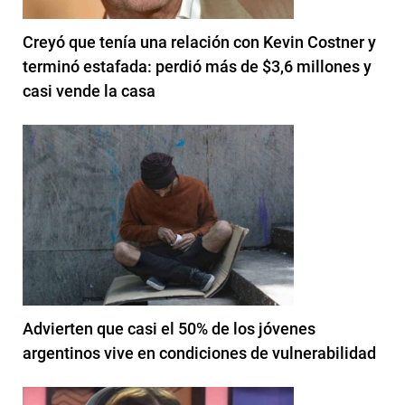
Creyó que tenía una relación con Kevin Costner y
terminó estafada: perdió más de $3,6 millones y
casi vende la casa
Advierten que casi el 50% de los jóvenes
argentinos vive en condiciones de vulnerabilidad