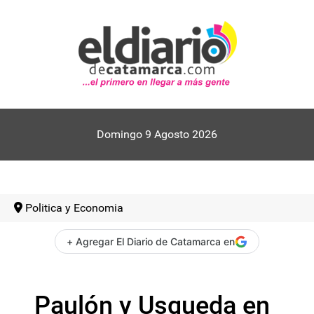
Domingo 9 Agosto 2026
Politica y Economia
+ Agregar El Diario de Catamarca en
Paulón y Usqueda en