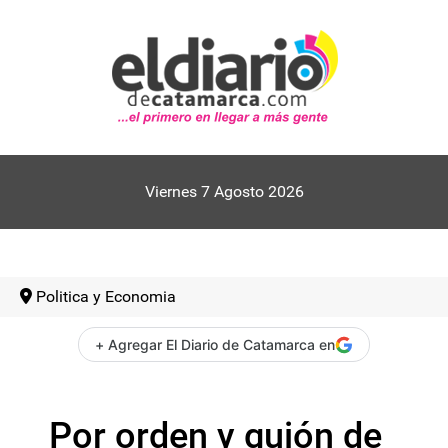
Viernes 7 Agosto 2026
Politica y Economia
+ Agregar El Diario de Catamarca en
Por orden y guión de