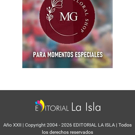
Año XXII | Copyright 2004 - 2026 EDITORIAL LA ISLA
| Todos
los derechos reservados