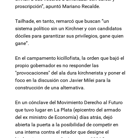
proscripción”, apuntó Mariano Recalde.
Tailhade, en tanto, remarcó que buscan “un
sistema político sin un Kirchner y con candidatos
dóciles para garantizar sus privilegios, gane quien
gane”.
En el campamento kicillofista, la orden que bajó el
propio gobernador es no responder las
"provocaciones" del ala dura kirchnerista y poner el
foco en la discusión con Javier Milei para la
construcción de una alternativa.
En un cónclave del Movimiento Derecho al Futuro
que tuvo lugar en La Plata (epicentro del armado
del ex ministro de Economía) días atrás, dejó
abierta la puerta a la posibilidad de competir en
una interna contra el retador que designe el