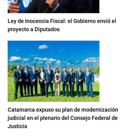
Ley de Inocencia Fiscal: el Gobierno envió el
proyecto a Diputados
Catamarca expuso su plan de modernización
judicial en el plenario del Consejo Federal de
Justicia