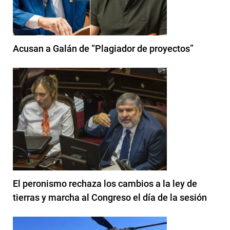
Acusan a Galán de “Plagiador de proyectos”
El peronismo rechaza los cambios a la ley de
tierras y marcha al Congreso el día de la sesión