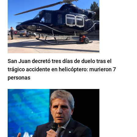
San Juan decretó tres días de duelo tras el
trágico accidente en helicóptero: murieron 7
personas