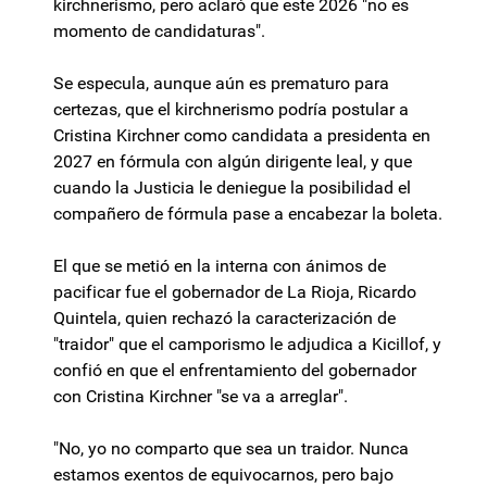
kirchnerismo, pero aclaró que este 2026 "no es
momento de candidaturas".
Se especula, aunque aún es prematuro para
certezas, que el kirchnerismo podría postular a
Cristina Kirchner como candidata a presidenta en
2027 en fórmula con algún dirigente leal, y que
cuando la Justicia le deniegue la posibilidad el
compañero de fórmula pase a encabezar la boleta.
El que se metió en la interna con ánimos de
pacificar fue el gobernador de La Rioja, Ricardo
Quintela, quien rechazó la caracterización de
"traidor" que el camporismo le adjudica a Kicillof, y
confió en que el enfrentamiento del gobernador
con Cristina Kirchner "se va a arreglar".
"No, yo no comparto que sea un traidor. Nunca
estamos exentos de equivocarnos, pero bajo