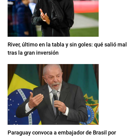
River, último en la tabla y sin goles: qué salió mal
tras la gran inversión
Paraguay convoca a embajador de Brasil por