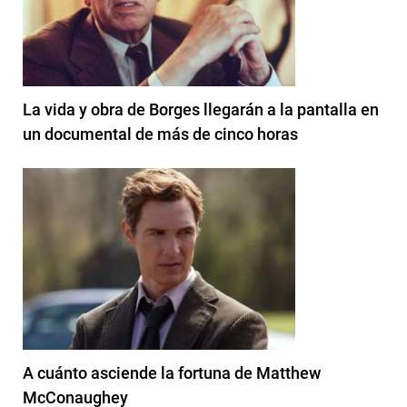
La vida y obra de Borges llegarán a la pantalla en
un documental de más de cinco horas
A cuánto asciende la fortuna de Matthew
McConaughey