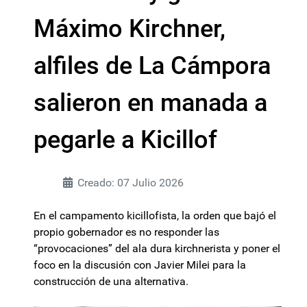
Máximo Kirchner,
alfiles de La Cámpora
salieron en manada a
pegarle a Kicillof
Creado: 07 Julio 2026
En el campamento kicillofista, la orden que bajó el
propio gobernador es no responder las
“provocaciones” del ala dura kirchnerista y poner el
foco en la discusión con Javier Milei para la
construcción de una alternativa.