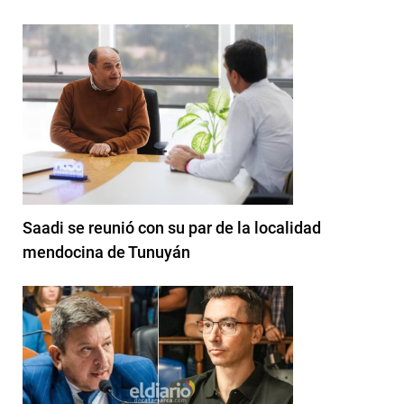
Saadi se reunió con su par de la localidad
mendocina de Tunuyán