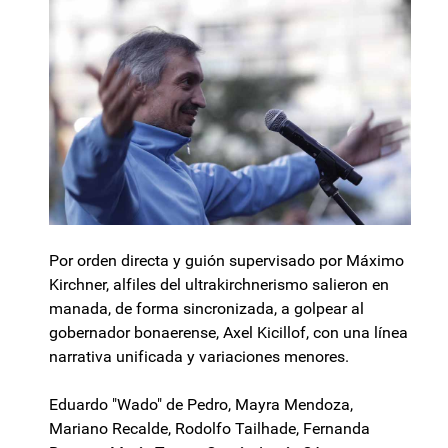
Por orden directa y guión supervisado por Máximo
Kirchner, alfiles del ultrakirchnerismo salieron en
manada, de forma sincronizada, a golpear al
gobernador bonaerense, Axel Kicillof, con una línea
narrativa unificada y variaciones menores.
Eduardo "Wado" de Pedro, Mayra Mendoza,
Mariano Recalde, Rodolfo Tailhade, Fernanda