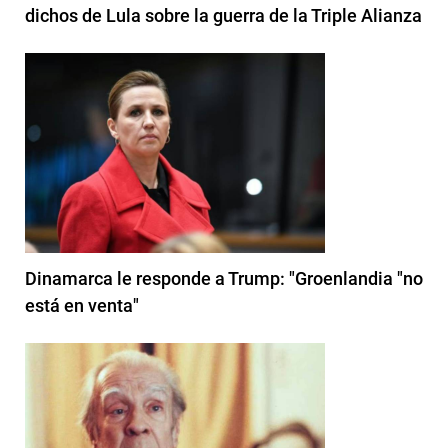
dichos de Lula sobre la guerra de la Triple Alianza
Dinamarca le responde a Trump: "Groenlandia "no
está en venta"