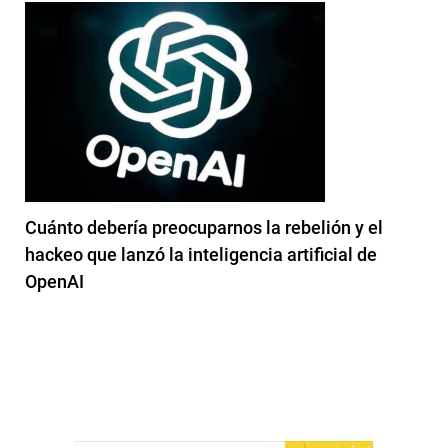
Cuánto debería preocuparnos la rebelión y el
hackeo que lanzó la inteligencia artificial de
OpenAI